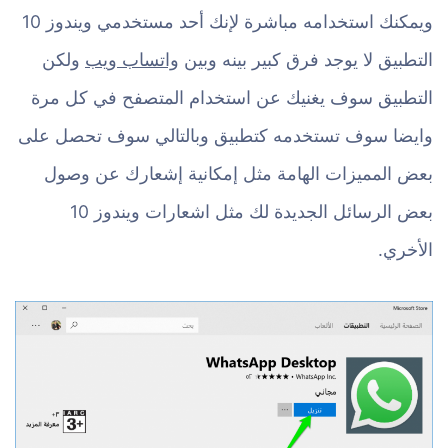
ويمكنك استخدامه مباشرة لإنك أحد مستخدمي ويندوز 10
التطبيق لا يوجد فرق كبير بينه وبين
واتساب ويب
ولكن
التطبيق سوف يغنيك عن استخدام المتصفح في كل مرة
وايضا سوف تستخدمه كتطبيق وبالتالي سوف تحصل على
بعض المميزات الهامة مثل إمكانية إشعارك عن وصول
بعض الرسائل الجديدة لك مثل اشعارات ويندوز 10
الأخري.