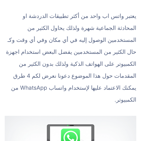
يعتبر واتس اب واحد من أكثر تطبيقات الدردشة او
المحادثة الجماعية شهرة ولذلك يحاول الكثير من
المستخدمين الوصول إليه في أي مكان وفي أي وقت وكـ
حال الكثير من المستخدمين يفضل البعض استخدام اجهزة
الكمبيوتر على الهواتف الذكية ولذلك بدون الكثير من
المقدمات حول هذا الموضوع دعونا نعرض لكم 4 طرق
يمكنك الاعتماد عليها لإستخدام واتساب WhatsApp من
الكمبيوتر.