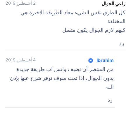
راعي الجوال
2 أغسطس 2019
كل الطرق نفس الشيء معاد الطريقة الاخيرة هي
المختلفة
كلهم لازم الجوال يكون متصل
رد
Ibrahim
4 أغسطس 2019
من المنتظر أن تضيف واتس اب طريقة جديدة
بدون الجوال، إذا تمت سوف نوفر شرح عنها بإذن
الله
رد