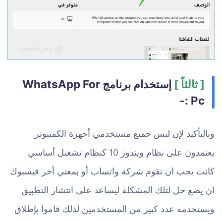
[ ثالثاً ]
إستخدام برنامج WhatsApp For
Pc :-
وبالتأكيد لإن ليس جميع مستخدمي أجهزة الكمبيوتر
يعتمدون على نظام ويندوز 10 كنظام تشغيل أساسي
كانت يجب ان تقوم شركة واتساب أو بمعني أخر فيسبوك
ان يضع حل لتلك المشكلة ليساعد على انتشار التطبيق
ويستخدمه عدد كبير من المستخدمين لذلك قاموا بإطلاق