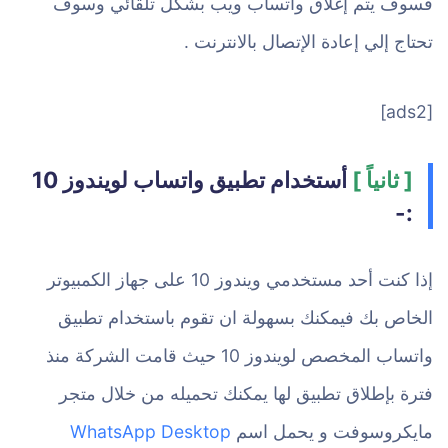
فسوف يتم إغلاق واتساب ويب بشكل تلقائي وسوف
تحتاج إلي إعادة الإتصال بالانترنت .
[ads2]
[ ثانياً ]
أستخدام تطبيق واتساب لويندوز 10
:-
إذا كنت أحد مستخدمي ويندوز 10 على جهاز الكمبيوتر
الخاص بك فيمكنك بسهولة ان تقوم باستخدام تطبيق
واتساب المخصص لويندوز 10 حيث قامت الشركة منذ
فترة بإطلاق تطبيق لها يمكنك تحميله من خلال متجر
مايكروسوفت و يحمل اسم
WhatsApp Desktop