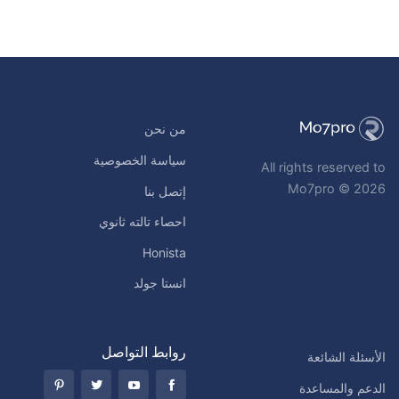
من نحن
سياسة الخصوصية
All rights reserved to
Mo7pro © 2026
إتصل بنا
احصاء تالته ثانوي
Honista
انستا جولد
روابط التواصل
الأسئلة الشائعة
الدعم والمساعدة