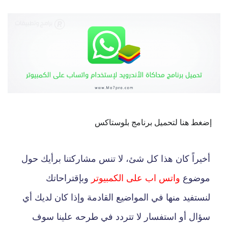
إضغط هنا لتحميل برنامج بلوستاكس
أخيراً كان هذا كل شئ، لا تنس مشاركتنا برأيك حول
موضوع
واتس اب على الكمبيوتر
وبإقتراحاتك
لنستفيد منها في المواضيع القادمة وإذا كان لديك أي
سؤال أو استفسار لا تتردد في طرحه علينا سوف