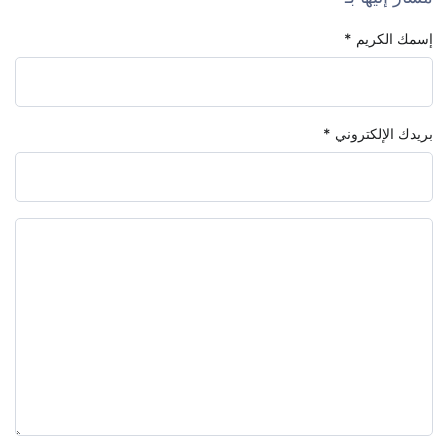
إسمك الكريم
*
بريدك الإلكتروني
*