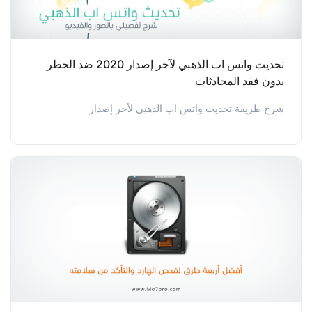
تحديث واتس اب الذهبي لآخر إصدار 2020 ضد الحظر
بدون فقد المحادثات
شرح طريقة تحديث واتس اب الذهبي لأخر إصدار