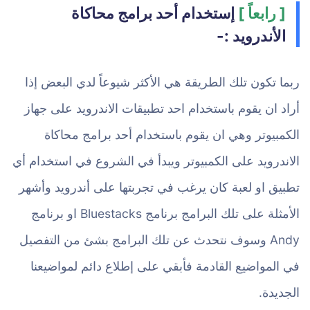
[ رابعاً ]
إستخدام أحد برامج محاكاة
الأندرويد :-
ربما تكون تلك الطريقة هي الأكثر شيوعاً لدي البعض إذا
أراد ان يقوم باستخدام احد تطبيقات الاندرويد على جهاز
الكمبيوتر وهي ان يقوم باستخدام أحد برامج محاكاة
الاندرويد على الكمبيوتر ويبدأ في الشروع في استخدام أي
تطبيق او لعبة كان يرغب في تجربتها على أندرويد وأشهر
الأمثلة على تلك البرامج برنامج Bluestacks او برنامج
Andy وسوف نتحدث عن تلك البرامج بشئ من التفصيل
في المواضيع القادمة فأبقي على إطلاع دائم لمواضيعنا
الجديدة.