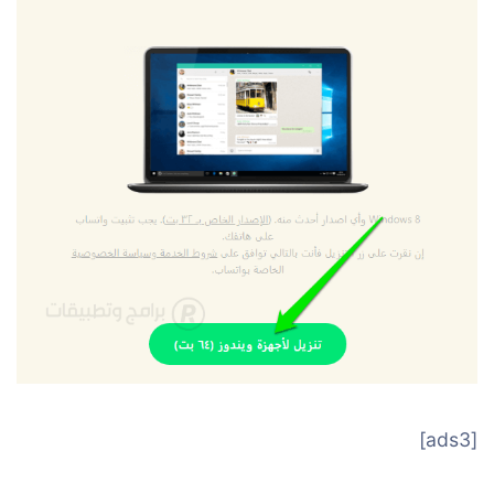
[ads3]