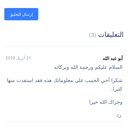
التعليقات
(3)
أبو عبد الله
21 أبريل 2019
السلام عليكم ورحمة الله وبركاته
شكرا أخي الحبيب على معلوماتك هذه فقد استفدت منها
كثيرا.
وجزاك الله خيرا
رد