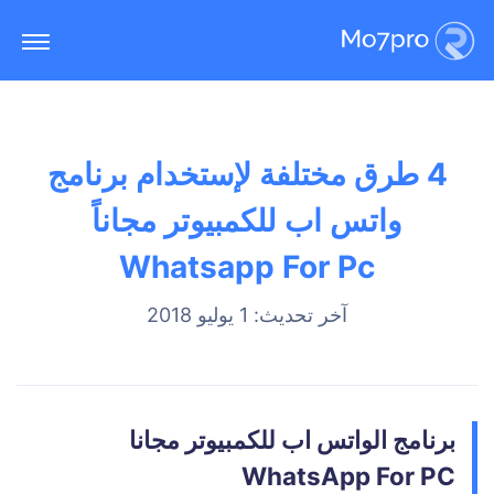
4 طرق مختلفة لإستخدام برنامج
واتس اب للكمبيوتر مجاناً
Whatsapp For Pc
آخر تحديث: 1 يوليو 2018
برنامج الواتس اب للكمبيوتر مجانا
WhatsApp For PC