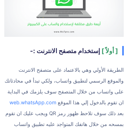
[ أولاً ]
إستخدام متصفح الانترنت :-
الطريقة الأولي وهي بالاعتماد على متصفح الانترنت
والموقع الرسمي لتطبيق واتساب، ولكي تبدأ في محادثاتك
على واتساب من خلال المتصفح سوف يلزمك في البداية
ان تقوم بالدخول إلي هذا الموقع
web.whatsApp.com
بعد ذلك سوف تلاحظ ظهور رمز QR ويجب عليك ان تقوم
بمسحه من خلال هاتفك المتواجد عليه تطبيق واتساب