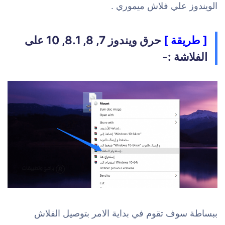
الويندوز علي فلاش ميموري .
[ طريقة ]
حرق ويندوز 7, 8, 8.1, 10 على
الفلاشة :-
ببساطة سوف تقوم في بداية الامر بتوصيل الفلاش