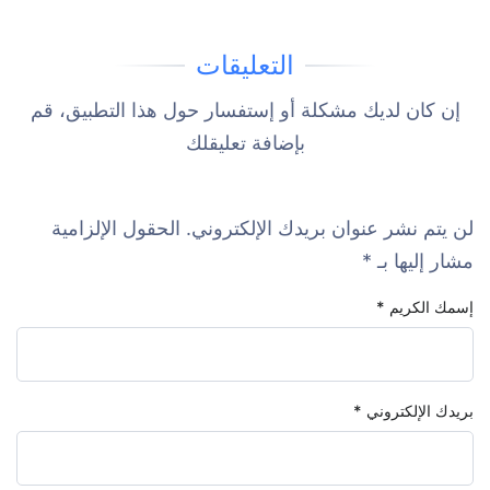
التعليقات
إن كان لديك مشكلة أو إستفسار حول هذا التطبيق، قم
بإضافة تعليقلك
لن يتم نشر عنوان بريدك الإلكتروني.
الحقول الإلزامية
مشار إليها بـ
*
إسمك الكريم
*
بريدك الإلكتروني
*