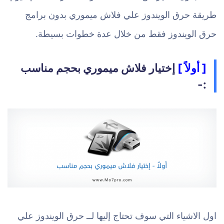
طريقة حرق الويندوز علي فلاش ميموري بدون برامج
حرق الويندوز فقط من خلال عدة خطوات بسيطة.
[ أولاً ]
إختيار فلاش ميموري بحجم مناسب
:-
اول الاشياء التي سوف تحتاج إليها لــ حرق الويندوز علي