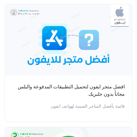
افضل متجر ايفون لتحميل التطبيقات المدفوعة والبلس
مجاناً بدون جلبريك
قائمة بأفضل المتاجر الصينية لهواتف ايفون