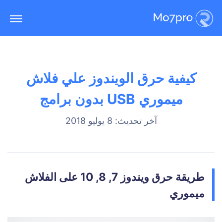
كيفية حرق الويندوز علي فلاش
ميموري USB بدون برامج
آخر تحديث: 8 يوليو 2018
طريقة حرق ويندوز 7, 8, 10 على الفلاش
ميموري