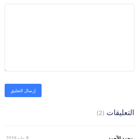
التعليقات
(2)
محمد الأحمد
8 مايو 2019