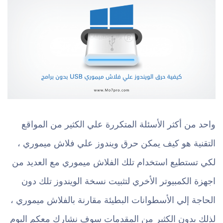
واحد من أكثر الأسئلة المتكررة علي الكثير من المواقع
التقنية هو كيف يمكن حرق ويندوز علي فلاش ميموري ،
لكي تستطيع استخدام تلك الفلاش ميموري مع العديد من
اجهزة الكمبيوتر الأخري لتثبيت نسخة الويندوز تلك دون
الحاجة إلي الأسطوانات البطيئة مقارنة بالفلاش ميموري ،
لذلك بدون الكثير من المقدمات سوف نشارك معكم اليوم