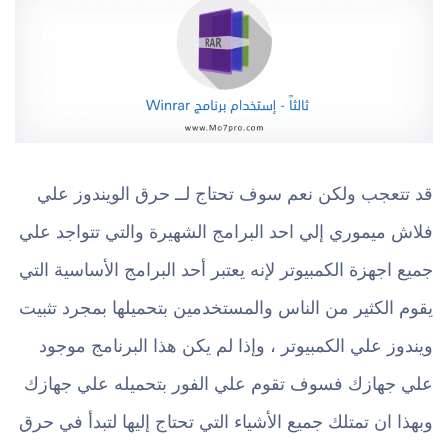
قد تتعجب ولكن نعم سوف تحتاج لــ حرق الويندوز علي
فلاش ميموري إلي احد البرامج الشهيرة والتي تتواجد علي
جميع اجهزة الكمبيوتر لإنه يعتبر أحد البرامج الأساسية التي
يقوم الكثير من الناس والمستخدمين بتحميلها بمجرد تثبيت
ويندوز علي الكمبيوتر ، وإذا لم يكن هذا البرنامج موجود
علي جهازك فسوف تقوم علي الفور بتحميله علي جهازك
وبهذا ان تمتلك جميع الأشياء التي تحتاج إليها لتبدأ في حرق