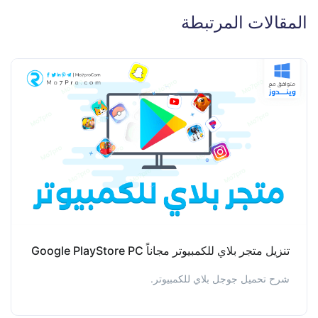
المقالات المرتبطة
تنزيل متجر بلاي للكمبيوتر مجاناً Google PlayStore PC
شرح تحميل جوجل بلاي للكمبيوتر.