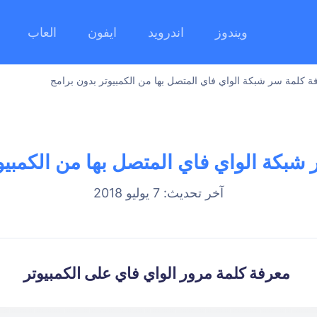
ويندوز
اندرويد
ايفون
العاب
ة كلمة سر شبكة الواي فاي المتصل بها من الكمبيوتر بدون برامج
شبكة الواي فاي المتصل بها من الكمبيو
آخر تحديث: 7 يوليو 2018
معرفة كلمة مرور الواي فاي على الكمبيوتر