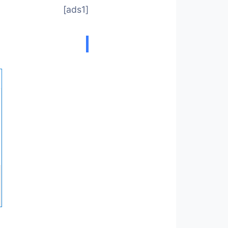
[ads1]