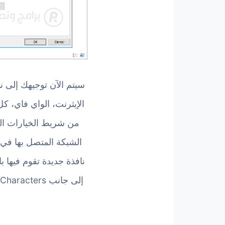
سيتم الآن توجيهك إلى نا