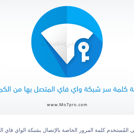
 المُستخدم كلمة المرور الخاصة بالإتصال بشبكة الواي فاي ا