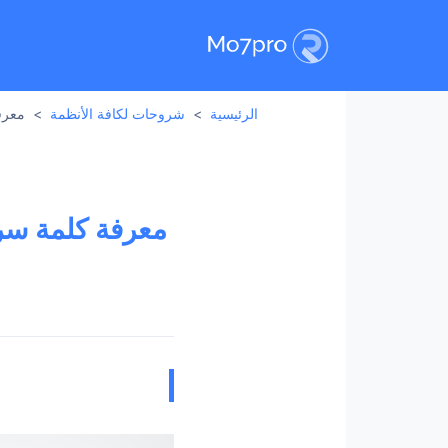
الرئيسية
شروحات لكافة الأنظمة
معرف
معرفة كلمة سر 