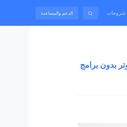
شروحات
الدعم والمساعدة
تر بدون برامج