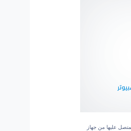
لمتصل عليها من جهاز