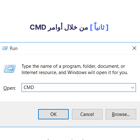
[ ثانياً ]
من خلال أوامر CMD