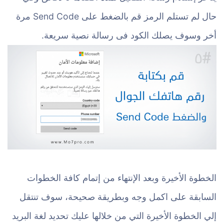
حال لم تستلم الرمز قم بالضغط على Send Code مرة
أخر وسوف يصلك الكود فى رسالة نصية سريعة.
الخطوة الأخيرة وبعد الإنتهاء من إتمام كافة الخطوات
السابقة على اكمل وجه وبطريقة صحيحة، سوف تنتقل
إلي الخطوة الأخيرة التي من خلالها عليك تحديد لغة البريد