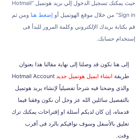
حيث يمكنك تسجيل الدخول إلي بريد هوتميل “Hotmail
Sign in” من خلال موقع الهوتميل أو
إضغط هنا
ومن ثم
قم بكتابة بريدك الإلكتروني وكلمة المرور للبدأ فى
إستخدام حسابك.
إلى هنا نكون قد وصلنا إلى نهاية مقالنا هذا بعنوان
طريقة
انشاء ايميل هوتميل جديد
Hotmail Account
والذي وضحنا فيه شرحاً تفصيلياً لإنشاء بريد هوتميل
بالتفصيل سائلين الله عز وجل أن نكون وفقنا فيما
قدمناه، إن كان لديكم أسئلة او إقتراحات يمكنك ترك
تعليق بالأسفل وسوف نوافيكم بالرد فى أقرب
وقت.