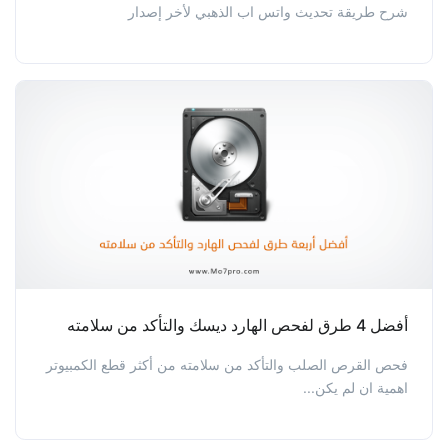
شرح طريقة تحديث واتس اب الذهبي لأخر إصدار
أفضل 4 طرق لفحص الهارد ديسك والتأكد من سلامته
فحص القرص الصلب والتأكد من سلامته من أكثر قطع الكمبيوتر
اهمية ان لم يكن...