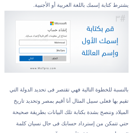
يشترط كتابة إسمك باللغة العربية أو الأجنبية.
بالنسبة للخطوة التالية فهي تقتصر فى تحديد الدولة التي
تقيم بها فعلى سبيل المثال أنا أقيم بمصر وتحديد تاريخ
الميلاد وننصح بشدة بكتابة تلك البيانات بطريقة صحيحة
حتي تتمكن من إسترداد حسابك فى حال نسيان كلمة