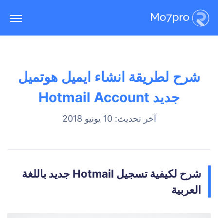
شرح لطريقة انشاء ايميل هوتميل
جديد Hotmail Account
آخر تحديث: 10 يونيو 2018
شرح لكيفية تسجيل Hotmail جديد باللغة
العربية