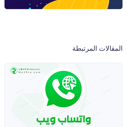
المقالات المرتبطة