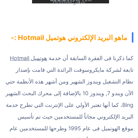
شعار Hotmail
ماهو البريد الإلكتروني هوتميل Hotmail :-
كما ذكرنا فى الفقرة السابقة أن خدمة
هوتميل Hotmail
تابعة لشركة مايكروسوفت الرائدة التي قامت بإصدار
نظام التشغيل ويندوز الشهير ومن أشهر هذه الأنظمة حتي
الآن ويندو 7, ويندوز 10 بالإضافة إلى محرك البحث الشهير
Bing، كما أنها تعتبر الأولي على الإنترنت التي تطرح خدمة
البريد الإلكتروني مجاناً للمستخدمين حيث تم تأسيس
موقع الهوتميل فى عام 1995 وطرحها للمستخدمين عام