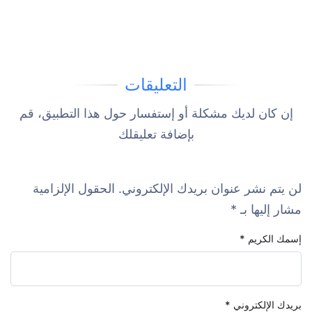
التعليقات
إن كان لديك مشكلة أو إستفسار حول هذا التطبيق، قم
بإضافة تعليقلك
لن يتم نشر عنوان بريدك الإلكتروني.
الحقول الإلزامية
مشار إليها بـ
*
إسمك الكريم
*
بريدك الإلكتروني
*