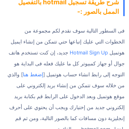
شرح طريقة تسجيل hotmail بالتفصيل
الممل بالصور :-
فى السطور التالية سوف نقدم لكم مجموعة من
الخطوات التي عليك إتباعها حتي تتمكن من إنشاء ايميل
هوتميل
Hotmail Sign Up
جديد، إن كنت تستخدم هاتف
جوال أو جهاز كمبيوتر كل ما عليك فعله فى البداية هو
التوجه إلى رابط انشاء حساب هوتميل [
إضغط هنا
] والذي
من خلاله سوف تتمكن من إنشاء بريد إلكتروني على
موقع هوتميل وبعد الدخول على الرابط قم بكتابة بريد
إلكتروني جديد من إختيارك ويجب أن يحتوي على أحرف
إنجليزية دون مسافات كما بالصور التالية، ومن ثم قم