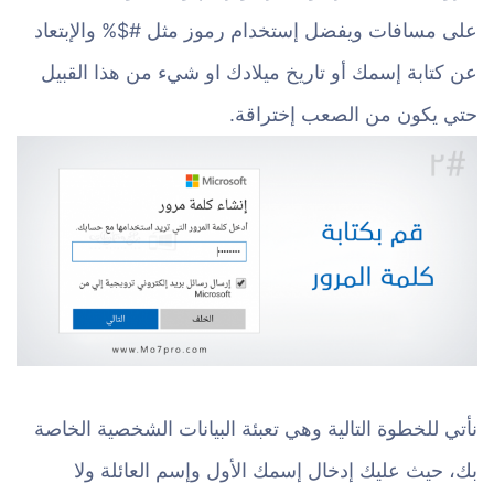
على مسافات ويفضل إستخدام رموز مثل #$% والإبتعاد
عن كتابة إسمك أو تاريخ ميلادك او شيء من هذا القبيل
حتي يكون من الصعب إختراقة.
نأتي للخطوة التالية وهي تعبئة البيانات الشخصية الخاصة
بك، حيث عليك إدخال إسمك الأول وإسم العائلة ولا