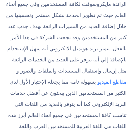
الرائدة مايكروسوفت لكافة المستخدمين وفى جميع أنحاء
العالم حيث تم تطوير الخدمة بشكل مستمر وتحسينها من
خلال إضافة العديد من المميزات الرائعة بهدف جذب عدد
كبير من المستخدمين وقد نجحت الشركة فى هذا الأمر
بالفعل، يتميز بريد هوتميل الالكتروني أنه سهل الإستخدام
بالإضافة إلي أنه يتوفر على العديد من الخدمات الرائعة
مثل إرسال وإستقبال المستندات والملفات والصور و
مقاطع الفيديو
بسهولة تامة مما يجعله الإختيار الأول لدى
الكثير من المستخدمين الذين يبحثون عن أفضل خدمات
البريد الإلكتروني كما أنه يتوفر بالعديد من اللغات التي
تناسب كافة المستخدمين فى جميع أنحاء العالم أبرز هذه
اللغات هي اللغة العربية للمستخدمين العرب واللغة