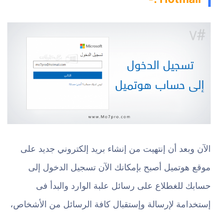
الآن وبعد أن إنتهيت من إنشاء بريد إلكتروني جديد على
موقع هوتميل أصبح بإمكانك الآن تسجيل الدخول إلى
حسابك للغطلاع على رسائل علبة الوارد والبدأ فى
إستخدامة لإرسالة وإستقبال كافة الرسائل من الأشخاص،