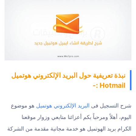
نبذة تعريفية حول البريد الإلكتروني هوتميل
Hotmail :-
شرح التسجيل فى
البريد الإلكتروني هوتميل
هو موضوع
اليوم، أهلاً ومرحباً بكم أعزائنا متابعي وزوار موقعنا
الكرام بريد الهوتميل هو خدمة مجانية مقدمة من الشركة