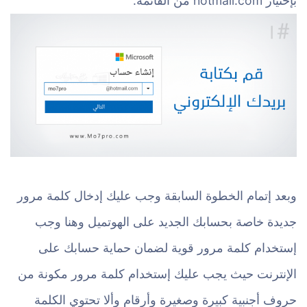
بإختيار hotmail.com من القائمة.
وبعد إتمام الخطوة السابقة وجب عليك إدخال كلمة مرور
جديدة خاصة بحسابك الجديد على الهوتميل وهنا وجب
إستخدام كلمة مرور قوية لضمان حماية حسابك على
الإنترنت حيث يجب عليك إستخدام كلمة مرور مكونة من
حروف أجنبية كبيرة وصغيرة وأرقام وألا تحتوي الكلمة