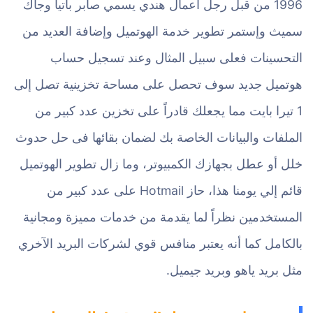
1996 من قبل رجل أعمال هندي يسمي صابر باتيا وجاك
سميث وإستمر تطوير خدمة الهوتميل وإضافة العديد من
التحسينات فعلى سبيل المثال وعند تسجيل حساب
هوتميل جديد سوف تحصل على مساحة تخزينية تصل إلى
1 تيرا بايت مما يجعلك قادراً على تخزين عدد كبير من
الملفات والبيانات الخاصة بك لضمان بقائها فى حل حدوث
خلل أو عطل بجهازك الكمبيوتر، وما زال تطوير الهوتميل
قائم إلي يومنا هذا، حاز Hotmail على عدد كبير من
المستخدمين نظراً لما يقدمة من خدمات مميزة ومجانية
بالكامل كما أنه يعتبر منافس قوي لشركات البريد الآخري
مثل بريد ياهو وبريد جيميل.