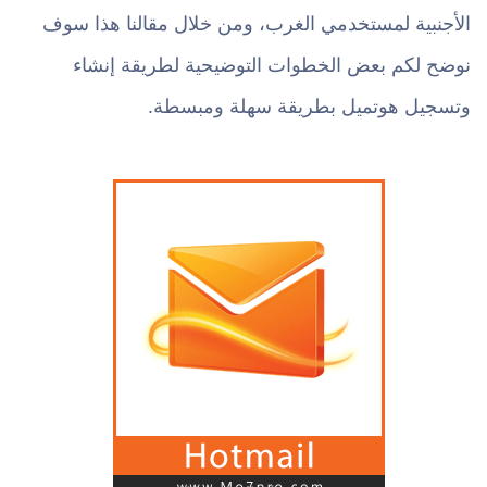
الأجنبية لمستخدمي الغرب، ومن خلال مقالنا هذا سوف
نوضح لكم بعض الخطوات التوضيحية لطريقة إنشاء
وتسجيل هوتميل بطريقة سهلة ومبسطة.