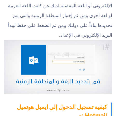
الإلكتروني أو اللغة المفضلة لديك غن كانت اللغة العربية
او لغة آخري ومن ثم إختيار المنطقة الزمنية والتي يتم
تحديدها بناءاً على دولتك ومن ثم الضغط على حفظ ليبدأ
البريد الإلكتروني فى الإعداد.
كيفية تسجيل الدخول إلي ايميل هوتميل
Hotmail :-