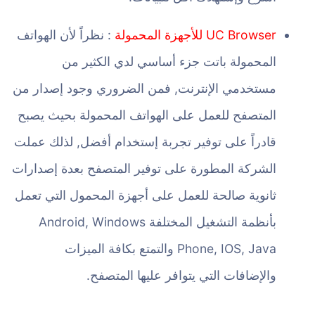
UC Browser للأجهزة المحمولة
: نظراً لأن الهواتف
المحمولة باتت جزء أساسي لدي الكثير من
مستخدمي الإنترنت, فمن الضروري وجود إصدار من
المتصفح للعمل على الهواتف المحمولة بحيث يصبح
قادراً على توفير تجربة إستخدام أفضل, لذلك عملت
الشركة المطورة على توفير المتصفح بعدة إصدارات
ثانوية صالحة للعمل على أجهزة المحمول التي تعمل
بأنظمة التشغيل المختلفة Android, Windows
Phone, IOS, Java والتمتع بكافة الميزات
والإضافات التي يتوافر عليها المتصفح.