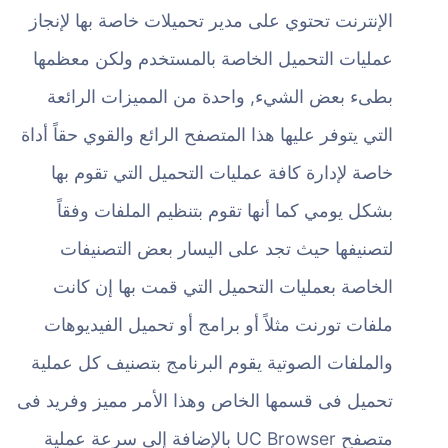
الإنترنت تحتوي على مدير تحميلات خاصة بها لإنجاز
عمليات التحميل الخاصة بالمستخدم ولكن معظمها
بطىء بعض الشيء, واحدة من المميزات الرائعة
التي يتوفر عليها هذا المتصفح الرائع والقوي حقاً أداة
خاصة لإدارة كافة عمليات التحميل التي تقوم بها
بشكل يومي كما أنها تقوم بتنظيم الملفات وفقاً
لتصنيفها حيث تجد على اليسار بعض التصنيفات
الخاصة بعمليات التحميل التي قمت بها إن كانت
ملفات تورنت مثلاً أو برامج أو تحميل الفيديوهات
والملفات الصوتية يقوم البرنامج بتصنيف كل عملية
تحميل فى قسمها الخاص وهذا الأمر مميز وفريد فى
متصفح UC Browser بالإضافة إلى سرعة عملية