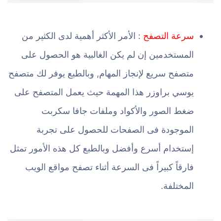
سرعة التصفح
: الأمر الأكثر أهمية لدى الكثير من
المستخدمين إن لم يكن الغالبية هو الحصول على
متصفح سريع لإنجاز المهام, وبالطبع يوفر لك متصفح
يوسي براوزر هذا المهمة حيث يعمل المتصفح على
ضغط الصور والأكواد وملفات جافا سكربت
الموجودة فى الصفحات للحصول على تجربة
إستخدام أسرع وأفضل وبالطبع كل هذه الأمور تمثل
فارقاً كبيراً فى السرعة أثناء تصفح مواقع الويب
المختلفة.