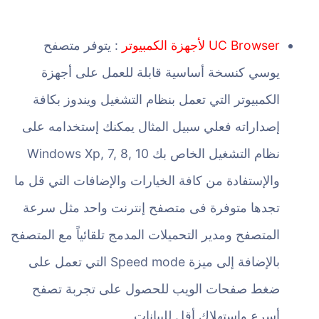
UC Browser لأجهزة الكمبيوتر
: يتوفر متصفح
يوسي كنسخة أساسية قابلة للعمل على أجهزة
الكمبيوتر التي تعمل بنظام التشغيل ويندوز بكافة
إصداراته فعلي سبيل المثال يمكنك إستخدامه على
نظام التشغيل الخاص بك Windows Xp, 7, 8, 10
والإستفادة من كافة الخيارات والإضافات التي قل ما
تجدها متوفرة فى متصفح إنترنت واحد مثل سرعة
المتصفح ومدير التحميلات المدمج تلقائياً مع المتصفح
بالإضافة إلى ميزة Speed mode التي تعمل على
ضغط صفحات الويب للحصول على تجربة تصفح
أسرع وإستهلاك أقل للبيانات.