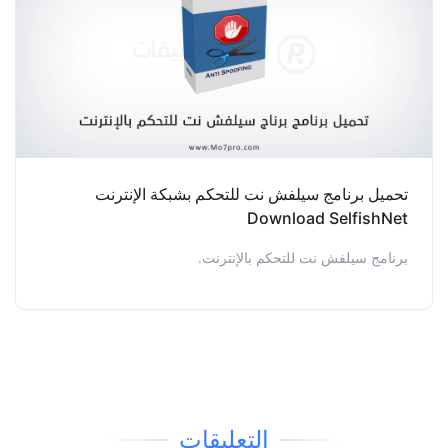
تحميل برنامج سيلفش نت للتحكم بشبكة الإنترنت
Download SelfishNet
برنامج سيلفش نت للتحكم بالإنترنت.
التعليقات