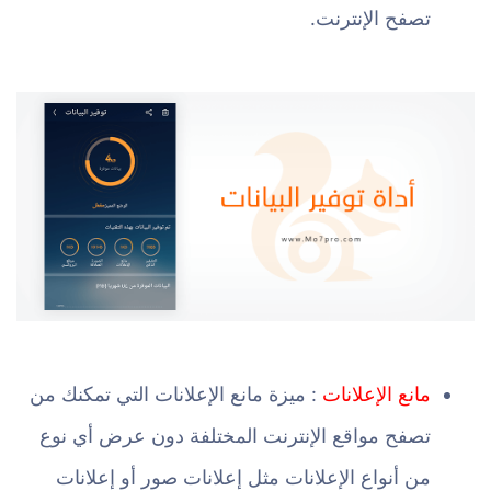
تصفح الإنترنت.
مانع الإعلانات
: ميزة مانع الإعلانات التي تمكنك من
تصفح مواقع الإنترنت المختلفة دون عرض أي نوع
من أنواع الإعلانات مثل إعلانات صور أو إعلانات