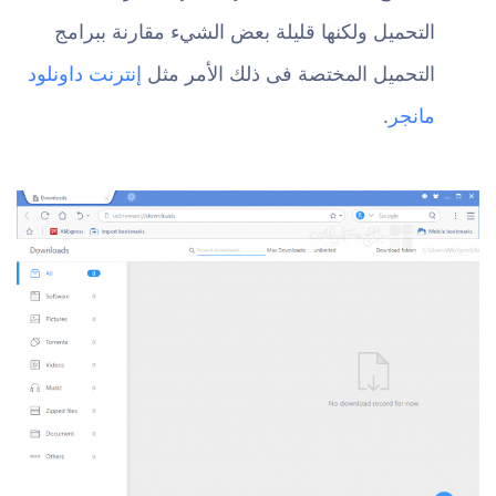
التحميل ولكنها قليلة بعض الشيء مقارنة ببرامج
التحميل المختصة فى ذلك الأمر مثل
إنترنت داونلود
مانجر
.