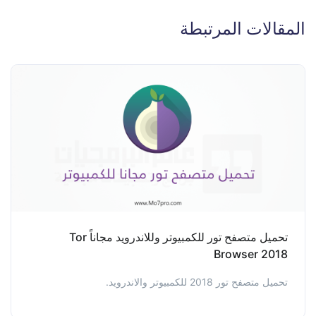
المقالات المرتبطة
تحميل متصفح تور للكمبيوتر وللاندرويد مجاناً Tor
Browser 2018
تحميل متصفح تور 2018 للكمبيوتر والاندرويد.