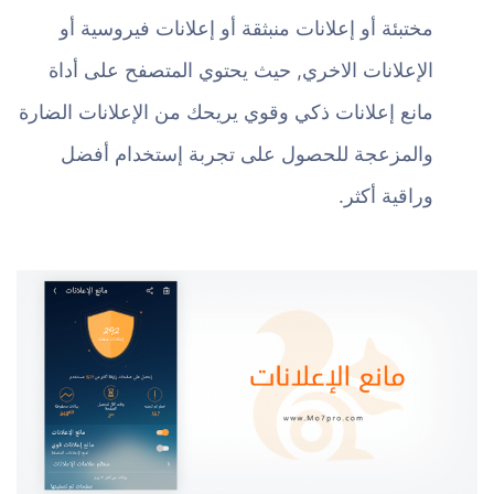
مختبئة أو إعلانات منبثقة أو إعلانات فيروسية أو
الإعلانات الاخري, حيث يحتوي المتصفح على أداة
مانع إعلانات ذكي وقوي يريحك من الإعلانات الضارة
والمزعجة للحصول على تجربة إستخدام أفضل
وراقية أكثر.