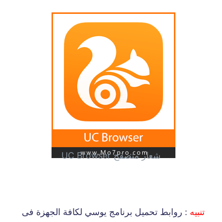
شعار متصفح UC Browser
تنبيه
: روابط تحميل برنامج يوسي لكافة الجهزة فى