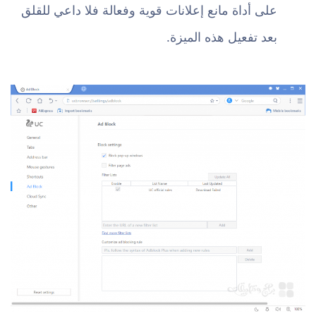
على أداة مانع إعلانات قوية وفعالة فلا داعي للقلق
بعد تفعيل هذه الميزة.