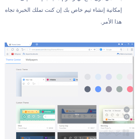
إمكانية إنشاء ثيم خاص بك إن كنت تملك الخبرة تجاه
هذا الأمر.