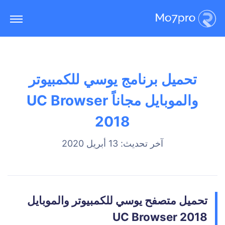
تحميل برنامج يوسي للكمبيوتر
والموبايل مجاناً UC Browser
2018
آخر تحديث: 13 أبريل 2020
تحميل متصفح يوسي للكمبيوتر والموبايل
UC Browser 2018