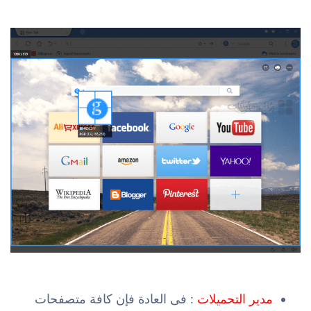
مدير التحميلات
: فى العادة فإن كافة متصفحات