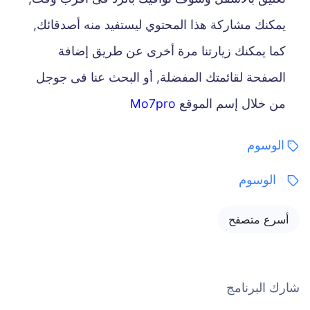
يمكنك مشاركة هذا المحتوي ليستفيد منه أصدقائك,
كما يمكنك زيارتنا مرة أخرى عن طريق إضافة
الصفحة لقائمتك المفضلة, أو البحث عنا فى جوجل
من خلال إسم الموقع
Mo7pro
الوسوم
الوسوم
أسرع متصفح
شارك البرنامج