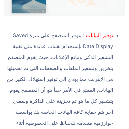
توفير البيانات
: يتوفر المتصفح على ميزة Saved
Data Display بإستخدام تقنيات عديدة مثل تقنية
التشفير الذكي ومانع الإعلانات, حيث يقوم المتصفح
بتخزين وتشفير الملفات والصفحات التي تم تحميلها
من الإنترنت مما يؤدي إلي توفير إستهلاك الكثير من
البيانات, الممتع فى الأمر حقاً هو أن المتصفح يقوم
بتشفير كل ما هو تم تخزينة على الذاكرة وبمعني
آخر يتم حماية كافة البيانات الخاصة بك بواسطة
خوارزمية متقدمة للحفاظ على الخصوصية أثناء