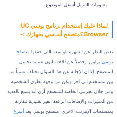
معلومات التنزيل أسفل الموضوع.
لماذا عليك إستخدام برنامج يوسي UC
Browser كمتصفح أساسي بجهازك :-
بغض النظر عن الشهرة الواسعة التي حققها
متصفح
يوسي
براوزر وفضلاً عن 500 مليون عملية تحميل
للمتصفح, إلا ان الإجابة عن هذا السؤال تختلف نسبياً من
بين مستخدم إلى آخر ولكن من وجهة نظري الشخصية
ومن خلال تجربتي الخاصة للمتصفح أري أنه يتمتع بالعديد
من المميزات والإضافات الرائعة الغير تقليدية مقارنة
بمتصفحات الإنترنت الآخري, متصفح يوسي يعد
أسرع