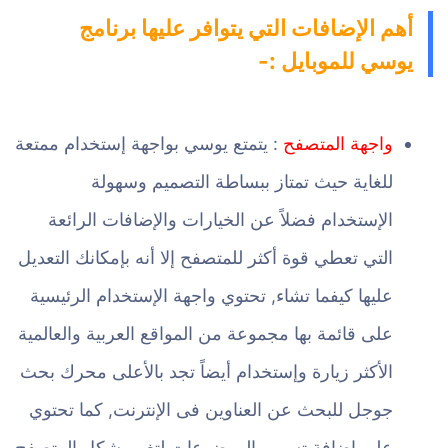
أهم الإضافات التي يتوافر عليها برنامج
يوسي للموبايل :-
واجهة المتصفح
: يتمتع يوسي بواجهة إستخدام ممتعة
للغاية حيث تمتاز ببساطة التصميم وسهولة
الإستخدام فضلاً عن الخيارات والإضافات الرائعة
التي تعطي قوة أكثر للمتصفح إلا أنه بإمكانك التعديل
عليها كيفما تشاء, تحتوي واجهة الإستخدام الرئيسية
على قائمة بها مجموعة من المواقع العربية والعالمية
الأكثر زيارة وإستخدام أيضاً تجد بالأعلى محرك بحث
جوجل للبحث عن العناوين فى الإنترنت, كما تحتوي
على إضافة تسمي الموضوعات لتغيير شكل المتصفح