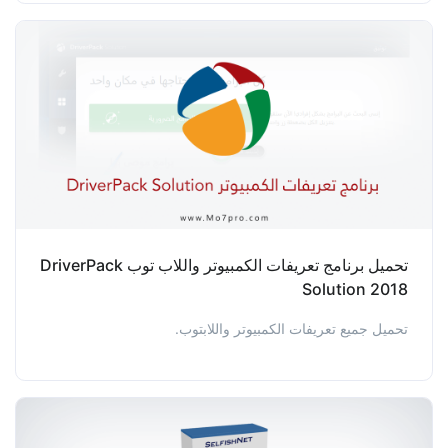
تحميل برنامج تعريفات الكمبيوتر واللاب توب DriverPack
Solution 2018
تحميل جميع تعريفات الكمبيوتر واللابتوب.