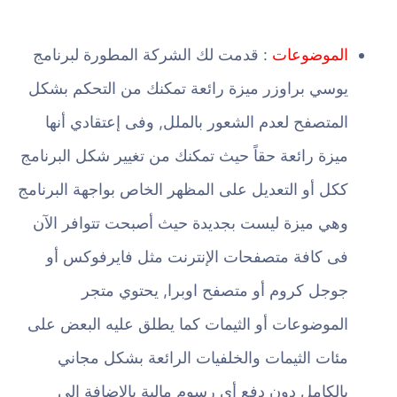
الموضوعات
: قدمت لك الشركة المطورة لبرنامج
يوسي براوزر ميزة رائعة تمكنك من التحكم بشكل
المتصفح لعدم الشعور بالملل, وفى إعتقادي أنها
ميزة رائعة حقاً حيث تمكنك من تغيير شكل البرنامج
ككل أو التعديل على المظهر الخاص بواجهة البرنامج
وهي ميزة ليست بجديدة حيث أصبحت تتوافر الآن
فى كافة متصفحات الإنترنت مثل فايرفوكس أو
جوجل كروم أو متصفح اوبرا, يحتوي متجر
الموضوعات أو الثيمات كما يطلق عليه البعض على
مئات الثيمات والخلفيات الرائعة بشكل مجاني
بالكامل دون دفع أي رسوم مالية بالإضافة إلى