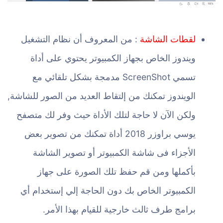
لقطات الشاشة
: من المعروف أن نظام التشغيل
ويندوز الخاص بجهاز الكمبيوتر يحتوي على أداة
تسمي ScreenShot مدمجة بشكل تلقائي مع
الويندوز تمكنك من إلتقاط العديد من الصور للشاشة,
ولكن الآن لا حاجة لتلك الأداة حيث وفر لك متصفح
يوسي براوزر 2018 أداة تمكنك من تصوير بعض
الأجزاء فى شاشة الكمبيوتر أو تصوير الشاشة
بأكملها ومن قم حفظ تلك الصورة على جهاز
الكمبيوتر الخاص بك دون الحاجة إلي إستخدام أي
برامج طرف ثالث خارجية للقيام بهذا الأمر.