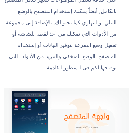
بالكامل, أيضاً يمكنك إستخدام المتصفح بالوضع
الليلي أو النهاري كما يحلو لك, بالإضافة إلى مجموعة
من الأدوات التي تمكنك من أخذ لقطة للشاشة أو
تفعيل وضع السرعة لتوفير البيانات أو إستخدام
المتصفح بالوضع المتخفى والمزيد من الأدوات التي
نوضحها لكم فى السطور القادمة.