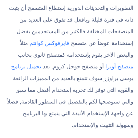
التطويرات والتحديثات الدورية إستطاع المتصفح أن يثبت
ذاته فى فترة قليلة وبافعل قد تفوق على العديد من
المتصفحات المختلفة فالكثير من المستخدمين يفضل
إستخدامة عوضاً عن متصفح
فايرفوكس كوانتم
مثلاً
والبعض الآخر يقوم بإستخدامه كمتصفح ثانوي بجانب
متصفح أوبرا
أو متصفح جوجل كروم, بعد
تحميل برنامج
يوسي براوزر سوف تتمتع بالعديد من المميزات الرائعة
والقوية التي توفر لك تجربة إستخدام أفضل مما سبق
والتي سنوضحها لكم بالتفصيل فى السطور القادمة, فضلاً
عن واجهة الإستخدام الأنيقة التي يتمتع بها البرنامج
وسهولة التثبيت والإستخدام.