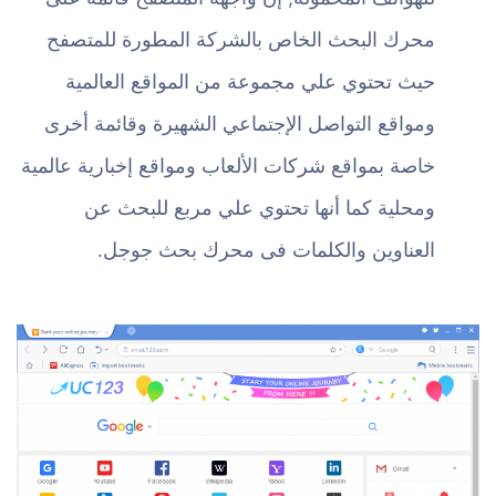
محرك البحث الخاص بالشركة المطورة للمتصفح
حيث تحتوي علي مجموعة من المواقع العالمية
ومواقع التواصل الإجتماعي الشهيرة وقائمة أخرى
خاصة بمواقع شركات الألعاب ومواقع إخبارية عالمية
ومحلية كما أنها تحتوي علي مربع للبحث عن
العناوين والكلمات فى محرك بحث جوجل.