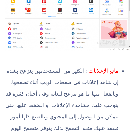
مانع الإعلانات
: الكثير من المستخدمين ينزعج بشدة
إن شاهد إعلانات فى صفحات الويب أثناء تصفحها,
وبالفعل منها ما هو مزعج للغاية وفى أحيان كثيرة قد
يتوجب عليك مشاهدة الإعلانات أو الضغط عليها حتي
تتمكن من الوصول إلى المحتوي وبالطبع كلها أمور
تفسد عليك متعة التصفح لذلك يتوفر متصفح اليوم