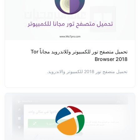
تحميل متصفح تور للكمبيوتر وللاندرويد مجاناً Tor
Browser 2018
تحميل متصفح تور 2018 للكمبيوتر والاندرويد.