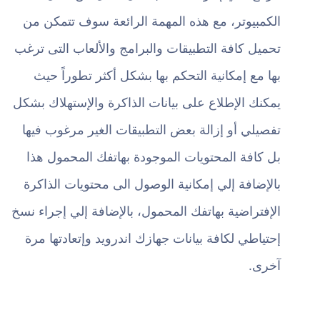
الكمبيوتر، مع هذه المهمة الرائعة سوف تتمكن من
تحميل كافة التطبيقات والبرامج والألعاب التى ترغب
بها مع إمكانية التحكم بها بشكل أكثر تطوراً حيث
يمكنك الإطلاع على بيانات الذاكرة والإستهلاك بشكل
تفصيلي أو إزالة بعض التطبيقات الغير مرغوب فيها
بل كافة المحتويات الموجودة بهاتفك المحمول هذا
بالإضافة إلي إمكانية الوصول الى محتويات الذاكرة
الإفتراضية بهاتفك المحمول، بالإضافة إلي إجراء نسخ
إحتياطي لكافة بيانات جهازك اندرويد وإتعادتها مرة
آخرى.