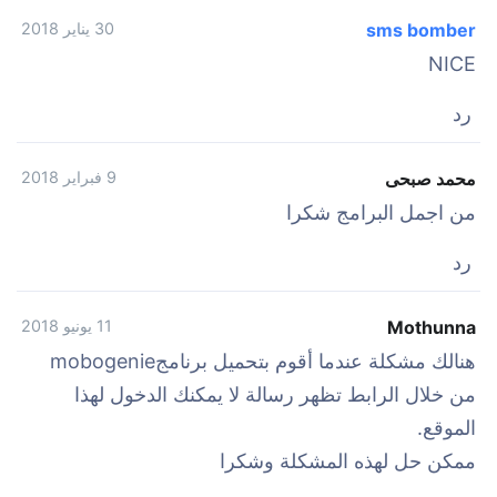
sms bomber
30 يناير 2018
NICE
رد
محمد صبحى
9 فبراير 2018
من اجمل البرامج شكرا
رد
Mothunna
11 يونيو 2018
هنالك مشكلة عندما أقوم بتحميل برنامجmobogenie
من خلال الرابط تظهر رسالة لا يمكنك الدخول لهذا
الموقع.
ممكن حل لهذه المشكلة وشكرا