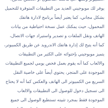
يوفر لك موبوجيني العديد من التطبيقات المتوفرة للتحميل
بشكل مجاني، كما يعتبر أيضاً برنامج لادارة هاتفك
المحمول، حيث يمكنك عمل نسخة احتياطية من بيانات
الهاتف ونقل الملفات و تصدير واستيراد جهات الاتصال،
كما أنه يتيح لك إدارة هاتفك الاندرويد عن طريق الكمبيوتر،
يتميز موبوجيني بإحتوائه على الكثير من التطبيقات
والالعاب كما أنه يقوم بعمل فحص يومي لجميع التطبيقات
الموجودة على المتجر، يحتوي أيضاً على خاصية النقل
السريع من الكمبيوتر الى الهاتف والعكس كما أنه لا يحتاج
الى تسجيل دخول للوصول الى التطبيقات والالعاب
الموجودة فقط بمجرد تثبيته تستطيع الوصول الى جميع