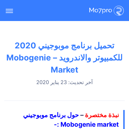
تحميل برنامج موبوجيني 2020
للكمبيوتر والاندرويد – Mobogenie
Market
آخر تحديث: 23 يناير 2020
نبذة مختصرة
–
حول برنامج موبوجيني
Mobogenie market :-