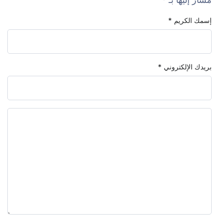
إسمك الكريم
*
بريدك الإلكتروني
*