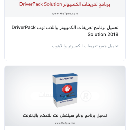
تحميل برنامج تعريفات الكمبيوتر واللاب توب DriverPack
Solution 2018
تحميل جميع تعريفات الكمبيوتر واللابتوب.