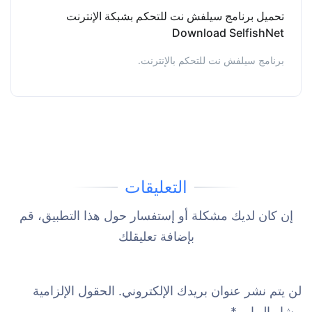
تحميل برنامج سيلفش نت للتحكم بشبكة الإنترنت
Download SelfishNet
برنامج سيلفش نت للتحكم بالإنترنت.
التعليقات
إن كان لديك مشكلة أو إستفسار حول هذا التطبيق، قم
بإضافة تعليقلك
لن يتم نشر عنوان بريدك الإلكتروني.
الحقول الإلزامية
مشار إليها بـ
*