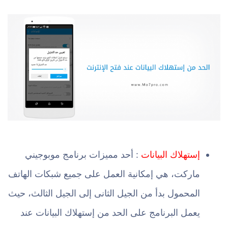
إستهلاك البيانات
: أحد مميزات برنامج موبوجيني
ماركت، هي إمكانية العمل على جميع شبكات الهاتف
المحمول بدأ من الجيل الثانى إلى الجيل الثالث، حيث
يعمل البرنامج على الحد من إستهلاك البيانات عند