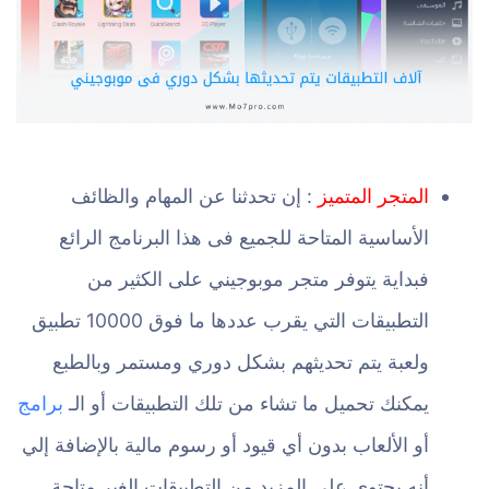
المتجر المتميز
: إن تحدثنا عن المهام والظائف
الأساسية المتاحة للجميع فى هذا البرنامج الرائع
فبداية يتوفر متجر موبوجيني على الكثير من
التطبيقات التي يقرب عددها ما فوق 10000 تطبيق
ولعبة يتم تحديثهم بشكل دوري ومستمر وبالطبع
يمكنك تحميل ما تشاء من تلك التطبيقات أو الـ
برامج
أو الألعاب بدون أي قيود أو رسوم مالية بالإضافة إلي
أنه يحتوي على المزيد من التطبيقات الغير متاحة