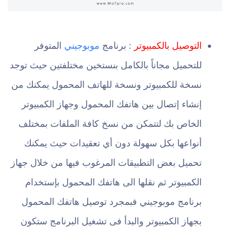
التوصيل بالكمبيوتر
: برنامج
موبوجيني
المتوفر
للتحميل مجاناً بالكامل بنستخين مختلفتين حيث توجد
نسخة للكمبيوتر ونسخة للهاتف المحمول يمكنك من
إنشاء إتصال بين هاتفك المحمول وجهاز الكمبيوتر
الخاص بك لتتمكن من نسخ كافة الملفات بمختلف
أنواعها بكل سهولة دون أي تعقيدات حيث يمكنك
تحميل بعض التطبيقات المرغوب فيها من خلال جهاز
الكمبيوتر ثم نقلها الى هاتفك المحمول بإستخدام
برنامج موبوجيني فبمجرد توصيل هاتفك المحمول
بجهاز الكمبيوتر والبدأ فى تشغيل البرنامج ستكون