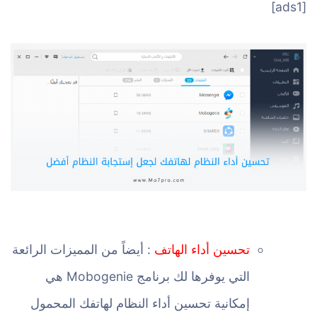
[ads1]
تحسين أداء الهاتف
: أيضاً من المميزات الرائعة
التي يوفرها لك برنامج Mobogenie هي
إمكانية تحسين أداء النظام لهاتفك المحمول