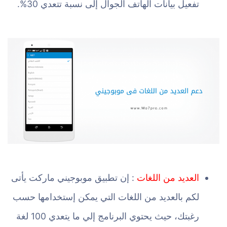
تفعيل بيانات الهاتف الجوال إلى نسبة تتعدي 30%.
العديد من اللغات
: إن تطبيق موبوجيني ماركت يأتى
لكم بالعديد من اللغات التي يمكن إستخدامها حسب
رغبتك، حيث يحتوي البرنامج إلي ما يتعدي 100 لغة