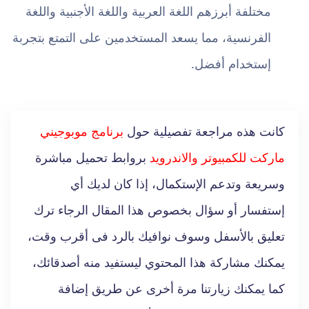
مختلفة أبرزهم اللغة العربية واللغة الأجنبية واللغة
الفرنسية، مما يسعد المستخدمين على التمتع بتجربة
إستخدام أفضل.
كانت هذه مراجعة تفصيلية حول
برنامج موبوجيني
ماركت للكمبيوتر والاندرويد
بروابط تحميل مباشرة
وسريعة وتدعم الإستكمال، إذا كان لديك أي
إستفسار أو سؤال بخصوص هذا المقال الرجاء ترك
تعليق بالأسفل وسوف نوافيك بالرد فى أقرب وقت،
يمكنك مشاركة هذا المحتوي ليستفيد منه أصدقائك،
كما يمكنك زيارتنا مرة أخرى عن طريق إضافة