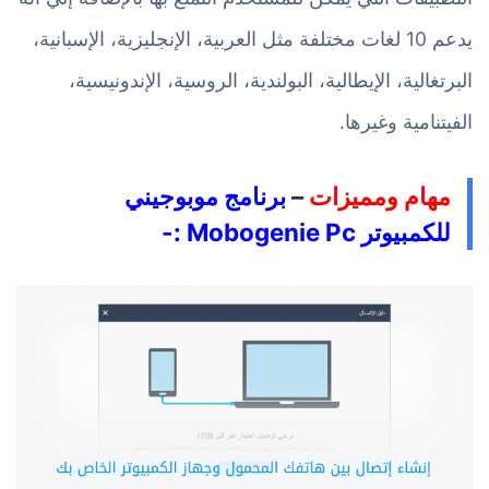
يدعم 10 لغات مختلفة مثل العربية، الإنجليزية، الإسبانية،
البرتغالية، الإيطالية، البولندية، الروسية، الإندونيسية،
الفيتنامية وغيرها.
مهام ومميزات
–
برنامج موبوجيني
للكمبيوتر Mobogenie Pc :-