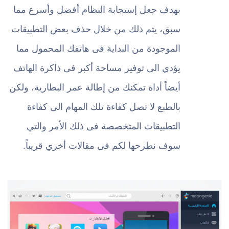
بهدف جعل إستجابة النظام أفضل وأسرع مما
سبق، يتم ذلك من خلال حذف بعض التطبيقات
الموجودة من البداية فى هاتفك المحمول مما
يؤدي الى توفير مساحة أكبر فى ذاكرة الهاتف
أيضاً أداة تمكنك من إطالة عمر البطارية، ولكن
بالطبع لا تصل كفاءة تلك المهام الى كفاءة
التطبيقات المتخصصة فى ذلك الأمر والتي
سوف نطرحها لكم فى مقالات أخري قريباً.