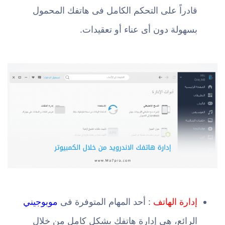
قادراً على التحكم الكامل فى هاتفك المحمول
بسهولة دون أى عناء أو تعقيدات.
إدارة الهاتف
: أحد المهام المتوفرة فى
موبوجيني
الرائع، هي إدارة هاتفك بشكل كامل من خلال