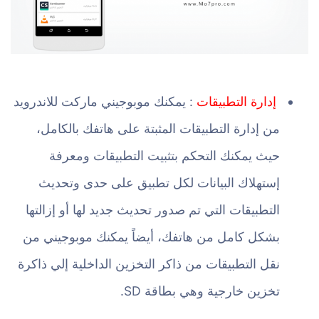
إدارة التطبيقات
: يمكنك موبوجيني ماركت للاندرويد
من إدارة التطبيقات المثبتة على هاتفك بالكامل،
حيث يمكنك التحكم بتثبيت التطبيقات ومعرفة
إستهلاك البيانات لكل تطبيق على حدى وتحديث
التطبيقات التي تم صدور تحديث جديد لها أو إزالتها
بشكل كامل من هاتفك، أيضاً يمكنك موبوجيني من
نقل التطبيقات من ذاكر التخزين الداخلية إلي ذاكرة
تخزين خارجية وهي بطاقة SD.