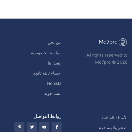
من نحن
سياسة الخصوصية
All rights reserved to
Mo7pro © 2026
إتصل بنا
احصاء تالته ثانوي
Honista
انستا جولد
روابط التواصل
الأسئلة الشائعة
الدعم والمساعدة