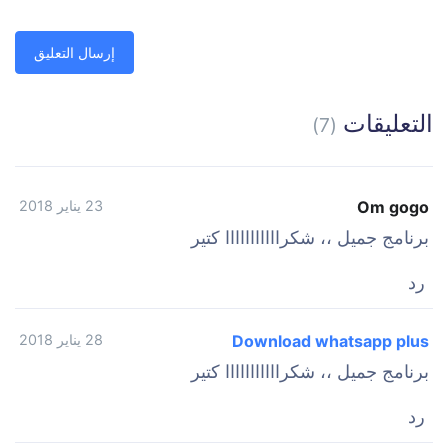
التعليقات
(7)
Om gogo
23 يناير 2018
برنامج جميل ،، شكرااااااااااا كتير
رد
Download whatsapp plus
28 يناير 2018
برنامج جميل ،، شكرااااااااااا كتير
رد