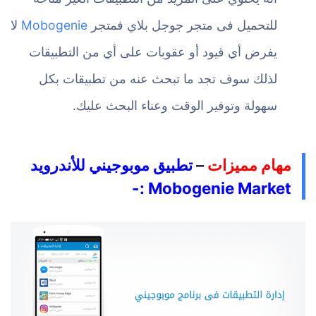
للتحميل فى متجر جوجل بلاي فمتجر
Mobogenie
لا
يفرض أي قيود أو عقوبات على أي من التطبيقات
لذلك سوف تجد ما تبحث عنه من تطبيقات بكل
سهولة وتوفير الوقت وعناء البحث عليك.
مهام مميزات
–
تطبيق موبوجيني للأندرويد
Mobogenie Market :-