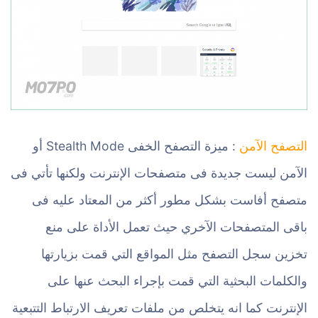
التصفح الآمن
: ميزة التصفح الخفى Stealth Mode أو
الآمن ليست جديدة فى متصفحات الإنترنت ولكنها تأتي فى
متصفح أفاست بشكل مطور أكثر من المعتاد عليه فى
باقى المتصفحات الآخري حيث تعمل الأداة على منع
تخزين سجل التصفح مثل المواقع التي قمت بزيارتها
والكلمات البحثية التي قمت بإجراء البحث عنها على
الإنترنت كما انه يتخلص من ملفات تعريف الارتباط التتبعية