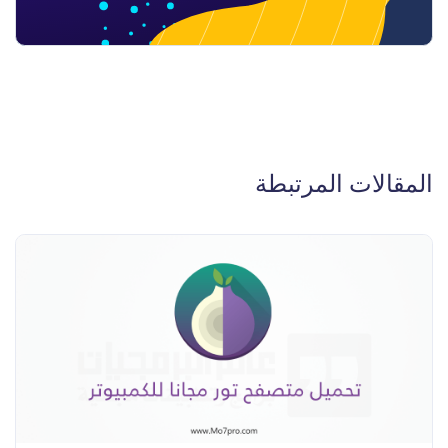
المقالات المرتبطة