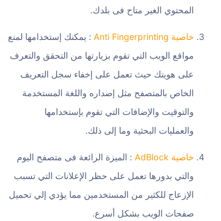
المحتوي الغير متاح فى بلدك.
خاصية Anti Fingerprinting
: يمكنك إستخدامها لمنع
مواقع الويب التي تقوم بزيارتها من التحقق والتعرف
على هويتك حيث تعمل على إخفاء سجل التعريف
الخاص بالمتصفح مثل إصداره واللغة المستخدمة
والتوقيت والإضافات التي تقوم بإستخدامها
والعمليات البحثية وما إلى ذلك.
خاصية AdBlock
: الميزة الرائعة فى متصفح اليوم
والتي بدورها تعمل على حظر الإعلانات التي تسبب
الإزعاج للكثير من المستخدمين مما يؤدي إلي تحميل
صفحات الويب بشكل أسرع.