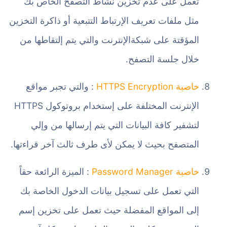
تعمل على عدم تخزين نشاط التصفح الخاص بك
مثل ملفات تعريف الإرتباط التتبعية أو ذاكرة التخزين
المؤقتة على شبكةالإنترنت والتي يتم إلتقاطها من
خلال جلسة التصفح.
خاصية HTTPS Encryption
: والتي تجبر مواقع
الإنترنت المختلفة على إستخدام بروتوكول HTTPS
لتشفير كافة البيانات التي يتم إرسالها من وإلي
المتصفح بحيث لا يمكن لأى طرف ثالث آخر قراءتها.
خاصية Password Manager
: الميزة الرائعة حقاً
التي تعمل على تسجيل بيانات الدخول الخاصة بك
إلى المواقع المفضلة حيث تعمل على تخزين إسم