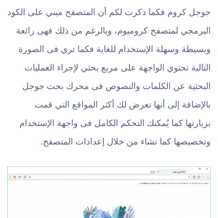
جوجل كروم فكما ذكرت لكم أن المتصفح مبني على الكود
البرمجي لمتصفح كروميوم، وبالرغم من ذلك فهى رائعة
وبسيطة وسهلة الإستخدام للغاية فكما تري فى الصورة
التالية تحتوي الواجهة على مربع بحثي لإجراء العمليات
البحثية عن الكلمات والنصوص فى محرك بحث جوجل
بالإضافة إلى أنها تعرض لك أكثر المواقع التي قمت
بزيارتها كما يُمكنك التحكم الكامل فى واجهة الإستخدام
وتخصيصها كما تشاء من خلال إعدادات المتصفح.