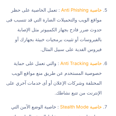
خاصية Anti Phishing
: تعمل الخاصية على حظر
مواقع الويب والتحميلات الضارة التي قد تتسبب فى
حدوث ضرر فادح بجهاز الكمبيوتر مثل الإصابة
بالفيروسات أو تثبيت برمجيات خبيثة بجهازك أو
فيروس الفدية على سبيل المثال.
خاصية Anti Tracking
: والتي تعمل على حماية
خصوصية المستخدم عن طريق منع مواقع الويب
المختلفة وشركات الإعلان أو أى خدمات آخري على
الإنترنت من تتبع نشاطك.
خاصية Stealth Mode
: خاصية الوضع الآمن التي