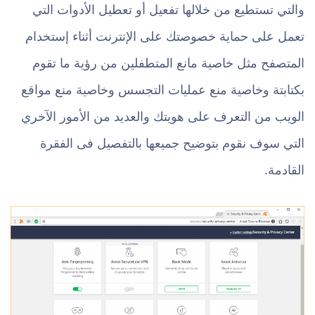
والتي تستطيع من خلالها تفعيل أو تعطيل الأدوات التي
تعمل على حماية خصوصتك على الإنترنت أثناء إستخدام
المتصفح مثل خاصية مانع المتطفلين من رؤية ما تقوم
بكتابتة وخاصية منع عمليات التجسس وخاصية منع مواقع
الويب من التعرف على هويتك والعديد من الأمور الآخري
التي سوف نقوم بتوضيح جميعها بالتفصيل فى الفقرة
القادمة.