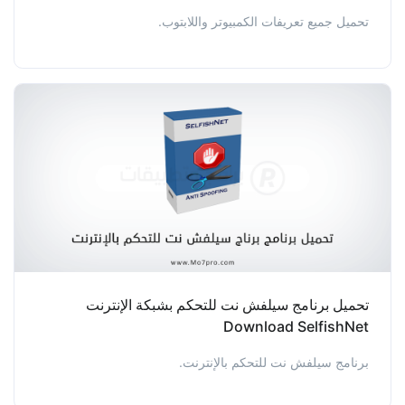
تحميل جميع تعريفات الكمبيوتر واللابتوب.
تحميل برنامج سيلفش نت للتحكم بشبكة الإنترنت
Download SelfishNet
برنامج سيلفش نت للتحكم بالإنترنت.