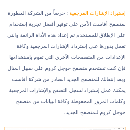
إستيراد الإشارات المرجعية
: حرصاً من الشركة المطورة
لمتصفح أفاست الآمن على توفير أفضل تجربة إستخدام
على الإطلاق للمستخدم تم إعداد هذه الأداة الرائعة والتي
تعمل بدورها على إسترداد الإشارات المرجعية وكافة
الإعدادات من المتصفحات الآخري التي تقوم بإستخدامها
فإن كنت تستخدم متصفح جوجل كروم على سبيل المثال
وبعد إنتقالك للمتصفح الجديد الصادر من شركة أفاست
يمكنك عمل إستيراد لسجل التصفح والإشارات المرجعية
وكلمات المرور المحفوظة وكافة البيانات من متصفح
جوجل كروم للمتصفح الجديد.