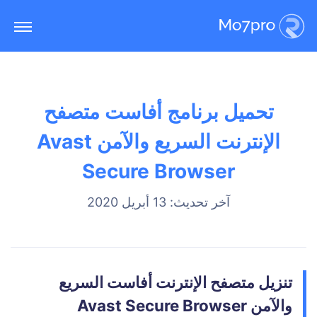
تحميل برنامج أفاست متصفح
الإنترنت السريع والآمن Avast
Secure Browser
آخر تحديث: 13 أبريل 2020
تنزيل متصفح الإنترنت أفاست السريع
والآمن Avast Secure Browser