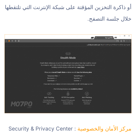
أو ذاكرة التخزين المؤقتة على شبكة الإنترنت التي تلتقطها
خلال جلسة التصفح.
مركز الأمان والخصوصية
: Security & Privacy Center