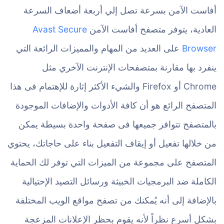
أفاست الآمن بسرعة تصل إلي أربعة أضعاف السرعة
العادية، يتوفر متصفح أفاست الآمن
Avast Secure
Browser
على العديد من المهام والمميزات الرائعة التي
ينفرد بها مقارنة بمتصفحات الإنترنت الآخري مثل
Chrome أو Firefox والشيء الأكثر إثارة للإهتمام فى هذا
المتصفح الرائع هو أن كافة الأدوات والإضافات الموجودة
بالمتصفح تتوافر جميعها فى صفحة واحدة بسيطة يمكن
من خلالها تفعيل أو إيقاف التفعيل بناء على حاجاتك، يحتوي
المتصفح على مجموعة من الميزات التي توفر لك الحماية
الكاملة ضد البرمجيات الخبيثة ورسائل التصيد الإحتيالية
بالإضافة إلى أنه يُمكنك من تصفح مواقع الويب المختلفة
بشكل أسرع نظراً لأنه يقوم بحظر الإعلانات المزعجة