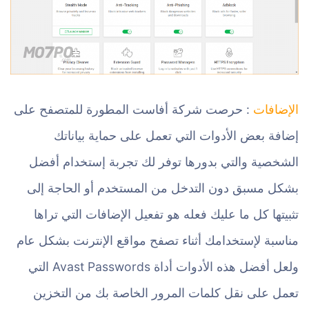
الإضافات
: حرصت شركة أفاست المطورة للمتصفح على
إضافة بعض الأدوات التي تعمل على حماية بياناتك
الشخصية والتي بدورها توفر لك تجربة إستخدام أفضل
بشكل مسبق دون التدخل من المستخدم أو الحاجة إلى
تثبيتها كل ما عليك فعله هو تفعيل الإضافات التي تراها
مناسبة لإستخدامك أثناء تصفح مواقع الإنترنت بشكل عام
ولعل أفضل هذه الأدوات أداة Avast Passwords التي
تعمل على نقل كلمات المرور الخاصة بك من التخزين