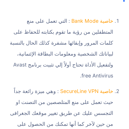
خاصية Bank Mode
: التي تعمل على منع
المتطفلين من رؤية ما تقوم بكتابته للحفاظ على
كلمات المرور وإبقائها مشفرة كذلك الحال بالنسبة
لبياناتك الشخصية ومعلومات البطاقة الإئتمانية،
ولتفعيل الأداة تحتاج أولاً إلي تثبيت برنامج Avast
free Antivirus.
خاصية SecureLine VPN
: وهي ميزة رائعة جداً
حيث تعمل على منع المتلصصين من التصنت او
التجسس عليك عن طريق تغيير موقعك الجغرافى
من حين لآخر كما أنها تمكنك من الحصول على