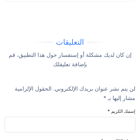
التعليقات
إن كان لديك مشكلة أو إستفسار حول هذا التطبيق، قم
بإضافة تعليقلك
لن يتم نشر عنوان بريدك الإلكتروني.
الحقول الإلزامية
مشار إليها بـ
*
إسمك الكريم
*