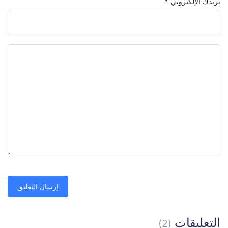
بريدك الإلكتروني
*
التعليقات
(2)