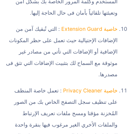
المستخدم وكلمة المرور الخاصة بك بشكل آمن
وتعبئتها تلقائياً بأمان فى حال الحاجة إليها.
خاصية Extension Guard
: التي تُبقيك آمن من
الإضافات الإحتيالية حيث تعمل على حظر المكونات
الإضافية أو الإضافات التي تأتي من مصادر غير
موثوقة مع السماح لك بتثبيت الإضافات التي تثق فى
مصدرها.
خاصية Privacy Cleaner
: تعمل خاصة المنظف
على تنظيف سجل التصفح الخاص بك من الصور
المُخزنة مؤقتا ومسح ملفات تعريف الإرتباط
والملفات الأخري الغير مرغوب فيها بنقرة واحدة