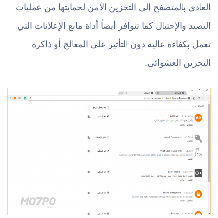
العادي بالمتصفح إلى التخزين الآمن لحمايتها من عمليات
التصيد والإحتيال كما تتوافر أيضاً أداة مانع الإعلانات التي
تعمل بكفاءة عالية دون التأثير على المعالج أو ذاكرة
التخزين العشوائى.