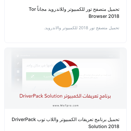
تحميل متصفح تور للكمبيوتر وللاندرويد مجاناً Tor
Browser 2018
تحميل متصفح تور 2018 للكمبيوتر والاندرويد.
تحميل برنامج تعريفات الكمبيوتر واللاب توب DriverPack
Solution 2018