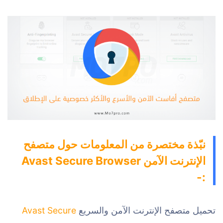
نبّذة مختصرة من المعلومات حول متصفح
الإنترنت الآمن Avast Secure Browser
:-
تحميل متصفح الإنترنت الآمن والسريع
Avast Secure