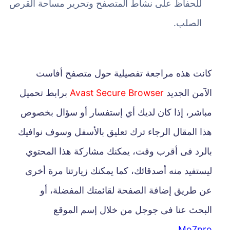
للحفاظ على نشاط المتصفح وتحرير مساحة القرص
الصلب.
كانت هذه مراجعة تفصيلية حول متصفح أفاست
الآمن الجديد
Avast Secure Browser
برابط تحميل
مباشر، إذا كان لديك أي إستفسار أو سؤال بخصوص
هذا المقال الرجاء ترك تعليق بالأسفل وسوف نوافيك
بالرد فى أقرب وقت، يمكنك مشاركة هذا المحتوي
ليستفيد منه أصدقائك، كما يمكنك زيارتنا مرة أخرى
عن طريق إضافة الصفحة لقائمتك المفضلة، أو
البحث عنا فى جوجل من خلال إسم الموقع
Mo7pro