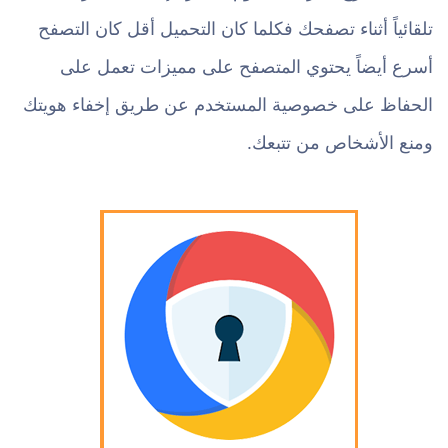
تلقائياً أثناء تصفحك فكلما كان التحميل أقل كان التصفح
أسرع أيضاً يحتوي المتصفح على مميزات تعمل على
الحفاظ على خصوصية المستخدم عن طريق إخفاء هويتك
ومنع الأشخاص من تتبعك.