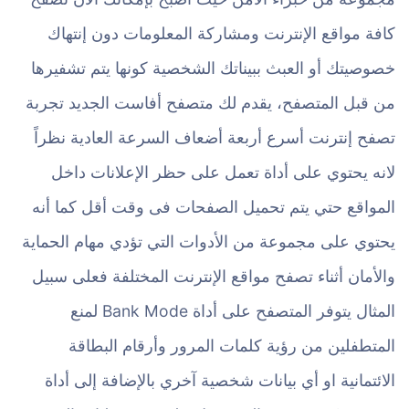
كافة مواقع الإنترنت ومشاركة المعلومات دون إنتهاك
خصوصيتك أو العبث ببيناتك الشخصية كونها يتم تشفيرها
من قبل المتصفح، يقدم لك متصفح أفاست الجديد تجربة
تصفح إنترنت أسرع أربعة أضعاف السرعة العادية نظراً
لانه يحتوي على أداة تعمل على حظر الإعلانات داخل
المواقع حتي يتم تحميل الصفحات فى وقت أقل كما أنه
يحتوي على مجموعة من الأدوات التي تؤدي مهام الحماية
والأمان أثناء تصفح مواقع الإنترنت المختلفة فعلى سبيل
المثال يتوفر المتصفح على أداة Bank Mode لمنع
المتطفلين من رؤية كلمات المرور وأرقام البطاقة
الائتمانية او أي بيانات شخصية آخري بالإضافة إلى أداة