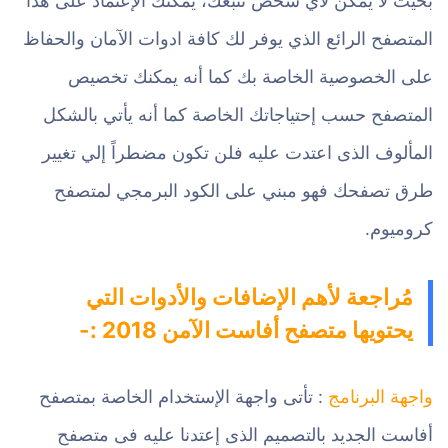
بحيث لا يمكن لأي شخص تتبعك، يمكنك الإعتماد على هذا
المتصفح الرائع الذي يوفر لك كافة ادوات الآمان والحفاظ
على الخصوصية الخاصة بك كما أنه يمكنك تخصيص
المتصفح حسب إحتياجاتك الخاصة كما أنه يأتي بالشكل
المألوف الذى اعتدت عليه فلن تكون مضطراً إلي تغيير
طرق تصفحك فهو مبني على الكود البرمجي لمتصفح
كروميوم.
مُراجعة لأهم الإضافات والأدوات التي
يحتويها متصفح أفاست الآمن 2018 :-
واجهة البرنامج
: تأتى واجهة الإستخدام الخاصة بمتصفح
أفاست الجديد بالتصميم الذى إعتدنا عليه فى متصفح