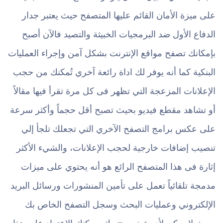
على ميزة الأمان القائم عليها المتصفح حيث يعتبر جدار
الدفاع الأول ضد البرمجيات الخبيثة والتصيد فالآن أصبح
بإمكانك تصفح مواقع الإنترنت بشكل آمن وإجراء العمليات
البنكية كما أنه يوفر لك اداة رائعة آخري تُمكنك من حجب
الإعلانات المزعجة التي تظهر فى كل مرة تقرأ فيها مقالاً
أو تشاهد مقطع فيديو بحيث تصبح أقل حجماً وأكثر سرعة
على عكس برامج التصفح الآخري التي تجعلك تلجأ إلي
تنصيب إضافات خارجية لحجب الإعلانات، والشيء الأكثر
إثارة فى هذا المتصفح الرائع هو أنه يحتوي على ميزات
مدمجة تلقائياً تعمل على تأمين المنشورات ورسائل البريد
الإلكتروني وعمليات البحث وسجل التصفح الخاص بك