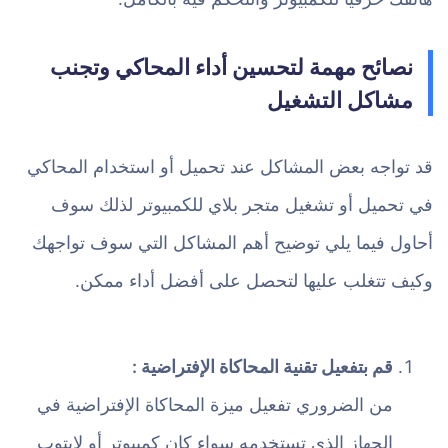
نصائح مهمة لتحسين أداء المحاكي وتجنب
مشاكل التشغيل
قد تواجه بعض المشاكل عند تحميل أو استخدام المحاكي
في تحميل أو تشغيل متجر بلاي للكمبيوتر لذلك سوف
أحاول فيما يلي توضيح أهم المشاكل التي سوف تواجهك
وكيف تتغلب عليها لتحصل على أفضل أداء ممكن.
قم بتفعيل تقنية المحاكاة الإفتراضية :
من الضروري تفعيل ميزة المحاكاة الإفتراضية في
الجهاز الذي تستخدمه سواء كان كمبيوتر أو لابتوب