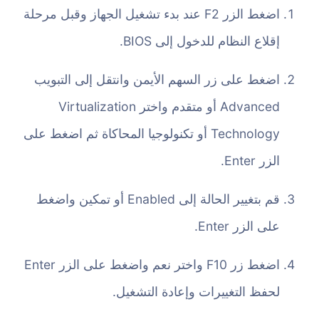
اضغط الزر F2 عند بدء تشغيل الجهاز وقبل مرحلة
إقلاع النظام للدخول إلى BIOS.
اضغط على زر السهم الأيمن وانتقل إلى التبويب
Advanced أو متقدم واختر Virtualization
Technology أو تكنولوجيا المحاكاة ثم اضغط على
الزر Enter.
قم بتغيير الحالة إلى Enabled أو تمكين واضغط
على الزر Enter.
اضغط زر F10 واختر نعم واضغط على الزر Enter
لحفظ التغييرات وإعادة التشغيل.