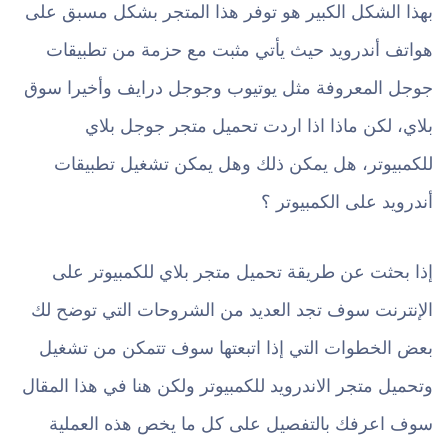
بهذا الشكل الكبير هو توفر هذا المتجر بشكل مسبق على
هواتف أندرويد حيث يأتي مثبت مع حزمة من تطبيقات
جوجل المعروفة مثل يوتيوب وجوجل درايف وأخيرا سوق
بلاي، لكن ماذا اذا اردت تحميل متجر جوجل بلاي
للكمبيوتر، هل يمكن ذلك وهل يمكن تشغيل تطبيقات
أندرويد على الكمبيوتر ؟
إذا بحثت عن طريقة تحميل متجر بلاي للكمبيوتر على
الإنترنت سوف تجد العديد من الشروحات التي توضح لك
بعض الخطوات التي إذا اتبعتها سوف تتمكن من تشغيل
وتحميل متجر الاندرويد للكمبيوتر ولكن هنا في هذا المقال
سوف اعرفك بالتفصيل على كل ما يخص هذه العملية