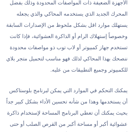
الأجهزة الضعيفة ذات المواصفات المحدودة وذلك بفضل
المحرك الجديد الذي يستخدمه المحاكي والذي يجعله
يستهلك موارد اقل بشكل ملحوظ من الإصدارات السابقة
وخصوصاً إستهلاك الرام أو الذاكرة العشوائية، فإذا كانت
تستخدم جهاز كمبيوتر أو لاب توب ذو مواصفات محدودة
ننصحك بهذا المحاكي لذلك فهو مناسب لتحميل متجر بلاي
للكمبيوتر وجميع التطبيقات من عليه.
يمكنك التحكم في الموارد التي يمكن لبرنامج بلوستاكس
أن يستخدمها وهذا من شأنه تحسين الأداء بشكل كبير جداً
بحيث يمكنك أن تعطي البرنامج المساحة لإستخدام ذاكرة
عشوائية أكبر أو مساحة أكبر من القرص الصلب أو حتى