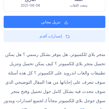
متعدد اللغات
2021-06-08
تنزيل مجاني
إصدارات أقدم
متجر بلاي للكمبيوتر، هل يتوفر بشكل رسمي ؟ هل يمكن
تحميل متجر بلاي للكمبيوتر ؟ كيف يمكن تحميل وتنزيل
تطبيقات والعاب اندرويد على الكمبيوتر ؟ كل هذه أسئلة
سوف نتعرف على إجاباتها من هذا المقال التوضيحي الذي
سوف نتحدث فيه بشكل كامل حول تحميل وفتح متجر
سوق جوجل بلاي للكمبيوتر مجاناً لـ لجميع اصدارات ويندوز