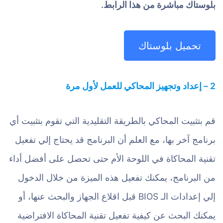
بلوستاك مباشرة من هذا الرابط.
تحميل بلوستاك
2 – إعداد وتجهيز المحاكي للعمل لأول مرة
قم بتثبيت المحاكي بالطريقة التقليدية التي تقوم بتثبيت أي
برنامج آخر بها، مع العلم أن البرنامج قد يحتاج إلي تفعيل
تقنية المحاكاة في اللوحة الأم حتى تحصل على أفضل أداء
من البرنامج، يمكنك تفعيل هذه الميزة من خلال الدخول
إلي إعدادات الـ BIOS قبل اقلاع الجهاز والبحث عنها، أو
يمكنك البحث عن كيفية تفعيل تقنية المحاكاة الافتراضية