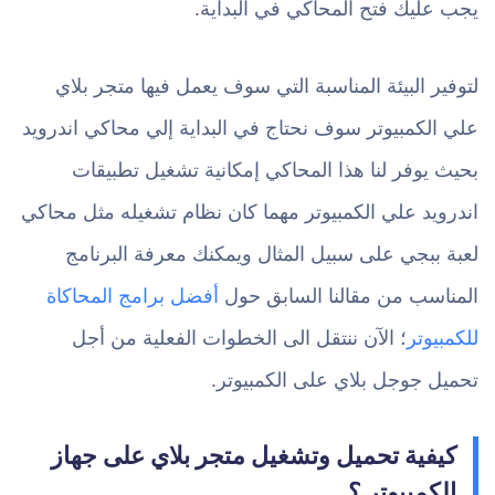
يجب عليك فتح المحاكي في البداية.
لتوفير البيئة المناسبة التي سوف يعمل فيها متجر بلاي
علي الكمبيوتر سوف نحتاج في البداية إلي محاكي اندرويد
بحيث يوفر لنا هذا المحاكي إمكانية تشغيل تطبيقات
اندرويد علي الكمبيوتر مهما كان نظام تشغيله مثل محاكي
لعبة ببجي على سبيل المثال ويمكنك معرفة البرنامج
المناسب من مقالنا السابق حول
أفضل برامج المحاكاة
للكمبيوتر
؛ الآن ننتقل الى الخطوات الفعلية من أجل
تحميل جوجل بلاي على الكمبيوتر.
كيفية تحميل وتشغيل متجر بلاي على جهاز
الكمبيوتر ؟