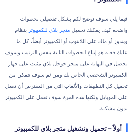
فيما يلي سوف نوضح لكم بشكل تفصيلي بخطوات
واضحه كيف يمكنك تحميل
متجر بلاي للكمبيوتر
بنظام
ويندوز أو ماك على اللابتوب أو الكمبيوتر أيضاً، كل ما
عليك فعله هو إتباع الخطوات التالية بنفس الترتيب وسوف
تحصل في النهاية على متجر جوجل بلاي مثبت على جهاز
الكمبيوتر الشخصي الخاص بك ومن ثم سوف تتمكن من
تحميل كل التطبيقات والألعاب التي من المفترض أن تعمل
علي الموبايل ولكنها هذه المرة سوف تعمل علي الكمبيوتر
بدون مشكلة.
أولاً – تحميل وتشغيل متجر بلاي للكمبيوتر