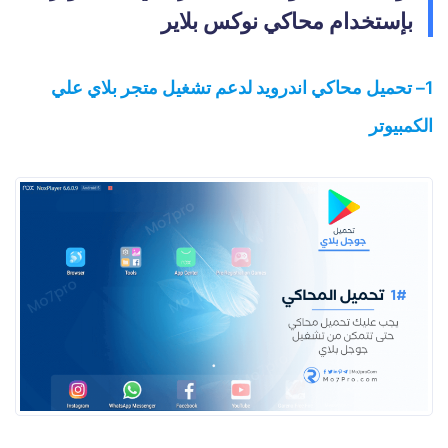
بإستخدام محاكي نوكس بلاير
1– تحميل محاكي اندرويد لدعم تشغيل متجر بلاي علي
الكمبيوتر