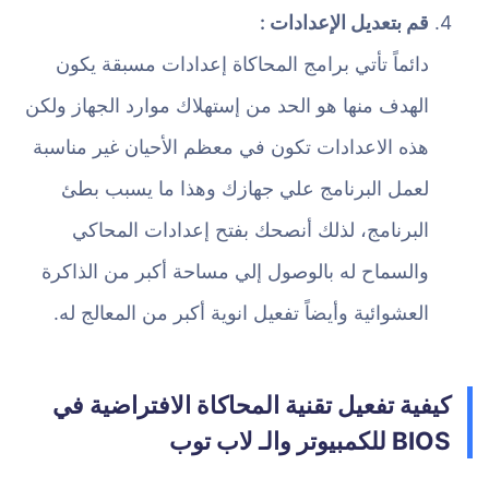
قم بتعديل الإعدادات :
دائماً تأتي برامج المحاكاة إعدادات مسبقة يكون
الهدف منها هو الحد من إستهلاك موارد الجهاز ولكن
هذه الاعدادات تكون في معظم الأحيان غير مناسبة
لعمل البرنامج علي جهازك وهذا ما يسبب بطئ
البرنامج، لذلك أنصحك بفتح إعدادات المحاكي
والسماح له بالوصول إلي مساحة أكبر من الذاكرة
العشوائية وأيضاً تفعيل انوية أكبر من المعالج له.
كيفية تفعيل تقنية المحاكاة الافتراضية في
BIOS للكمبيوتر والـ لاب توب