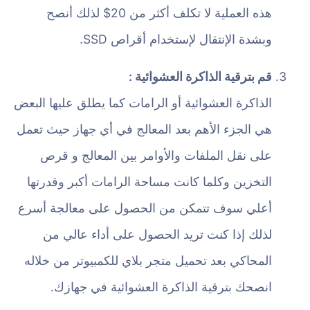
هذه العملية لا تكلف أكثر من 20$ لذلك أنصح
وبشدة الإنتقال لإستخدام أقراص SSD.
قم بترقية الذاكرة العشوائية :
الذاكرة العشوائية أو الرامات كما يطلق عليها البعض
هي الجزء الأهم بعد المعالج في أي جهاز حيث تعمل
على نقل الملفات والأوامر بين المعالج و قرص
التخزين وكلما كانت مساحة الرامات أكبر وقدرتها
أعلي سوف تتمكن من الحصول على معالجة أسرع
لذلك إذا كنت تريد الحصول على أداء عالي من
المحاكي بعد تحميل متجر بلاي للكمبيوتر من خلاله
انصحك بترقية الذاكرة العشوائية في جهازك.