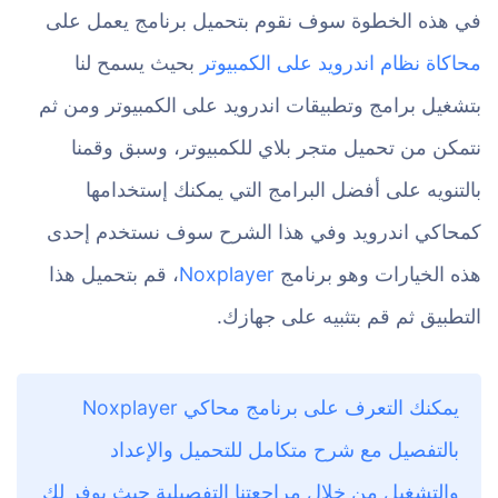
في هذه الخطوة سوف نقوم بتحميل برنامج يعمل على
محاكاة نظام اندرويد على الكمبيوتر
بحيث يسمح لنا
بتشغيل برامج وتطبيقات اندرويد على الكمبيوتر ومن ثم
نتمكن من تحميل متجر بلاي للكمبيوتر، وسبق وقمنا
بالتنويه على أفضل البرامج التي يمكنك إستخدامها
كمحاكي اندرويد وفي هذا الشرح سوف نستخدم إحدى
هذه الخيارات وهو برنامج
Noxplayer
، قم بتحميل هذا
التطبيق ثم قم بتثبيه على جهازك.
يمكنك التعرف على برنامج محاكي Noxplayer
بالتفصيل مع شرح متكامل للتحميل والإعداد
والتشغيل من خلال مراجعتنا التفصيلية حيث يوفر لك