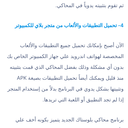
ثم تقوم بتثبيته يدوياً في المحاكي.
4- تحميل التطبيقات والألعاب من متجر بلاي للكمبيوتر
الآن أصبح بإمكانك تحميل جميع التطبيقات والألعاب
المخصصة لهواتف اندرويد علي جهاز الكمبيوتر الخاص بك
بدون أي مشكلة وذلك بفضل المحاكي الذي قمت بتثبيته
منذ قليل ويمكنك أيضاً تحميل التطبيقات بصيغة APK
وتثبيتها بشكل يدوي في البرنامج بدلاً من إستخدام المتجر
إذا لم تجد التطبيق أو اللعبة التي تريدها.
برنامج محاكي بلوستاك الجديد يتميز بكونه أخف علي