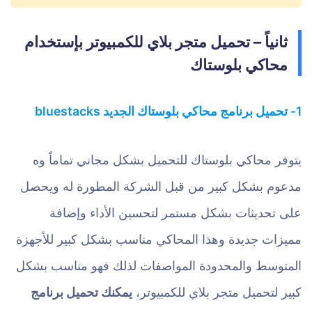
ثانياً – تحميل متجر بلاي للكمبيوتر بإستخدام
محاكي بلوستاك
1- تحميل برنامج محاكي بلوستاك الجديد bluestacks
يتوفر محاكي بلوستاك للتحميل بشكل مجاني تماماً وه
مدعوم بشكل كبير من قبل الشركة المطورة له ويحصل
على تحديثات بشكل مستمر لتحسين الأداء وإضافة
مميزات جديدة وهذا المحاكي مناسب بشكل كبير للأجهزة
المتوسط والمحدودة المواصفات لذلك فهو مناسب بشكل
كبير لتحميل متجر بلاي للكمبيوتر،
يمكنك تحميل برنامج