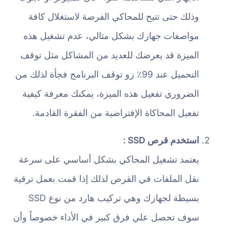
وذلك حتى تتيح للمحاكي الفرصة لاستغلال كافة
مواصفات جهازك بشكل مثالي، عدم تشغيل هذه
الميزة قد يعرضك للعديد من المشاكل مثل توقف
التحميل عند 99٪ زو توقف البرنامج فجأة لذلك من
الضروري تفعيل هذه الميزة، يمكنك معرفة كيفية
تفعيل المحاكاة الإفتراضية من الفقرة القادمة.
استخدم قرص SSD :
يعتمد تشغيل المحاكي بشكل أساسي على سرعة
نقل الملفات في القرص لذلك إذا قمت بعمل ترقية
بسيطة لجهازك وهي تركيب هارد من نوع SSD
سوف تحصل علي فرق كبير في الأداء خصوصاً وأن