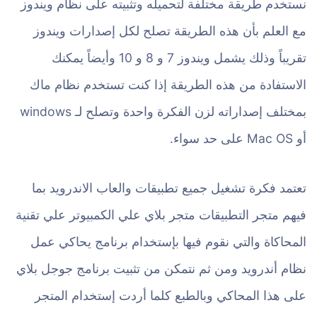
نستخدم طريقة مختلفة لتحميله وتثبيته على نظام ويندوز
مع العلم بأن هذه الطريقة تصلح لكل إصدارات ويندوز
تقريباً وذلك يشمل ويندوز 7 و 8 و 10 وأيضاً يمكنك
الاستفادة من هذه الطريقة إذا كنت تستخدم نظام ماك
بمختلف إصداراته لزن الفكرة واحدة وتصلح لـ windows
أو Mac OS على حد سواء.
تعتمد فكرة تشغيل جميع تطبيقات والعاب الاندرويد بما
فيهم متجر التطبيقات متجر بلاي علي الكمبيوتر علي تقنية
المحاكاة والتي نقوم فيها بإستخدام برنامج يحاكي عمل
نظام أندرويد ومن ثم نتمكن من تثبيت برنامج جوجل بلاي
على هذا المحاكي وبالطبع كلما أردت إستخدام المتجر