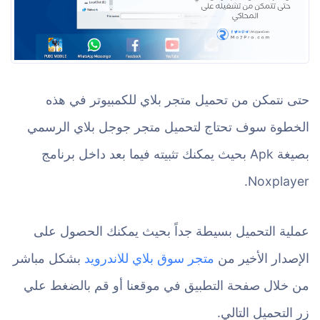
حتى نتمكن من تحميل متجر بلاي للكمبيوتر في هذه
الخطوة سوف تحتاج لتحميل متجر جوجل بلاي الرسمي
بصيغة Apk بحيث يمكنك تثبيته فيما بعد داخل برنامج
Noxplayer.
عملية التحميل بسيطة جداً بحيث يمكنك الحصول على
الإصدار الأخير من
متجر سوق بلاي للاندرويد
بشكل مباشر
من خلال صفحة التطبيق في موقعنا أو قم بالضغط علي
زر التحميل التالي.