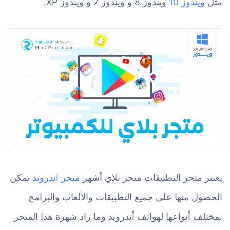
مثل
ويندوز 10
ويندوز 8 و ويندوز 7 و ويندوز XP.
يعتبر متجر التطبيقات متجر بلاي أشهر
متجر اندرويد
يمكن
الحصول منها على جميع التطبيقات والألعاب والبرامج
بمختلف أنواعها لهواتف أندرويد وما زاد شهرة هذا المتجر