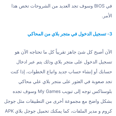
في BIOS وسوف تجد العديد من الشروحات تخص هذا
الأمر.
3- تسجيل الدخول في متجر بلاي من المحاكي
الآن أصبح كل شئ جاهز تقريباً كل ما تحتاجه الآن هو
تسجيل الدخول على متجر بلاي وذلك يتم عبر ادخال
حسابك أو إنشاء حساب جديد واتباع الخطوات، إذا كنت
تجد صعوبة في العثور على متجر بلاي علي محاكي
بلوستاكس توجه إلى تبويب My Games وسوف تجده
بشكل واضح مع مجموعة أخرى من التطبيقات مثل جوجل
كروم و مدير الملفات، كما يمكنك تحميل جوجل بلاي APK