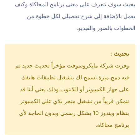
بحيث سوف تتعرف على معنى برنامج المحاكاة وكيف
يعمل بالإضافة إلي شرح تفصيلي لكل خطوة من
الخطوات بالصور والفيديو.
تحديث :
وفرت شركة مايكروسوفت مؤخراً تحديث جديد تم
فيه دمج ميزة تسمح لك بتشغيل تطبيقات هاتفك
على جهاز الكمبيوتر أو اللابتوب وذلك يعني أننا قد
نتمكن قريباً من تشغيل متجر بلاي علي الكمبيوتر
بنظام ويندوز 10 بشكل رسمي وبدون الحاجة لأي
برنامج محاكاة.