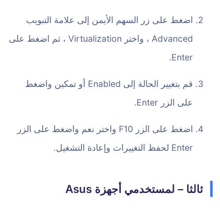
اضغط على زر السهم الأيمن إلى علامة التبويب
Advanced ، واختر Virtualization ، ثم اضغط على
Enter.
قم بتغيير الحالة إلى Enabled أو تمكين واضغط
على الزر Enter.
اضغط على الزر F10 واختر نعم واضغط على الزر
Enter لحفظ التغييرات وإعادة التشغيل.
ثالثا – لمستخدمي أجهزة Asus