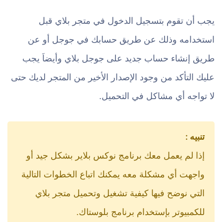
يجب أن تقوم بتسجيل الدخول في متجر بلاي قبل
استخدامه وذلك عن طريق حسابك في جوجل أو عن
طريق إنشاء حساب جديد على جوجل بلاي وأيضاَ يجب
عليك التأكد من وجود الإصدار الأخير من المتجر لديك حتى
لا تواجه أي مشاكل في التحميل.
تنبيه :
إذا لم يعمل معك برنامج نوكس بلاير بشكل جيد أو
واجهت أي مشكلة معه يمكنك اتباع الخطوات التالية
التي نوضح فيها كيفية تشغيل وتحميل متجر بلاي
للكمبيوتر بإستخدام برنامج بلوستاك.