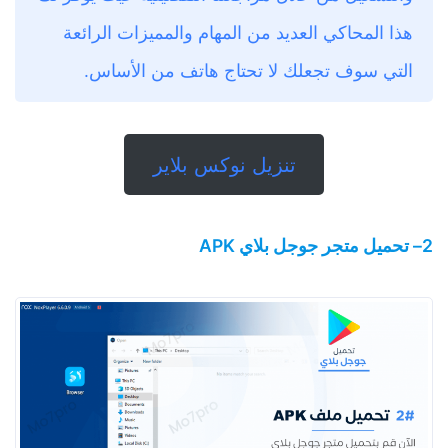
هذا المحاكي العديد من المهام والمميزات الرائعة
التي سوف تجعلك لا تحتاج هاتف من الأساس.
تنزيل نوكس بلاير
2– تحميل متجر جوجل بلاي APK