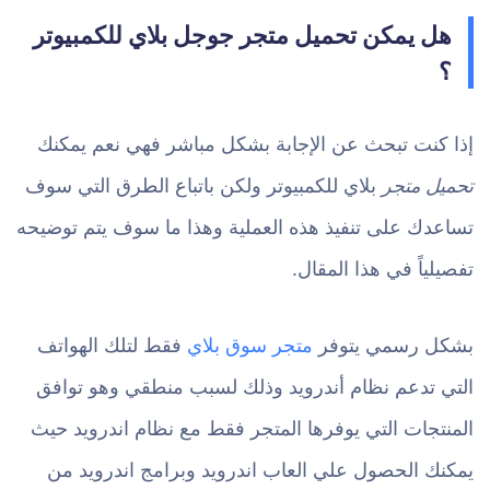
هل يمكن تحميل متجر جوجل بلاي للكمبيوتر
؟
إذا كنت تبحث عن الإجابة بشكل مباشر فهي نعم يمكنك
تحميل متجر
بلاي للكمبيوتر ولكن باتباع الطرق التي سوف
تساعدك على تنفيذ هذه العملية وهذا ما سوف يتم توضيحه
تفصيلياً في هذا المقال.
بشكل رسمي يتوفر
متجر سوق بلاي
فقط لتلك الهواتف
التي تدعم نظام أندرويد وذلك لسبب منطقي وهو توافق
المنتجات التي يوفرها المتجر فقط مع نظام اندرويد حيث
يمكنك الحصول علي العاب اندرويد وبرامج اندرويد من