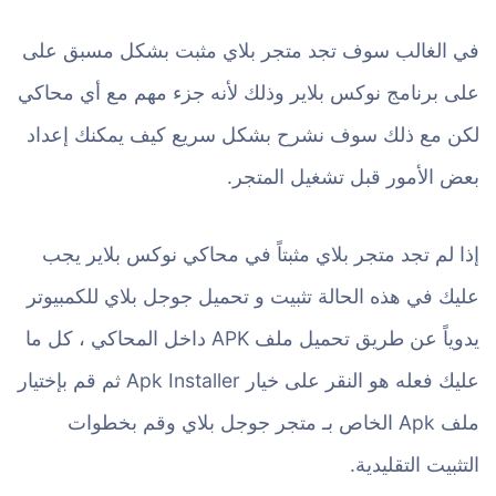
في الغالب سوف تجد متجر بلاي مثبت بشكل مسبق على
على برنامج نوكس بلاير وذلك لأنه جزء مهم مع أي محاكي
لكن مع ذلك سوف نشرح بشكل سريع كيف يمكنك إعداد
بعض الأمور قبل تشغيل المتجر.
إذا لم تجد متجر بلاي مثبتاً في محاكي نوكس بلاير يجب
عليك في هذه الحالة تثبيت و تحميل جوجل بلاي للكمبيوتر
يدوياً عن طريق تحميل ملف APK داخل المحاكي ، كل ما
عليك فعله هو النقر على خيار Apk Installer ثم قم بإختيار
ملف Apk الخاص بـ متجر جوجل بلاي وقم بخطوات
التثبيت التقليدية.