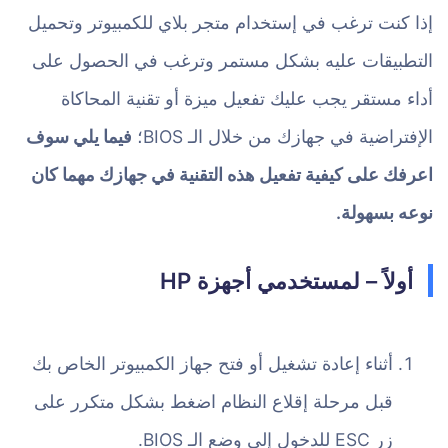
إذا كنت ترغب في إستخدام متجر بلاي للكمبيوتر وتحميل
التطبيقات عليه بشكل مستمر وترغب في الحصول على
أداء مستقر يجب عليك تفعيل ميزة أو تقنية المحاكاة
الإفتراضية في جهازك من خلال الـ BIOS؛
فيما يلي سوف
اعرفك على كيفية تفعيل هذه التقنية في جهازك مهما كان
نوعه بسهولة.
أولاً – لمستخدمي أجهزة HP
أثناء إعادة تشغيل أو فتح جهاز الكمبيوتر الخاص بك
قبل مرحلة إقلاع النظام اضغط بشكل متكرر على
زر ESC للدخول إلى وضع الـ BIOS.