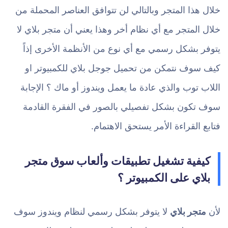
خلال هذا المتجر وبالتالي لن تتوافق العناصر المحملة من
خلال المتجر مع أي نظام أخر وهذا يعني أن متجر بلاي لا
يتوفر بشكل رسمي مع أي نوع من الأنظمة الأخرى إذاً
كيف سوف نتمكن من تحميل جوجل بلاي للكمبيوتر او
اللاب توب والذي عادة ما يعمل ويندوز أو ماك ؟ الإجابة
سوف تكون بشكل تفصيلي بالصور في الفقرة القادمة
فتابع القراءة الأمر يستحق الاهتمام.
كيفية تشغيل تطبيقات وألعاب سوق متجر
بلاي على الكمبيوتر ؟
لأن
متجر بلاي
لا يتوفر بشكل رسمي لنظام ويندوز سوف