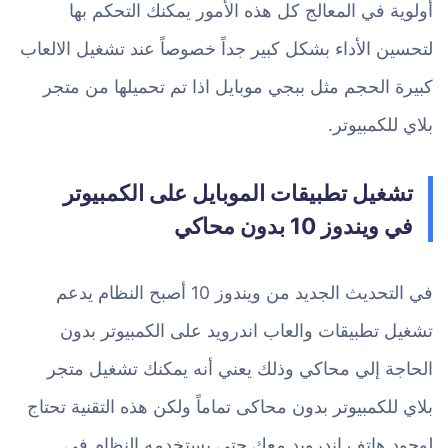
أولوية في المعالج كل هذه الأمور يمكنك التحكم بها
لتحسين الأداء بشكل كبير جداً خصوصاً عند تشغيل الالعاب
كبيرة الحجم مثل ببجي موبايل اذا تم تحميلها من متجر
بلاي للكمبيوتر.
تشغيل تطبيقات الموبايل على الكمبيوتر
في ويندوز 10 بدون محاكي
في التحديث الجديد من ويندوز 10 أصبح النظام يدعم
تشغيل تطبيقات والعاب اندرويد على الكمبيوتر بدون
الحاجة إلي محاكي وذلك يعني أنه يمكنك تشغيل متجر
بلاي للكمبيوتر بدون محاكى تماماً ولكن هذه التقنية تحتاج
لوجود هاتف اندرويد معك حتى يستخدمه النظام في