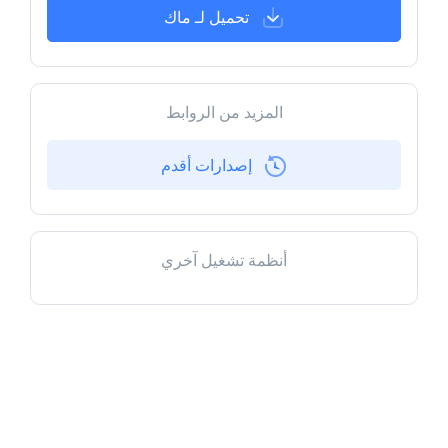
تحميل لـ ماك
المزيد من الروابط
إصدارات أقدم
أنظمة تشغيل آخري