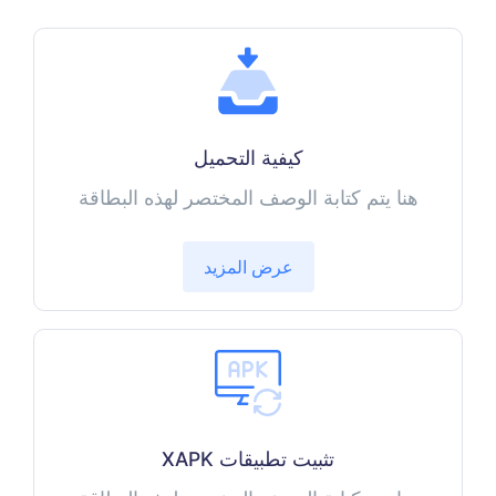
كيفية التحميل
هنا يتم كتابة الوصف المختصر لهذه البطاقة
عرض المزيد
تثبيت تطبيقات XAPK