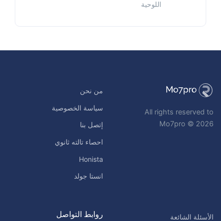
اللوحية
من نحن
سياسة الخصوصية
All rights reserved to
Mo7pro © 2026
إتصل بنا
احصاء تالته ثانوي
Honista
انستا جولد
روابط التواصل
الأسئلة الشائعة