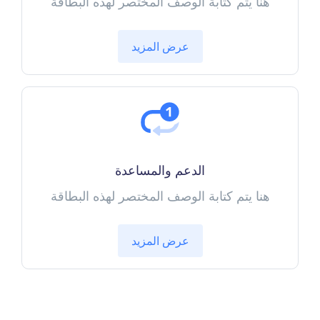
هنا يتم كتابة الوصف المختصر لهذه البطاقة
عرض المزيد
الدعم والمساعدة
هنا يتم كتابة الوصف المختصر لهذه البطاقة
عرض المزيد