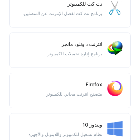
نت كت للكمبيوتر
برنامج نت كت لفصل الإنترنت عن المتصلين.
انترنت داونلود مانجر
برنامج إدارة تحميلات للكمبيوتر
Firefox
متصفح انترنت مجاني للكمبيوتر
ويندوز 10
نظام تشغيل للكمبيوتر واللابتوبل والأجهزة