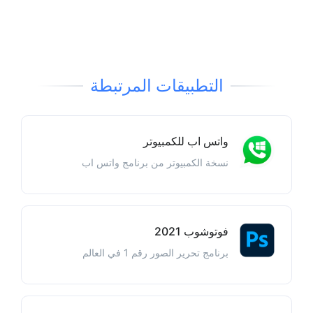
التطبيقات المرتبطة
واتس اب للكمبيوتر
نسخة الكمبيوتر من برنامج واتس اب
فوتوشوب 2021
برنامج تحرير الصور رقم 1 في العالم