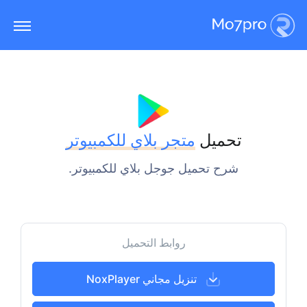
تحميل
متجر بلاي للكمبيوتر
شرح تحميل جوجل بلاي للكمبيوتر.
روابط التحميل
تنزيل مجاني NoxPlayer