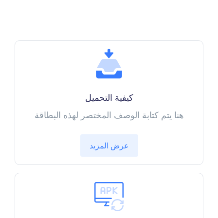
كيفية التحميل
هنا يتم كتابة الوصف المختصر لهذه البطاقة
عرض المزيد