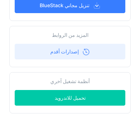
تنزيل مجاني BlueStack
المزيد من الروابط
إصدارات أقدم
أنظمة تشغيل آخري
تحميل للاندرويد