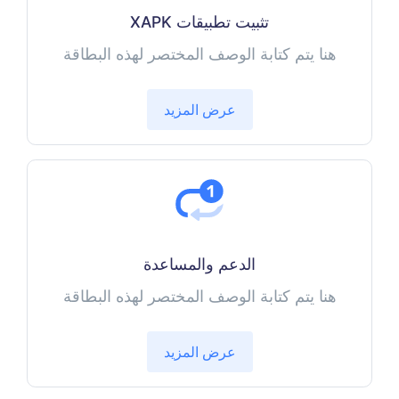
تثبيت تطبيقات XAPK
هنا يتم كتابة الوصف المختصر لهذه البطاقة
عرض المزيد
الدعم والمساعدة
هنا يتم كتابة الوصف المختصر لهذه البطاقة
عرض المزيد