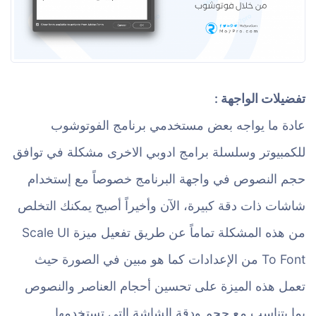
تفضيلات الواجهة :
عادة ما يواجه بعض مستخدمي برنامج الفوتوشوب
للكمبيوتر وسلسلة برامج ادوبي الاخرى مشكلة في توافق
حجم النصوص في واجهة البرنامج خصوصاً مع إستخدام
شاشات ذات دقة كبيرة، الآن وأخيراً أصبح يمكنك التخلص
من هذه المشكلة تماماً عن طريق تفعيل ميزة Scale UI
To Font من الإعدادات كما هو مبين في الصورة حيث
تعمل هذه الميزة على تحسين أحجام العناصر والنصوص
بما يتناسب مع حجم ودقة الشاشة التي تستخدمها.