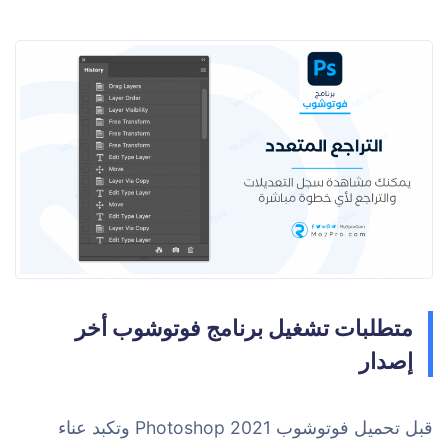
متطلبات تشغيل برنامج فوتوشوب أخر
إصدار
قبل تحميل فوتوشوب 2021 Photoshop وتكبد عناء