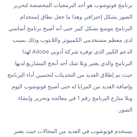
برنامج فوتوشوب هو أحد البرمجيات المخصصة لتحرير
الصور بشكل إحترافي وهذا ما جعل نطاق إستخدام
البرنامج يتوسع بشكل كبير حتى أنه أصبح برنامج أساسي
لدى معظم مستخدمي الكمبيوتر واللابتوب وذلك بسبب
الدعم الكبير الذي توفره شركة أدوبي Adobe لهذا
البرنامج والذي يعتبر وبلا شك أحد أنجح المشاريع لديها
حيث تم إطلاق العديد من التحديثات لتحسين أداء البرنامج
وإضافة العديد من المزايا له حتى أصبح فوتوشوب اليوم
وبلا منازع البرنامج رقم 1 في معالجة وتحرير وإنشاء
الصور.
يستخدم فوتوشوب في العديد من المجالات حيث يعتبر