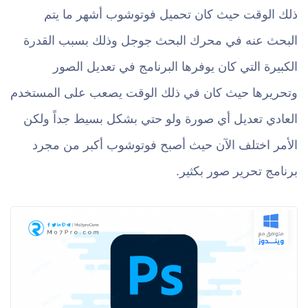
ذلك الوقت حيث كان تحميل فوتوشوب أشهر ما يتم
البحث عنه في محرك البحث جوجل وذلك بسبب القدرة
الكبيرة التي كان يوفرها البرنامج في تعديل الصور
وتحريرها حيث كان في ذلك الوقت يصعب على المستخدم
العادي تعديل أي صورة ولو حتي بشكل بسيط جداً ولكن
الأمر اختلف الآن حيث أصبح فوتوشوب أكبر من مجرد
برنامج تحرير صور بكثير.