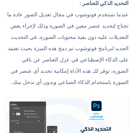
التحديد الذكي للعناصر :
عندما تستخدم فوتوشوب في مجال تعديل الصور عادة ما
تحتاج لتحديد عنصر معين في الصورة وذلك لإجراء بعض
التعديلات عليه دون بقية محتويات الصورة، في التحديث
الجديد لبرنامج فوتوشوب تم دمج هذه الميزة بحيث تعتمد
على الذكاء الإصطناعي في عزل العناصر عن باقي
الصوره، توفر لك هذه الأداة إمكانية تحديد أي عنصر في
الصورة باستخدام الذكاء الصناعي وبدون أي تدخل منك.