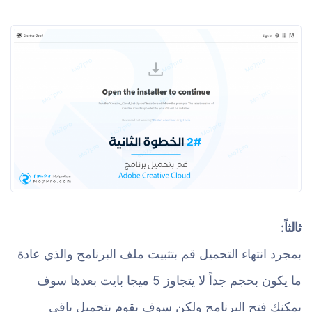
ثالثاً:
بمجرد انتهاء التحميل قم بتثبيت ملف البرنامج والذي عادة
ما يكون بحجم جداً لا يتجاوز 5 ميجا بايت بعدها سوف
يمكنك فتح البرنامج ولكن سوف يقوم بتحميل باقي