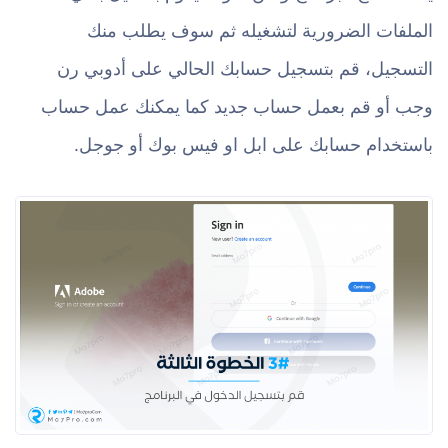
الملفات الضرورية لتشغيله ثم سوف يطلب منك
التسجيل، قم بتسجيل حسابك الحالي على أدوبي رن
وجب أو قم بعمل حساب جديد كما يمكنك عمل حساب
باستخدام حسابك على ابل او فيس بوك أو جوجل.