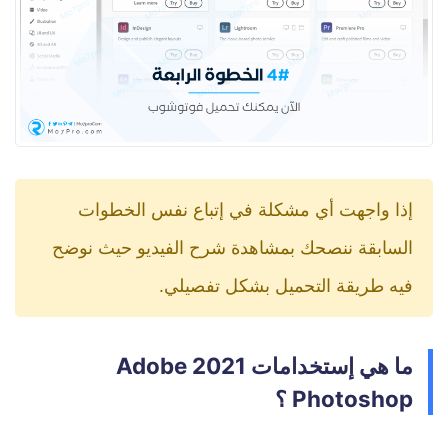
إذا واجهت أي مشكلة في إتباع نفس الخطوات
السابقة ننصحك بمشاهدة شرح الفيديو حيث نوضح
فيه طريقة التحميل بشكل تفصيلي.
ما هي إستخدامات 2021 Adobe
Photoshop ؟