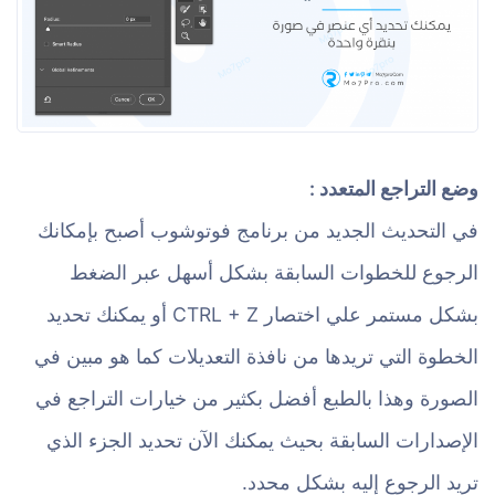
وضع التراجع المتعدد :
في التحديث الجديد من برنامج فوتوشوب أصبح بإمكانك
الرجوع للخطوات السابقة بشكل أسهل عبر الضغط
بشكل مستمر علي اختصار CTRL + Z أو يمكنك تحديد
الخطوة التي تريدها من نافذة التعديلات كما هو مبين في
الصورة وهذا بالطبع أفضل بكثير من خيارات التراجع في
الإصدارات السابقة بحيث يمكنك الآن تحديد الجزء الذي
تريد الرجوع إليه بشكل محدد.