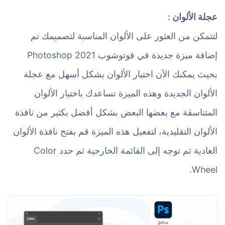
عجلة الألوان :
لتتمكن من العثور على الألوان المناسبة لتصميمك تم
إضافة ميزة جديدة في فوتوشوب Photoshop 2021
بحيث يمكنك الآن اختيار الألوان بشكل أسهل مع عجلة
الألوان الجديدة وهذه الميزة تساعدك باختيار الألوان
المتناسقة مع بعضها البعض بشكل أفضل بكثير من نافذة
الألوان التقليدية، لتفعيل هذه الميزة قم بفتح نافذة الألوان
العادية ثم توجه إلى القائمة الخارجية ثم حدد Color
Wheel.