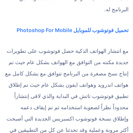
البرنامج له.
تحميل فوتوشوب للموبايل Photoshop For Mobile
مع انتشار الهواتف الذكية حصل فوتوشوب على تطويرات
جديدة مكنته من التوافق مع الهواتف بشكل عام حيث تم
إنتاج نسخ مصغرة من البرنامج تتوافق مع بشكل كامل مع
هواتف اندرويد وهواتف ايفون بشكل عام حيث تم إطلاق
تطبيق فوتوشوب تاتش في البداية والذي لاقى إنتشاراً
محدوداً نظراً لصعوبة استخدامه ثم تم إيقاف دعمه
وإطلاق نسخة فوتوشوب اكسبريس الجديدة التي أصبحت
أكثر مرونة وعملية وقد تحدثنا عن كل من التطبيقين في