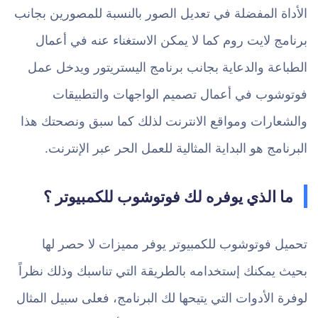
الأداة المفضلة في تعديل الصور بالنسبة للمصورين بجانب
برنامج لايت روم كما لا يمكن الاستغناء عنه في أعمال
الطباعة والدعاية بجانب برنامج اليستريتور ويدخل عمل
فوتوشوب في أعمال تصميم الواجهات والتطبيقات
والشعارات ومواقع الانترنت لذلك كما سبق ونصحتك هذا
البرنامج هو البداية المثالية للعمل الحر عبر الإنترنت.
ما الذي يوفره لك فوتوشوب للكمبيوتر ؟
تحميل فوتوشوب للكمبيوتر يوفر مميزات لا حصر لها
بحيث يمكنك إستخدامه بالطريقة التي تناسبك وذلك نظراً
لوفرة الأدوات التي يتيحها لك البرنامج، فعلى سبيل المثال