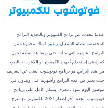
عندما نتحدث عن برامج الكمبيوتر وبالتحديد البرامج
المخصصة لنظام التشغيل
ويندوز
فهناك مجموعة من
البرامج الشهيرة التي مثلت حتى يومنا هذا نقطة تحول
كبيرة في إستخدام أجهزة الكمبيوتر أو اللابتوب ، بالطبع
من هذه البرامج هو برنامج فوتوشوب الغني عن التعريف
حيث يعتبر من أقدم البرامج وأشهرها على ويندوز، في
موضوع اليوم سوف نتعرف بشكل كامل على برنامج
فوتوشوب الجديد آخر إصدار 2021 للكمبيوتر مع شرح
جميع المميزات والتحسينات التي حصل عليها البرنامج