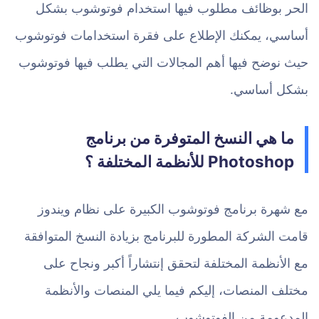
الحر بوظائف مطلوب فيها استخدام فوتوشوب بشكل
أساسي، يمكنك الإطلاع على فقرة استخدامات فوتوشوب
حيث نوضح فيها أهم المجالات التي يطلب فيها فوتوشوب
بشكل أساسي.
ما هي النسخ المتوفرة من برنامج
Photoshop للأنظمة المختلفة ؟
مع شهرة برنامج فوتوشوب الكبيرة على نظام ويندوز
قامت الشركة المطورة للبرنامج بزيادة النسخ المتوافقة
مع الأنظمة المختلفة لتحقق إنتشاراً أكبر ونجاح على
مختلف المنصات، إليكم فيما يلي المنصات والأنظمة
المدعومة من الفوتوشوب.