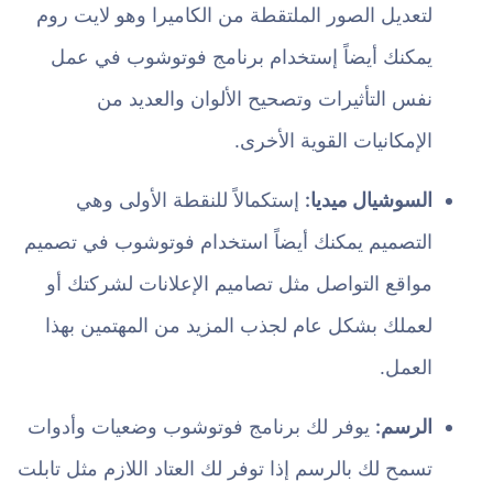
لتعديل الصور الملتقطة من الكاميرا وهو لايت روم
يمكنك أيضاً إستخدام برنامج فوتوشوب في عمل
نفس التأثيرات وتصحيح الألوان والعديد من
الإمكانيات القوية الأخرى.
السوشيال ميديا:
إستكمالاً للنقطة الأولى وهي
التصميم يمكنك أيضاً استخدام فوتوشوب في تصميم
مواقع التواصل مثل تصاميم الإعلانات لشركتك أو
لعملك بشكل عام لجذب المزيد من المهتمين بهذا
العمل.
الرسم:
يوفر لك برنامج فوتوشوب وضعيات وأدوات
تسمح لك بالرسم إذا توفر لك العتاد اللازم مثل تابلت