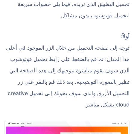
تحميل التطبيق الذي تريده، فيما يلي خطوات سريعة
لتحميل فوتوشوب بدون مشاكل.
أولاً:
توجه إلى صفحة التحميل من خلال الزر الموجود في أعلى
هذا المقال؛ ثم قم بالضغط على رابط تحميل فوتوشوب
الذي سوف يقوم مباشرة بتوجيهك إلى هذه الصفحة التي
تظهر بالصورة التوضيحية، بعد ذلك قم بالنقر على زر
التحميل الأزرق والذي سوف يحولك إلى تحميل creative
cloud بشكل مباشر.