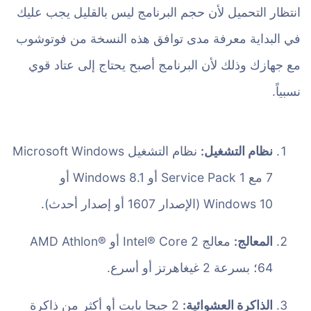
انتظار التحميل لأن حجم البرنامج ليس بالقليل يجب عليك
في البداية معرفة مدى توافق هذه النسخة من فوتوشوب
مع جهازك وذلك لأن البرنامج أصبح يحتاج إلى عتاد قوي
نسبياً.
نظام التشغيل:
نظام التشغيل Microsoft Windows
7 مع Service Pack 1 أو Windows 8.1 أو
Windows 10 (الإصدار 1607 أو إصدار أحدث).
المعالج:
معالج Intel® Core 2 أو AMD Athlon®
64؛ بسرعة 2 غيغاهرتز أو أسرع.
الذاكرة العشوائية:
2 جيجا بايت أو أكثر من ذاكرة