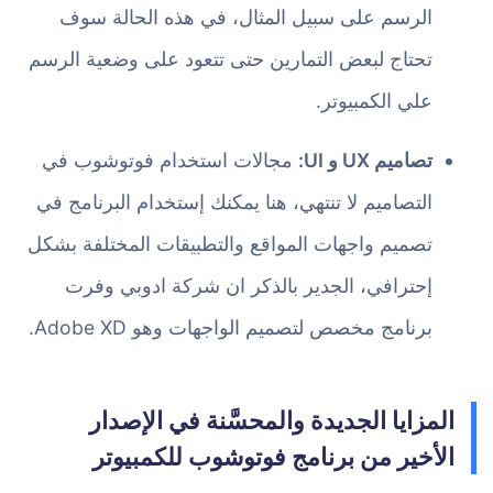
الرسم على سبيل المثال، في هذه الحالة سوف
تحتاج لبعض التمارين حتى تتعود على وضعية الرسم
علي الكمبيوتر.
تصاميم UX و UI:
مجالات استخدام فوتوشوب في
التصاميم لا تنتهي، هنا يمكنك إستخدام البرنامج في
تصميم واجهات المواقع والتطبيقات المختلفة بشكل
إحترافي، الجدير بالذكر ان شركة ادوبي وفرت
برنامج مخصص لتصميم الواجهات وهو Adobe XD.
المزايا الجديدة والمحسَّنة في الإصدار
الأخير من برنامج فوتوشوب للكمبيوتر