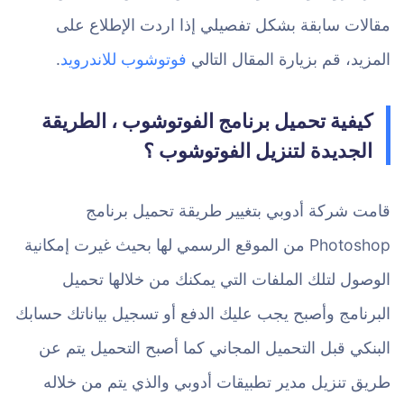
مقالات سابقة بشكل تفصيلي إذا اردت الإطلاع على
المزيد، قم بزيارة المقال التالي
فوتوشوب للاندرويد
.
كيفية تحميل برنامج الفوتوشوب ، الطريقة
الجديدة لتنزيل الفوتوشوب ؟
قامت شركة أدوبي بتغيير طريقة تحميل برنامج
Photoshop من الموقع الرسمي لها بحيث غيرت إمكانية
الوصول لتلك الملفات التي يمكنك من خلالها تحميل
البرنامج وأصبح يجب عليك الدفع أو تسجيل بياناتك حسابك
البنكي قبل التحميل المجاني كما أصبح التحميل يتم عن
طريق تنزيل مدير تطبيقات أدوبي والذي يتم من خلاله