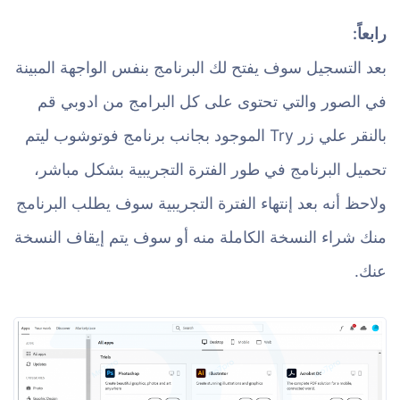
رابعاً:
بعد التسجيل سوف يفتح لك البرنامج بنفس الواجهة المبينة
في الصور والتي تحتوى على كل البرامج من ادوبي قم
بالنقر علي زر Try الموجود بجانب برنامج فوتوشوب ليتم
تحميل البرنامج في طور الفترة التجريبية بشكل مباشر،
ولاحظ أنه بعد إنتهاء الفترة التجريبية سوف يطلب البرنامج
منك شراء النسخة الكاملة منه أو سوف يتم إيقاف النسخة
عنك.