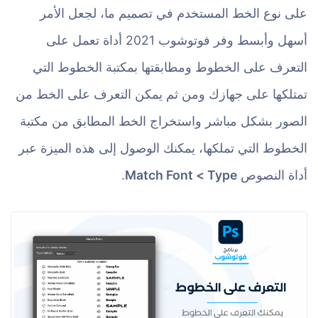
على نوع الخط المستخدم في تصميم ما، لجعل الأمر
أسهل وأبسط وفر فوتوشوب 2021 أداة تعمل على
التعرف على الخطوط ومطابقتها بمكتبة الخطوط التي
تمتلكها على جهازك ومن ثم يمكن التعرف على الخط من
الصور بشكل مباشر واستخراج الخط المطابق من مكتبة
الخطوط التي تملكها، يمكنك الوصول إلى هذه الميزة عبر
أداة النصوص
Type >‏ Match Font
.