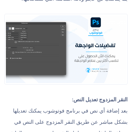
النقر المزدوج تعديل النص:
بعد إضافة أي نص في برنامج فوتوشوب يمكنك تعديلها
بشكل مباشر عن طريق النقر المزدوج على النص في