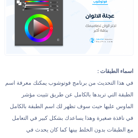
اسماء الطبقات :
في هذا التحديث من برنامج فوتوشوب يمكنك معرفة اسم
الطبقة التي تريدها بالكامل عن طريق تثبيت مؤشر
الماوس عليها حيث سوف تظهر لك اسم الطبقة بالكامل
في نافذة صغيرة وهذا يساعدك بشكل كبير في التعامل
مع الطبقات بدون الخلط بينها كما كان يحدث في