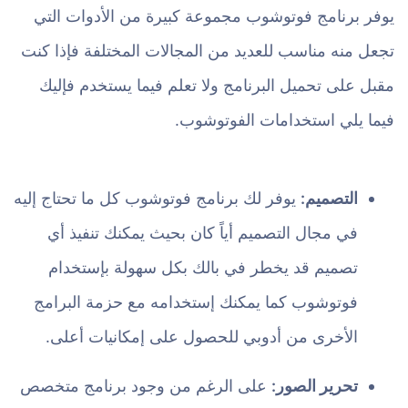
يوفر برنامج فوتوشوب مجموعة كبيرة من الأدوات التي
تجعل منه مناسب للعديد من المجالات المختلفة فإذا كنت
مقبل على تحميل البرنامج ولا تعلم فيما يستخدم فإليك
فيما يلي استخدامات الفوتوشوب.
التصميم:
يوفر لك برنامج فوتوشوب كل ما تحتاج إليه
في مجال التصميم أياً كان بحيث يمكنك تنفيذ أي
تصميم قد يخطر في بالك بكل سهولة بإستخدام
فوتوشوب كما يمكنك إستخدامه مع حزمة البرامج
الأخرى من أدوبي للحصول على إمكانيات أعلى.
تحرير الصور:
على الرغم من وجود برنامج متخصص