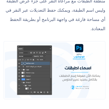
منطقة الطبقات مع مراعاة النقر على جزء عرض الطبقة
وليس اسم الطبقة، ويمكنك حفظ التعديلات عبر النقر في
أي مساحة فارغة في واجهة البرنامج أو بطريقة الحفظ
المعتادة.