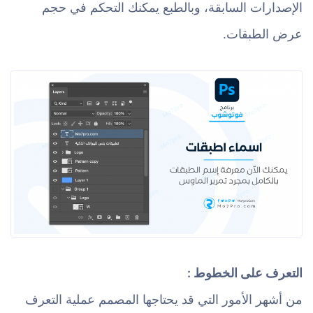
الإصدارات السابقة، وبالطبع يمكنك التحكم في حجم
عرض الطبقات.
التعرف على الخطوط :
من أشهر الأمور التي قد يحتاجها المصمم عملية التعرف