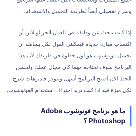
وشرح تفصيلي أيضاً لطريقة التحميل والاستخدام.
إذا كنت تبحث عن وظيفة في العمل الحر أونلاين أو
اكتساب مهارة جديدة فيمكنني القول بكل بساطة ان
تحميل فوتوشوب هو أول خطوة في طريقك لأن هذا
البرنامج سوف تحتاجه مهما كان مجال عملك ولحسن
الحظ الآن أصبح البرنامج أسهل ويتوفر فيديوهات شرح
لكل ميزة فيه اذا كنت تريد احتراف استخدام الفوتوشوب.
ما هو برنامج فوتوشوب Adobe
Photoshop ؟