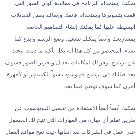
يمكنك إستخدام البرنامج في معالجة ألوان الصور التي
قمت بتصويرها بإستخدام هاتفك وإضافة بعض التعديلات
البسيطة عليها كما يمكنك إنشاء التصاميم الخاصة
بمشاريعك وأيضاً يمكنك تشغيل وضع الرسم وابدع كما
تشاء، المختصر من كل هذا أنه بكل تأكيد ما دمت تبحث
عن برنامج يوفر لك امكانيات تعديل وتحرير الصور فسوف
تجد ضالتك في برنامج فوتوشوب سواْ للكمبيوتر أو لأجهزة
أخرى كما سوف نوضح فيما بعد.
يمكنك أيضاً أيضاً الاستفادة من تحميل الفوتوشوب عن
طريق تعلم أي مهارة من المهارات التي تتيح لك الحصول
على عمل في الشركات بعد إتقانها حيث تعج مواقع العمل