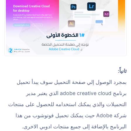
ثانياً:
بمجرد الوصول إلي صفحة التحميل سوف يبدأ تحميل
برنامج adobe creative cloud الذي يعتبر مدير
التحميلات والذي يمكنك استخدامه للحصول على منتجات
شركة Adobe حيث يمكنك تحميل فوتوشوب من هذا
البرنامج بالإضافة إلى جميع منتجات ادوبي الاخرى.