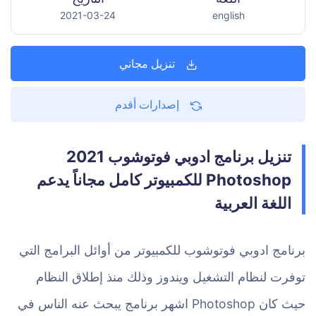
2021-03-24
english
تنزيل مجاني
إصدارات أقدم
تنزيل برنامج ادوبي فوتوشوب 2021
Photoshop للكمبيوتر كامل مجاناً يدعم
اللغة العربية
برنامج ادوبي فوتوشوب للكمبيوتر من أوائل البرامج التي
توفرت لنظام التشغيل ويندوز وذلك منذ إطلاق النظام
حيث كان Photoshop اشهر برنامج يبحث عنه الناس في