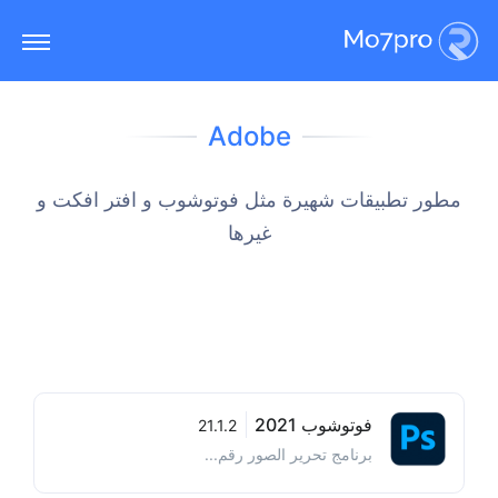
Adobe
مطور تطبيقات شهيرة مثل فوتوشوب و افتر افكت و
غيرها
فوتوشوب 2021
21.1.2
برنامج تحرير الصور رقم...