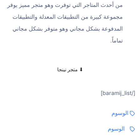
من أحدث المتاجر التي توفرت وهو متجر مميز يوفر
مجموعة كبيرة من التطبيقات المعدلة والتطبيقات
المدفوعة بشكل مجاني وهو متوفر بشكل مجاني
تماماً.
⬇ متجر نينجا
[/baramij_list]
الوسوم
الوسوم