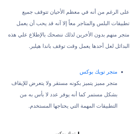
على الرغم من أنه في معظم الأحيان تتوقف جميع
تطبيقات البلس والمتاجر معاً إلا آنه قد يحب أن يعمل
متجر منهم بدون الأخرين لذلك ننصحك بالإطلاع علي هذه
البدائل لعل أحدها يعمل وقت توقف باندا هيلبر.
متجر تويك بوكس
متجر مميز يتميز بكونه مستقر ولا يتعرض للإيقاف
بشكل مستمر كما أنه يوفر عدد لا بأس به من
التطبيقات المهمة التي يحتاجها المستخدم.
⬇ تويك بوكس