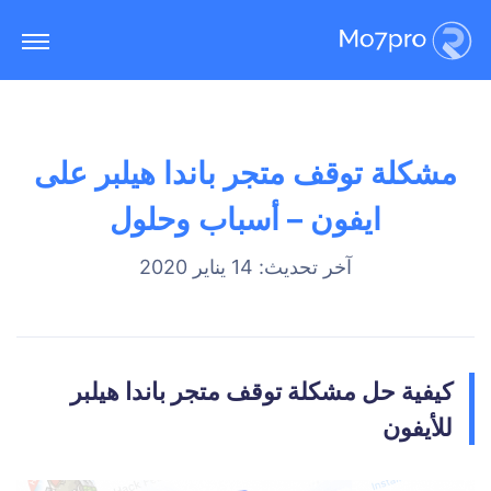
مشكلة توقف متجر باندا هيلبر على
ايفون – أسباب وحلول
آخر تحديث: 14 يناير 2020
كيفية حل مشكلة توقف متجر باندا هيلبر
للأيفون