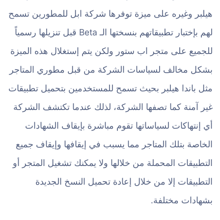
هيلبر وغيره على ميزة توفرها شركة ابل للمطورين تسمح
لهم بإختبار تطبيقاتهم بنسختها الـ Beta قبل تنزيلها رسمياً
للجميع على متجر اب ستور ولكن يتم إستغلال هذه الميزة
بشكل مخالف لسياسات الشركة من قبل مطوري المتاجر
مثل باندا هيلبر بحيث تسمح للمستخدمين بتحميل تطبيقات
غير آمنة كما تصفها الشركة، لذلك عندما تكتشف الشركة
أي إنتهاكات لسياساتها تقوم مباشرة بإيقاف الشهادات
الخاصة بتلك المتاجر مما يسبب في إيقافها وإيقاف جميع
التطبيقات المحملة من خلالها ولا يمكنك تشغيل المتجر أو
التطبيقات إلا من خلال إعادة تحميل النسخ الجديدة
بشهادات مختلفة.