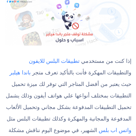
إذا كنت من مستخدمي
تطبيقات البلس للايفون
والتطبيقات المهكرة فأنت بالتأكيد تعرف متجر
باندا هيلبر
حيث يعتبر من أفضل المتاجر التي توفر لك ميزة تحميل
التطبيقات بمختلف أنواعها علي هواتف أيفون وذلك يشمل
تحميل التطبيقات المدفوعة بشكل مجاني وتحميل الألعاب
المدفوعة والمجانية والمهكرة وكذلك تطبيقات البلس مثل
واتس اب بلس
الشهير، في موضوع اليوم نناقش مشكلة