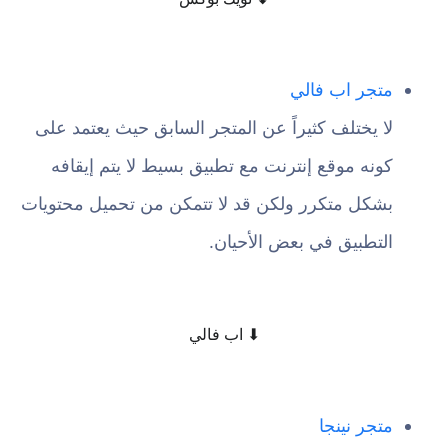
متجر اب فالي
لا يختلف كثيراً عن المتجر السابق حيث يعتمد على
كونه موقع إنترنت مع تطبيق بسيط لا يتم إيقافه
بشكل متكرر ولكن قد لا تتمكن من تحميل محتويات
التطبيق في بعض الأحيان.
⬇ اب فالي
متجر نينجا