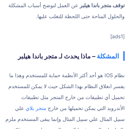
توقف متجر باندا هيلبر
عن العمل لنوضح أسباب المشكلة
والحلول المتاحة حتى اللحظة للتغلب عليها.
[ads1]
المشكلة
– ماذا يحدث لـ متجر باندا هيلبر
نظام IOS هو أحد أكثر الأنظمة حماية للمستخدم وهذا ما
يفسر انغلاق النظام بهذا الشكل حيث لا يمكن للمستخدم
تحميل أي تطبيقات من خارج المتجر مثل تطبيقات
الأندرويد التي يمكن تحميلها من خارج
متجر بلاي
علي
سبيل المثال علي سبيل المثال وإنما يبقى المستخدم ملزم