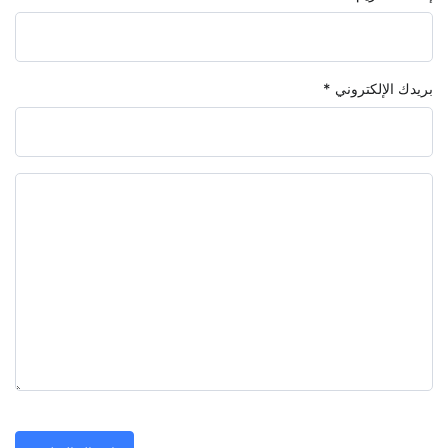
بريدك الإلكتروني
*