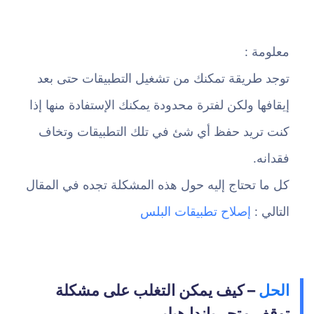
معلومة :
توجد طريقة تمكنك من تشغيل التطبيقات حتى بعد
إيقافها ولكن لفترة محدودة يمكنك الإستفادة منها إذا
كنت تريد حفظ أي شئ في تلك التطبيقات وتخاف
فقدانه.
كل ما تحتاج إليه حول هذه المشكلة تجده في المقال
التالي :
إصلاح تطبيقات البلس
الحل
– كيف يمكن التغلب على مشكلة
توقف متجر باندا هيلبر