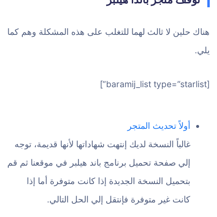
هناك حلين لا ثالث لهما للتغلب على هذه المشكلة وهم كما
يلي.
[baramij_list type=”starlist”]
أولاً تحديث المتجر
غالباً النسخة لديك إنتهت شهاداتها لأنها قديمة، توجه
إلي صفحة تحميل برنامج باند هيلبر في موقعنا ثم قم
بتحميل النسخة الجديدة إذا كانت متوفرة أما إذا
كانت غير متوفرة فإنتقل إلي الحل التالي.