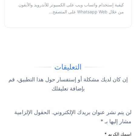
كيفية إستخدام واتساب ويب على الكمبيوتر للأندرويد والأيفون
من خلال Whatsapp Web على المتصفح...
التعليقات
إن كان لديك مشكلة أو إستفسار حول هذا التطبيق، قم
بإضافة تعليقلك
لن يتم نشر عنوان بريدك الإلكتروني.
الحقول الإلزامية
مشار إليها بـ
*
إسمك الكريم
*