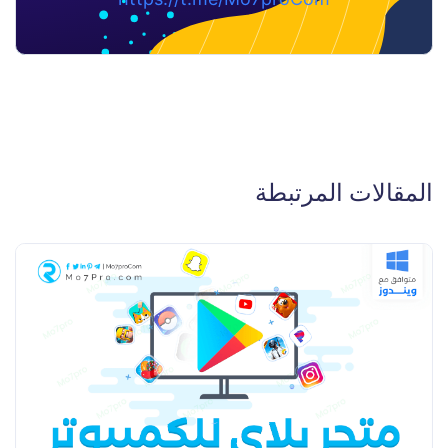
المقالات المرتبطة