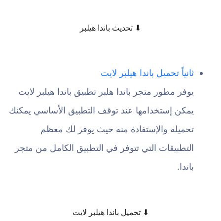
⬇ تحديث باندا هيلبر
ثانياً تحميل باندا هيلبر لايت
يوفر مطور متجر باندا هلبر تطبيق باندا هيلبر لايت
يمكن إستخدامها عند توقف التطبيق الأساسي يمكنك
تحميله والإستفادة منه حيث يوفر لك معظم
التطبيقات التي تتوفر في التطبيق الكامل من متجر
باندا.
⬇ تحميل باندا هيلبر لايت