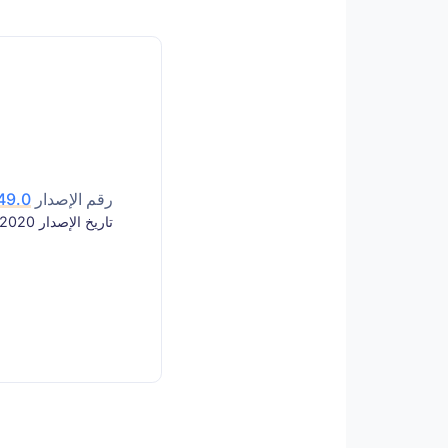
رقم الإصدار
.49.0
تاريخ الإصدار 2020-06-16