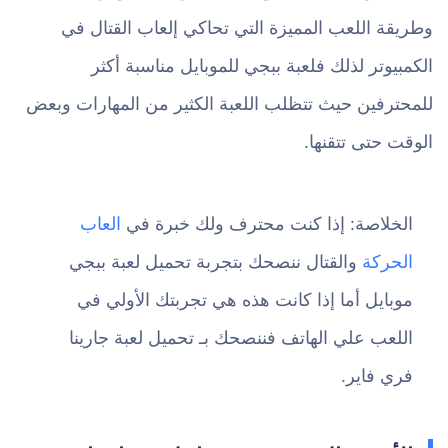
وطريقة اللعب المميزة التي تحاكي إلعاب القتال في
الكمبيوتر لذلك فلعبة ببجي للموبايل مناسبة أكثر
للمحترفين حيث تتظلب اللعبة الكثير من المهارات وبعض
الوقت حتى تتقنها.
الخلاصة: إذا كنت محترف ولك خبرة في
العاب
الحركة
والقتال ننصحك بتجربة تحميل لعبة ببجي
موبايل أما إذا كانت هذه هي تجربتك الأولي في
اللعب علي الهاتف فننصحك بـ تحميل لعبة جارينا
فري فاير.