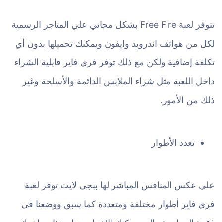
تتوفر لعبة Free Fire بشكل مجاني علي المتاجر الرسمية
لكل من هواتف اندرويد وايفون ويمكنك تحميلها بدون أي
تكلفة إضافية ولكن مع ذلك توفر فري فاير قابلية الشراء
داخل اللعبة مثل شراء الملابس الدائمة والأسلحة وغير
ذلك من الأمور.
تعدد الأطوار
علي عكس المنافس المباشر لها ببجي لايت توفر لعبة
فري فاير أطوار مختلفة ومتعددة كما سبق ووضعنا في