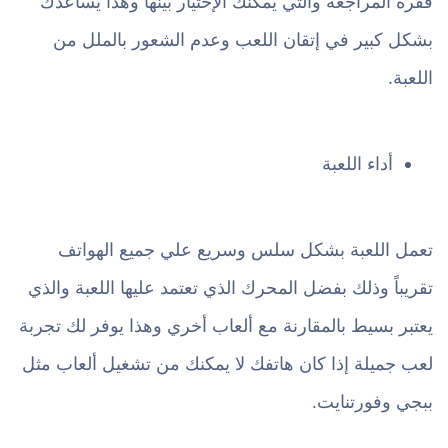
فقرة المراجعة والتي يمكنك الإختيار بينها وهذا يساعدك
بشكل كبير في إتقان اللعب وعدم الشعور بالملل من
اللعبة.
أداء اللعبة
تعمل اللعبة بشكل سلس وسريع علي جميع الهواتف
تقريباً وذلك بفضل المحرك الذي تعتمد عليها اللعبة والذي
يعتبر بسيط بالمقارنة مع ألعاب أخري وهذا يوفر لك تجربة
لعب جميلة إذا كان هاتفك لا يمكنك من تشغيل ألعاب مثل
ببجي وفورتنايت.