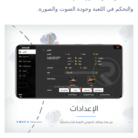
والتحكم في اللعبة وجودة الصوت والصورة.