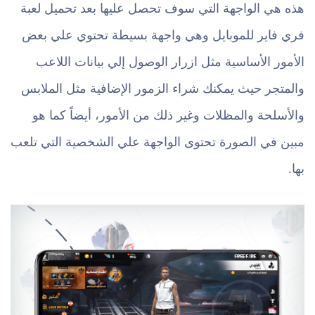
هذه هي الواجهة التي سوف تحصل عليها بعد تحميل لعبة
فري فاير للموبايل وهي واجهة بسيطة تحتوي علي بعض
الأمور الأساسية مثل ازرار الوصول إلي بيانات اللاعب
والمتجر حيث يمكنك شراء الزمور الإضافية مثل الملابس
والأسلحة والمظلات وغير ذلك من الأمور، أيضاً كما هو
مبين في الصورة تحتوى الواجهة علي الشخصية التي تلعب
بها.