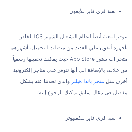
لعبة فري فاير للأيفون
تتوفر اللعبة أيضاً لنظام التشغيل الشهير IOS الخاص
بأجهزة أيفون علي العديد من منصات التحميل، أشهرهم
متجر اب ستور App Store حيث يمكنك تحميلها رسمياً
من خلاله، بالإضافة الي أنها تتوفر علي متاجر إلكترونية
أخري مثل
متجر باندا هيلبر
والذي تحدثنا عنه بشكل
مفصل في مقال سابق يمكنك الرجوع إليه؛
لعبة فري فاير للكمبيوتر