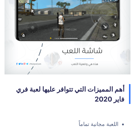
أهم المميزات التي تتوافر عليها لعبة فري
فاير 2020
اللعبة مجانية تماماً