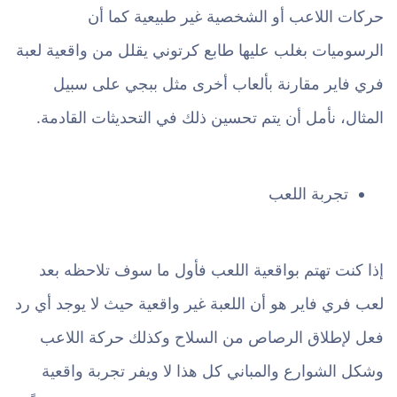
حركات اللاعب أو الشخصية غير طبيعية كما أن
الرسوميات بغلب عليها طابع كرتوني يقلل من واقعية لعبة
فري فاير مقارنة بألعاب أخرى مثل ببجي على سبيل
المثال، نأمل أن يتم تحسين ذلك في التحديثات القادمة.
تجربة اللعب
إذا كنت تهتم بواقعية اللعب فأول ما سوف تلاحظه بعد
لعب فري فاير هو أن اللعبة غير واقعية حيث لا يوجد أي رد
فعل لإطلاق الرصاص من السلاح وكذلك حركة اللاعب
وشكل الشوارع والمباني كل هذا لا ويفر تجربة واقعية