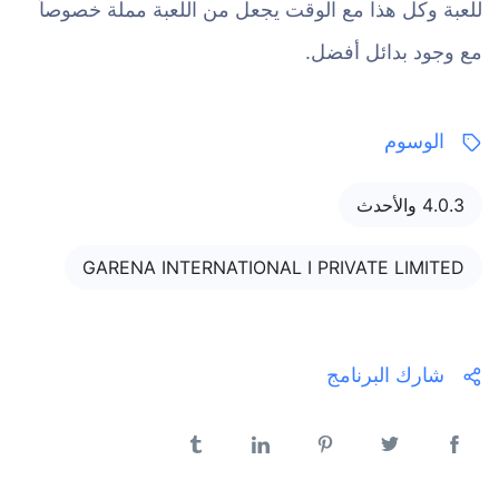
للعبة وكل هذا مع الوقت يجعل من اللعبة مملة خصوصاً
مع وجود بدائل أفضل.
الوسوم
4.0.3 والأحدث
GARENA INTERNATIONAL I PRIVATE LIMITED
شارك البرنامج
فيسبوك
تويتر
بنترست
لينكدن
تمبلر