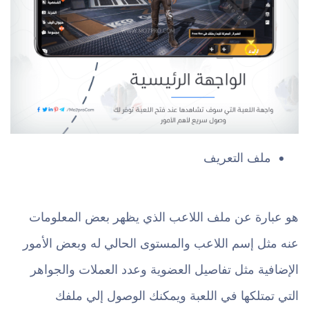
ملف التعريف
هو عبارة عن ملف اللاعب الذي يظهر بعض المعلومات
عنه مثل إسم اللاعب والمستوى الحالي له وبعض الأمور
الإضافية مثل تفاصيل العضوية وعدد العملات والجواهر
التي تمتلكها في اللعبة ويمكنك الوصول إلي ملفك