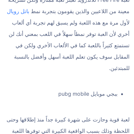
معينة من اللاعبين والذين يقومون بتجربة نمط
باتل رويال
لأول مرة مع هذه اللعبة ولم يسبق لهم تجربة أي ألعاب
أخري لأن العبة توفر نمطاً سهلاً في اللعب بمعني أنك لن
تستمتع كثيراً باللعبة كما في الألعاب الأخري ولكن في
المقابل سوف يكون تعلم اللعبة أسهل وأفضل بالنسبة
للمبتدئين.
ببجي موبايل pubg mobile
لعبة قوية وحازت على شهرة كبيرة جداً منذ إطلاقها وحتى
اللحظة وذلك بسبب الواقعية الكبيرة التي توفرها اللعبة