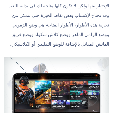
الإختيار بينها ولكن لا تكون كلها متاحة لك في بداية اللعب
وقد تحتاج لإكتساب بعض نقاط الخبرة حتى تتمكن من
تجربة هذه الأطوار، الأطوار المتاحة هي وضع الزموبي
ووضع الرامي الماهر ووضع كلاش سكواد ووضع فريق
الماتش المقاتل بالإضافة للوضع التقليدي أو الكلاسيكي.