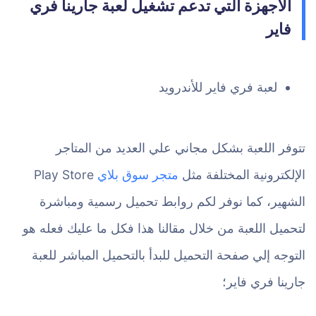
الأجهزة التي تدعم تشغيل لعبة جارينا فري
فاير
لعبة فري فاير للأندرويد
تتوفر اللعبة بشكل مجاني علي العديد من المتاجر
الإلكترونية المختلفة مثل
متجر سوق بلاي
Play Store
الشهير، كما نوفر لكم روابط تحميل رسمية ومباشرة
لتحميل اللعبة من خلال مقالنا هذا فكل ما عليك فعله هو
التوجه إلي صفحة التحميل للبدأ بالتحميل المباشر للعبة
جارينا فري فاير؛