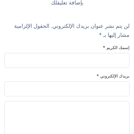
بإضافة تعليقلك
لن يتم نشر عنوان بريدك الإلكتروني.
الحقول الإلزامية
مشار إليها بـ
*
إسمك الكريم
*
بريدك الإلكتروني
*