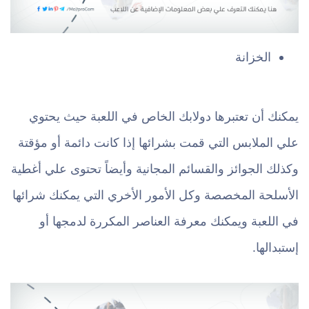
الخزانة
يمكنك أن تعتبرها دولابك الخاص في اللعبة حيث يحتوي
علي الملابس التي قمت بشرائها إذا كانت دائمة أو مؤقتة
وكذلك الجوائز والقسائم المجانية وأيضاً تحتوى علي أغطية
الأسلحة المخصصة وكل الأمور الأخري التي يمكنك شرائها
في اللعبة ويمكنك معرفة العناصر المكررة لدمجها أو
إستبدالها.