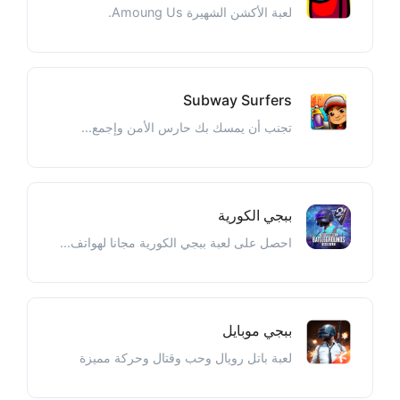
لعبة الأكشن الشهيرة Amoung Us.
Subway Surfers
تجنب أن يمسك بك حارس الأمن وإجمع...
ببجي الكورية
احصل على لعبة ببجي الكورية مجانا لهواتف...
ببجي موبايل
لعبة باتل رويال وحب وقتال وحركة مميزة