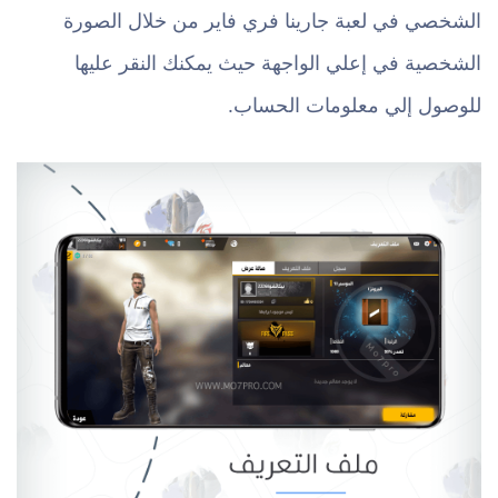
الشخصي في لعبة جارينا فري فاير من خلال الصورة
الشخصية في إعلي الواجهة حيث يمكنك النقر عليها
للوصول إلي معلومات الحساب.