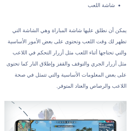
شاشة اللعب
يمكن أن نطلق عليها شاشة المباراة وهي الشاشة التي
تظهر لك وقت اللعب وتحتوى على بعض الأمور الأساسية
والتي تحتاجها أثناء اللعب مثل أزرار التحكم في اللاعب
مثل أزرار الجري والتوقف والقفز وإطلاق النار كما تحتوى
على بعض المعلومات الأساسية والتي تتمثل في صحة
اللاعب والرصاص والعتاد المتوفر.