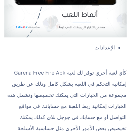
الإعدادات
كأي لعبة أخري توفر لك لعبة Garena Free Fire Apk
إمكانية التحكم في اللعبة بشكل كامل وذلك عن طريق
مجموعة من الخيارات التي يمكنك تخصيصها وتشمل هذه
الخيارات إمكانية ربط اللعبة مع حساباتك في مواقع
التواصل أو مع حسابك في جوجل بلاي كذلك يمكنك
تخيصيص بعض الأمور الأخرى مثل حساسية الأسلحة