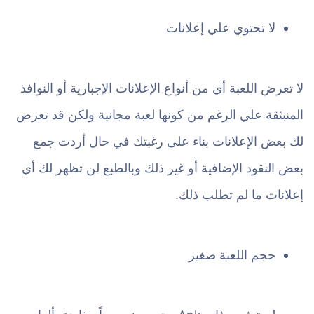
لا تحتوي علي إعلانات
لا تعرض اللعبة أي من أنواع الإعلانات الإجبارية أو النوافذ
المنبثقة علي الرغم من كونها لعبة مجانية ولكن قد تعرض
لك بعض الإعلانات بناء على رغبتك في حال أردت جمع
بعض النقود الإضافية أو غير ذلك وبالطبع لن تظهر لك أي
إعلانات ما لم تطلب ذلك.
حجم اللعبة صغير