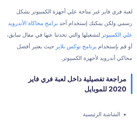
لعبة فري فاير غير متاحة علي أجهزة الكمبيوتر بشكل
رسمي ولكن يمكنك إستخدام أحد
برامج محاكاة الأندرويد
علي الكمبيوتر
لتشغيلها والتي تحدثنا عنها في مقال سابق،
أو قم بإستخدام
برنامج نوكس بلاير
حيث يعتبر أفضل
محاكي أندرويد لأجهزة الكمبيوتر.
مراجعة تفصيلية داخل لعبة فري فاير
2020 للموبايل
الشاشة الرئيسية