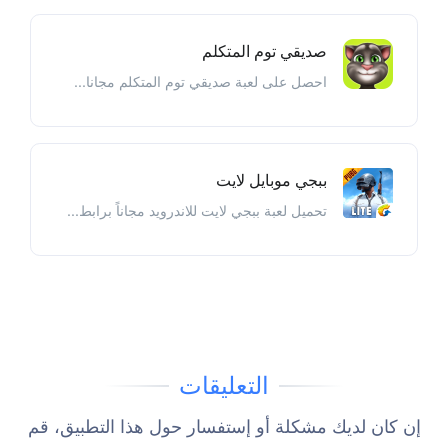
صديقي توم المتكلم
احصل على لعبة صديقي توم المتكلم مجانا...
ببجي موبايل لايت
تحميل لعبة ببجي لايت للاندرويد مجاناً برابط...
التعليقات
إن كان لديك مشكلة أو إستفسار حول هذا التطبيق، قم