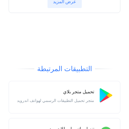
عرض المزيد
التطبيقات المرتبطة
تحميل متجر بلاي
متجر تحميل التطبيقات الرسمي لهواتف اندرويد
تنزيل واتس اب للاندرويد