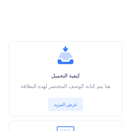
كيفية التحميل
هنا يتم كتابة الوصف المختصر لهذه البطاقة
عرض المزيد