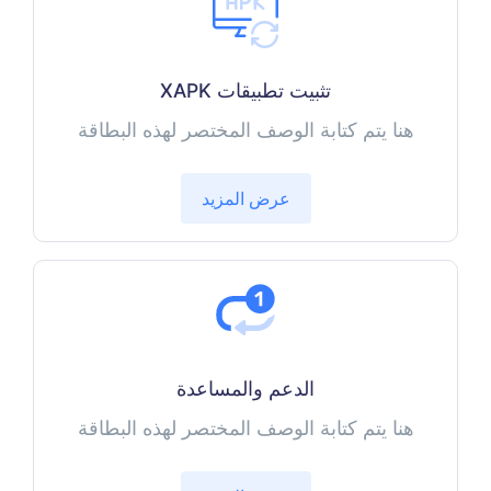
تثبيت تطبيقات XAPK
هنا يتم كتابة الوصف المختصر لهذه البطاقة
عرض المزيد
الدعم والمساعدة
هنا يتم كتابة الوصف المختصر لهذه البطاقة