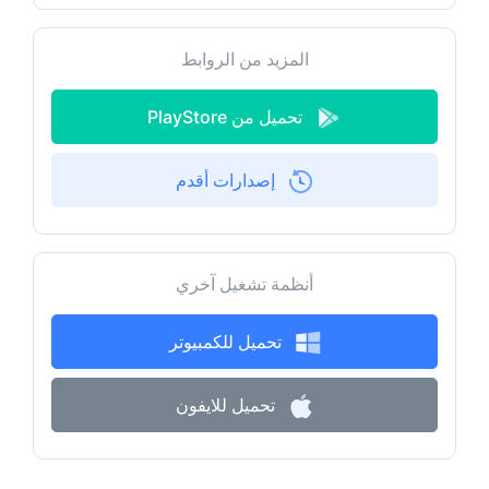
المزيد من الروابط
تحميل من PlayStore
إصدارات أقدم
أنظمة تشغيل آخري
تحميل للكمبيوتر
تحميل للايفون