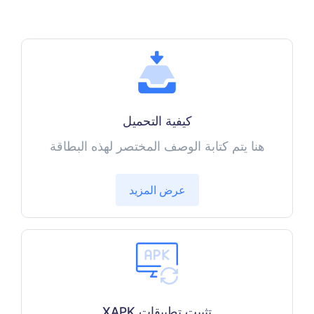
كيفية التحميل
هنا يتم كتابة الوصف المختصر لهذه البطاقة
عرض المزيد
تثبيت تطبيقات XAPK