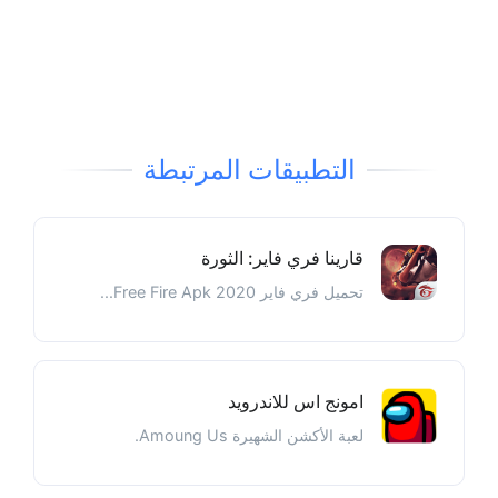
التطبيقات المرتبطة
قارينا فري فاير: الثورة
تحميل فري فاير 2020 Free Fire Apk...
امونج اس للاندرويد
لعبة الأكشن الشهيرة Amoung Us.