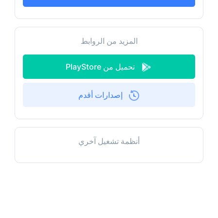
المزيد من الروابط
تحميل من PlayStore
إصدارات أقدم
أنظمة تشغيل آخري