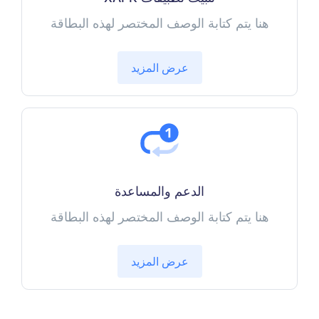
هنا يتم كتابة الوصف المختصر لهذه البطاقة
عرض المزيد
الدعم والمساعدة
هنا يتم كتابة الوصف المختصر لهذه البطاقة
عرض المزيد