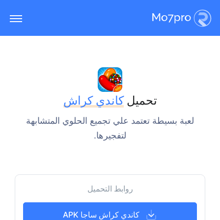
تحميل
كاندي كراش
لعبة بسيطة تعتمد علي تجميع الحلوي المتشابهة
لتفجيرها.
روابط التحميل
كاندي كراش ساجا APK