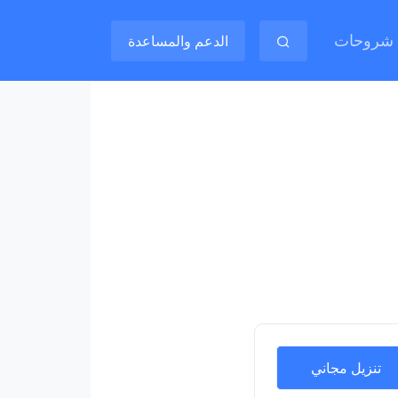
شروحات
الدعم والمساعدة
تنزيل مجاني