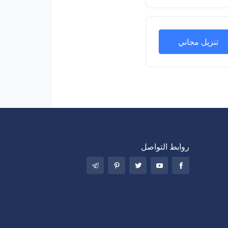
تنزيل مجاني
روابط التواصل