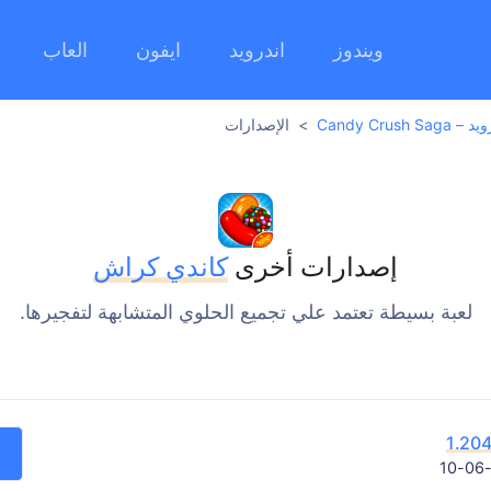
ويندوز
اندرويد
ايفون
العاب
Candy Cr
الإصدارات
إصدارات أخرى
كاندي كراش
لعبة بسيطة تعتمد علي تجميع الحلوي المتشابهة لتفجيرها.
1.204