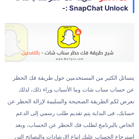
SnapChat Unlock :-
يتسائل الكثير من المستخدمين حول طريقة فك الحظر
عن حساب سناب شات وما الأسباب وراء ذلك، لذلك
نعرض لكم الطريقة الصحيحة والسليمة لإزالة الحظر عن
حسابك، فى البداية يتم تقديم طلب رسمي إلى الدعم
الخاص بالبرنامج لطلب فك الحظر عن الحساب، وبعد
إسترجاع الحساب عليك إتباع الإرشادات والنصائح التي