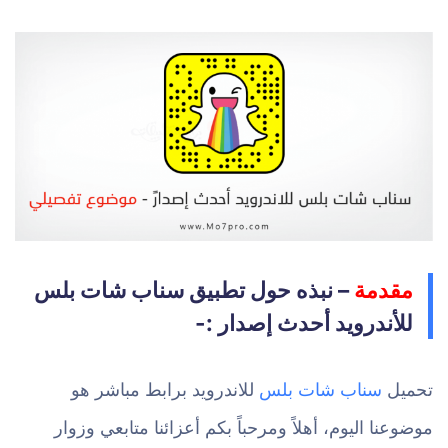
مقدمة
– نبذه حول تطبيق سناب شات بلس
للأندرويد أحدث إصدار :-
تحميل
سناب شات بلس
للاندرويد برابط مباشر هو
موضوعنا اليوم، أهلاً ومرحباً بكم أعزائنا متابعي وزوار