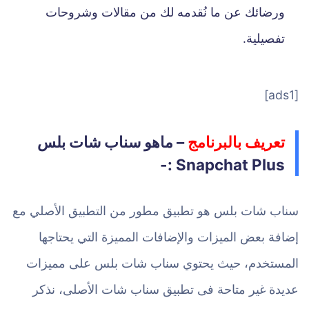
ورضائك عن ما نُقدمه لك من مقالات وشروحات
تفصيلية.
[ads1]
تعريف بالبرنامج
– ماهو سناب شات بلس
Snapchat Plus :-
سناب شات بلس هو تطبيق مطور من التطبيق الأصلي مع
إضافة بعض الميزات والإضافات المميزة التي يحتاجها
المستخدم، حيث يحتوي سناب شات بلس على مميزات
عديدة غير متاحة فى تطبيق سناب شات الأصلى، نذكر