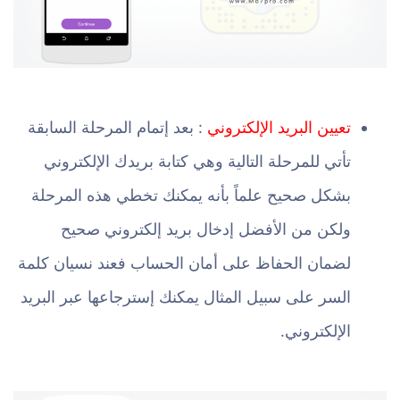
تعيين البريد الإلكتروني
: بعد إتمام المرحلة السابقة
تأتي للمرحلة التالية وهي كتابة بريدك الإلكتروني
بشكل صحيح علماً بأنه يمكنك تخطي هذه المرحلة
ولكن من الأفضل إدخال بريد إلكتروني صحيح
لضمان الحفاظ على أمان الحساب فعند نسيان كلمة
السر على سبيل المثال يمكنك إسترجاعها عبر البريد
الإلكتروني.