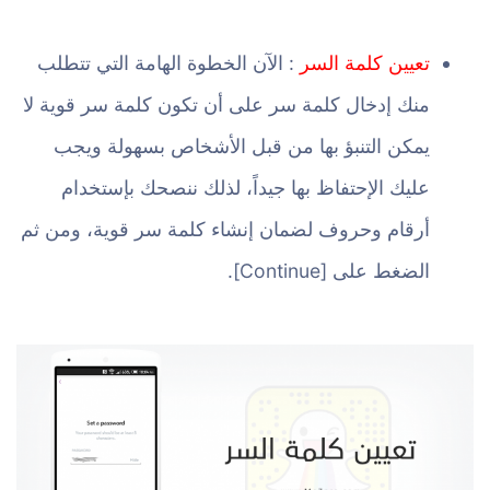
تعيين كلمة السر
: الآن الخطوة الهامة التي تتطلب
منك إدخال كلمة سر على أن تكون كلمة سر قوية لا
يمكن التنبؤ بها من قبل الأشخاص بسهولة ويجب
عليك الإحتفاظ بها جيداً، لذلك ننصحك بإستخدام
أرقام وحروف لضمان إنشاء كلمة سر قوية، ومن ثم
الضغط على [Continue].