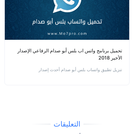
تحميل برنامج واتس اب بلس أبو صدام الرفاعي الإصدار
الأخير 2018
تنزيل تطبيق واتساب بلس أبو صدام أحدث إصدار
التعليقات