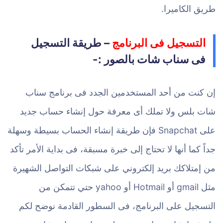
طريق الكاميرا.
التسجيل فى البرنامج
– طريقة التسجيل
فى سناب شات بالصور :-
إن كنت من أحد المستخدمين الجدد فى برنامج سناب
شات بلس ولا تملك أى معرفة حول إنشاء حساب جديد
على Snapchat فإن طريقة إنشاء الحساب بسيطة وسهلة
جداً كما أنها لا تحتاج إلى خبرة مسبقة، فى بداية الأمر تأكد
من إمتلاكك بريد إلكتروني على شبكات التواصل الشهيرة
مثل gmail أو Hotmail أو yahoo حتي تتمكن من
التسجيل على البرنامج، فى السطور القادمة نوضح لكم