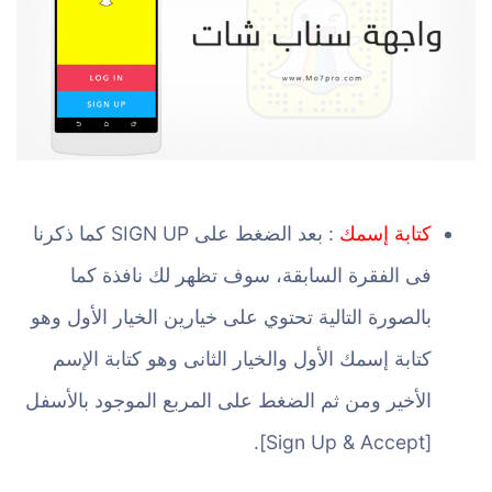
كتابة إسمك
: بعد الضغط على SIGN UP كما ذكرنا
فى الفقرة السابقة، سوف تظهر لك نافذة كما
بالصورة التالية تحتوي على خيارين الخيار الأول وهو
كتابة إسمك الأول والخيار الثانى وهو كتابة الإسم
الأخير ومن ثم الضغط على المربع الموجود بالأسفل
[Sign Up & Accept].