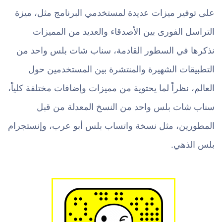
على توفير ميزات عديدة لمستخدمي البرنامج مثل، ميزة
التراسل الفورى بين الأصدقاء والعديد من المميزات
نذكرها في السطور القادمة، سناب شات بلس واحد من
التطبيقات الشهيرة والمنتشرة بين المستخدمين حول
العالم، نظراً لما يحتوية من مميزات وإضافات مختلفة كلياً،
سناب شات بلس واحد من النسخ المعدلة من قبل
المطورين، مثل نسخة واتساب بلس أبو عرب، وإنستجرام
بلس الذهي.