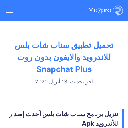
تحميل تطبيق سناب شات بلس
للاندرويد والايفون بدون روت
Snapchat Plus
آخر تحديث: 13 أبريل 2020
تنزيل برنامج سناب شات بلس أحدث إصدار
للأندرويد Apk