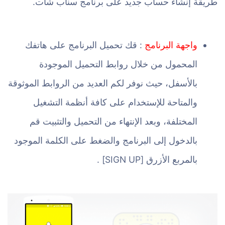
طريقة إنشاء حساب جديد على برنامج سناب شات.
واجهة البرنامج
: قك تحميل البرنامج على هاتفك
المحمول من خلال روابط التحميل الموجودة
بالأسفل، حيث نوفر لكم العديد من الروابط الموثوقة
والمتاحة للإستخدام على كافة أنظمة التشغيل
المختلفة، وبعد الإنتهاء من التحميل والتثبيت قم
بالدخول إلى البرنامج والضغط على الكلمة الموجود
بالمربع الأزرق [SIGN UP] .