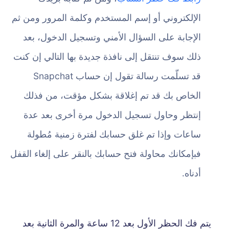
الإلكتروني أو إسم المستخدم وكلمة المرور ومن ثم
الإجابة على السؤال الأمني وتسجيل الدخول، بعد
ذلك سوف تنتقل إلى نافذة جديدة بها التالي إن كنت
قد تسلّمت رسالة تقول إن حساب Snapchat
الخاص بك قد تم إغلاقة بشكل مؤقت، من فذلك
إنتظر وحاول تسجيل الدخول مرة أخرى بعد عدة
ساعات وإذا تم غلق حسابك لفترة زمنية مُطولة
فبإمكانك محاولة فتح حسابك بالنقر على إلغاء القفل
أدناه.
يتم فك الحظر الأول بعد 12 ساعة والمرة الثانية بعد