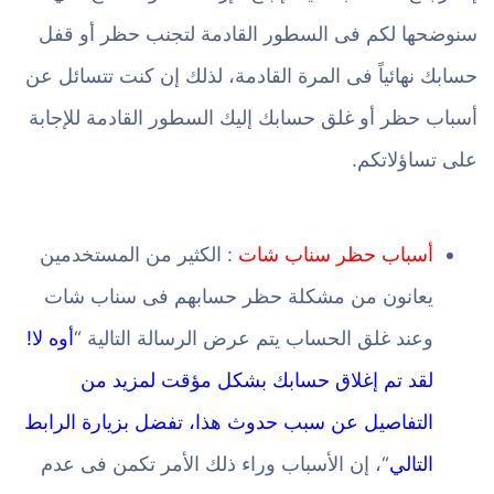
سنوضحها لكم فى السطور القادمة لتجنب حظر أو قفل
حسابك نهائياً فى المرة القادمة، لذلك إن كنت تتسائل عن
أسباب حظر أو غلق حسابك إليك السطور القادمة للإجابة
على تساؤلاتكم.
أسباب حظر سناب شات
: الكثير من المستخدمين
يعانون من مشكلة حظر حسابهم فى سناب شات
وعند غلق الحساب يتم عرض الرسالة التالية “
أوه لا!
لقد تم إغلاق حسابك بشكل مؤقت لمزيد من
التفاصيل عن سبب حدوث هذا، تفضل بزيارة الرابط
التالي
“، إن الأسباب وراء ذلك الأمر تكمن فى عدم