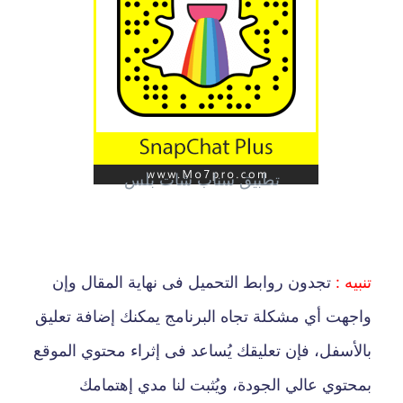
تطبيق سناب شات بلس
تنبيه :
تجدون روابط التحميل فى نهاية المقال وإن
واجهت أي مشكلة تجاه البرنامج يمكنك إضافة تعليق
بالأسفل، فإن تعليقك يُساعد فى إثراء محتوي الموقع
بمحتوي عالي الجودة، ويُثبت لنا مدي إهتمامك