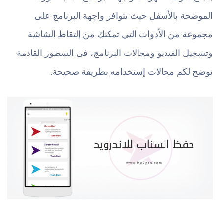
الموضحة بالأسفل حيث تتوافر واجهة البرنامج على
مجموعة من الأدوات التي تمكنك من إلتقاط الشاشة
وتسجيل الفيديو ومجالات البرنامج، فى السطور القادمة
نوضح لكم مجالات إستخدامه بطريقة صحيحة.