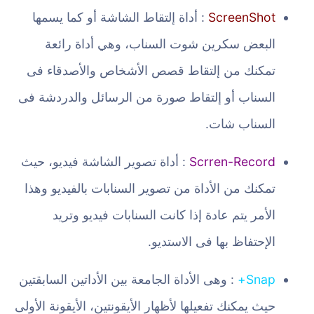
ScreenShot
: أداة إلتقاط الشاشة أو كما يسمها
البعض سكرين شوت السناب، وهي أداة رائعة
تمكنك من إلتقاط قصص الأشخاص والأصدقاء فى
السناب أو إلتقاط صورة من الرسائل والدردشة فى
السناب شات.
Scrren-Record
: أداة تصوير الشاشة فيديو، حيث
تمكنك من الأداة من تصوير السنابات بالفيديو وهذا
الأمر يتم عادة إذا كانت السنابات فيديو وتريد
الإحتفاظ بها فى الاستديو.
Snap+
: وهى الأداة الجامعة بين الأداتين السابقتين
حيث يمكنك تفعيلها لأظهار الأيقونتين، الأيقونة الأولى