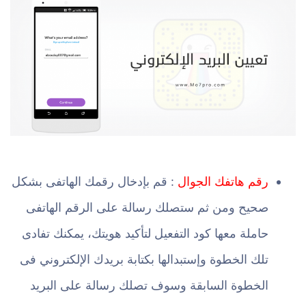
رقم هاتفك الجوال
: قم بإدخال رقمك الهاتفى بشكل
صحيح ومن ثم ستصلك رسالة على الرقم الهاتفى
حاملة معها كود التفعيل لتأكيد هويتك، يمكنك تفادى
تلك الخطوة وإستبدالها بكتابة بريدك الإلكتروني فى
الخطوة السابقة وسوف تصلك رسالة على البريد