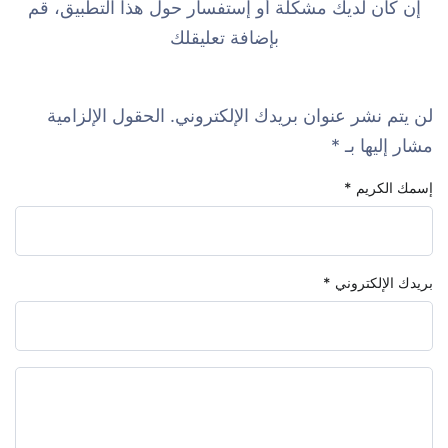
إن كان لديك مشكلة أو إستفسار حول هذا التطبيق، قم
بإضافة تعليقلك
لن يتم نشر عنوان بريدك الإلكتروني.
الحقول الإلزامية
مشار إليها بـ
*
إسمك الكريم
*
بريدك الإلكتروني
*