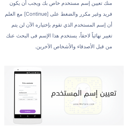
منك تعيين إسم مستخدم خاص بك ويجب أن يكون
فريد وغير مكرر والضغط على [Continue] مع العلم
أن إسم المستخدم الذي تقوم بإختياره الآن لن يتم
تغيير نهائياً لاحقاً، يستخدم هذا الإسم فى البحث عنك
من قبل الأصدقاء والأشخاص الآخرين.