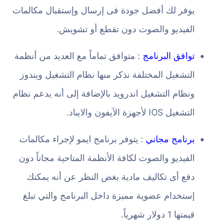
يوفر لك أفضل جودة فى إرسال وإستقبال مكالمات
الفيديو والصوت دون تقطع أو تشويش.
توافق البرنامج
: متوافق تماماً مع العديد من أنظمة
التشغيل المختلفة نذكر منها نظام التشغيل ويندوز
ونظام التشغيل اندرويد بالإضافة إلى أنه يدعم نظام
التشغيل IOS لأجهزة الآيفون والايباد.
برنامج مجاني
: يتوفر برنامج ايمو لإجراء مكالمات
الفيديو والصوت لكافة الأنظمة المتاحية مجاناً دون
دفع أى تكاليف مادية بغض النظر عن أنه يمكنك
إستخدام عضوية مميزة داخل البرنامج والتي تبلغ
قيمتها 1 دولار شهرياً.