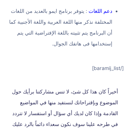
دعم اللغات
: يتوفر برنامج ايمو بالعديد من اللغات
المختلفة نذكر منها اللغة العربية واللغة الأجنبية كما
أن البرنامج يتم تثبيته باللغة الإفتراضية التي يتم
إستخدامها فى هاتفك الجوال.
[/baramij_list]
أخيراً كان هذا كل شئ، لا تنس مشاركتنا برأيك حول
الموضوع وبإقتراحاتك لنستفيد منها في المواضيع
القادمة وإذا كان لديك أي سؤال أو استفسار لا تتردد
في طرحه علينا سوف نكون سعداء دائماً بالرد عليك