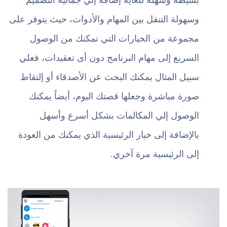
وسهولة التنقل بين المهام والأدوات، حيث يتوفر على
مجموعة من الخيارات التي تمكنك من الوصول
السريع إلى مهام البرنامج دون أى تعقيدات، فعلي
سبيل المثال يمكنك البحث عن الأصدقاء أو إلتقاط
صورة مباشرة وجعلها قصتك اليوم، أيضاً يمكنك
الوصول إلي المكالمات بشكل أسرع وأسهل
بالإضافة إلى خيار الرئيسية الذي يمكنك من العودة
إلى الرئيسية مرة آخري.