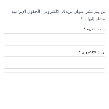
لن يتم نشر عنوان بريدك الإلكتروني.
الحقول الإلزامية
مشار إليها بـ
*
إسمك الكريم
*
بريدك الإلكتروني
*