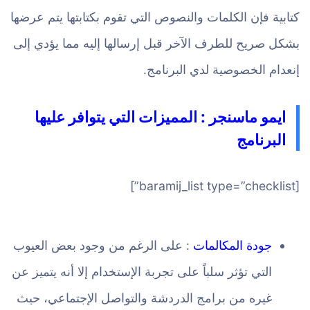
كتابية فإن الكلمات والنصوص التي تقوم بكتابتها يتم عرضها
بشكل صريح للطرف الآخر قبل إرسالها إليه مما يؤدي إلى
إنعدام الخصوصية لدي البرنامج.
ايمو ماسنجر : المميزات التي يتوافر عليها
البرنامج
[baramij_list type=”checklist”]
جودة المكالمات
: على الرغم من وجود بعض العيوب
التي تؤثر سلباً على تجربة الإستخدام إلا أنه يتميز عن
غيره من برامج الدردشة والتواصل الإجتماعي، حيث