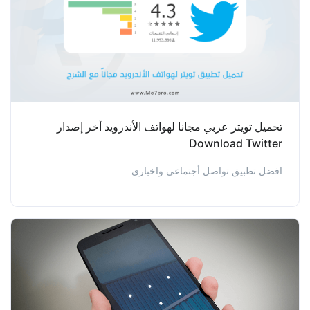
تحميل تويتر عربي مجانا لهواتف الأندرويد أخر إصدار
Download Twitter
افضل تطبيق تواصل أجتماعي واخباري