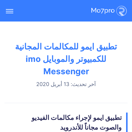
تطبيق ايمو للمكالمات المجانية
للكمبيوتر والموبايل imo
Messenger
آخر تحديث: 13 أبريل 2020
تطبيق ايمو لإجراء مكالمات الفيديو
والصوت مجاناً للأندرويد