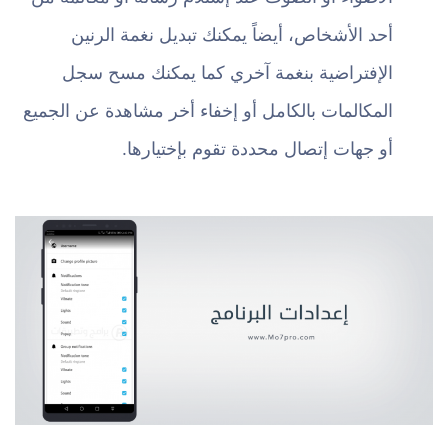
أحد الأشخاص، أيضاً يمكنك تبديل نغمة الرنين
الإفتراضية بنغمة آخري كما يمكنك مسح سجل
المكالمات بالكامل أو إخفاء أخر مشاهدة عن الجميع
أو جهات إتصال محددة تقوم بإختيارها.