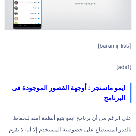
[/baramij_list]
[ads1]
ايمو ماسنجر : أوجهة القصور الموجودة فى
البرنامج
على الرغم من أن برنامج ايمو يتبع أنظمة آمنه للحفاظ
بالقدر المستطاع على خصوصية المستخدم إلا أنه لا يقوم