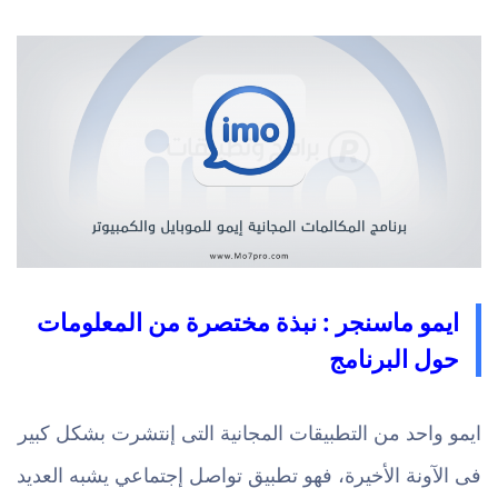
ايمو ماسنجر : نبذة مختصرة من المعلومات
حول البرنامج
ايمو واحد من التطبيقات المجانية التى إنتشرت بشكل كبير
فى الآونة الأخيرة، فهو تطبيق تواصل إجتماعي يشبه العديد