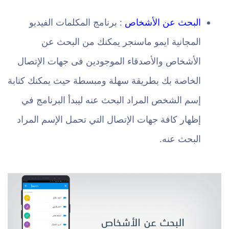
البحث عن الأشخاص
: برنامج المكلمات الفيديو
المجانية ايمو ماسنجر يمكنك من البحث عن
الأشخاص والأصدقاء الموجودين فى جهات الإتصال
الخاصة بك بطريقة سهلة ومبسطة حيث يمكنك كتابة
إسم الشخص المراد البحث عنه ليبدأ البرنامج في
إظهار كافة جهات الإتصال التي تحمل الإسم المراد
البحث عنه.