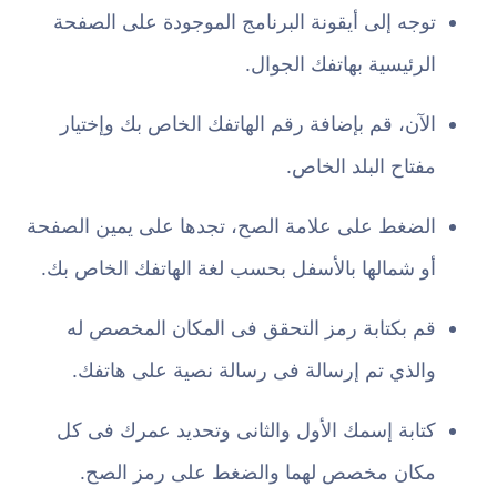
توجه إلى أيقونة البرنامج الموجودة على الصفحة
الرئيسية بهاتفك الجوال.
الآن، قم بإضافة رقم الهاتفك الخاص بك وإختيار
مفتاح البلد الخاص.
الضغط على علامة الصح، تجدها على يمين الصفحة
أو شمالها بالأسفل بحسب لغة الهاتفك الخاص بك.
قم بكتابة رمز التحقق فى المكان المخصص له
والذي تم إرسالة فى رسالة نصية على هاتفك.
كتابة إسمك الأول والثانى وتحديد عمرك فى كل
مكان مخصص لهما والضغط على رمز الصح.