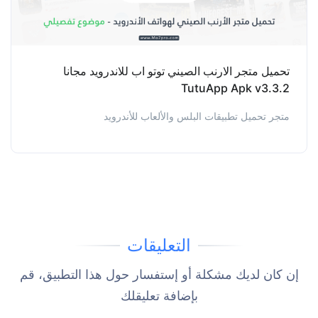
تحميل متجر الارنب الصيني توتو اب للاندرويد مجانا
TutuApp Apk v3.3.2
متجر تحميل تطبيقات البلس والألعاب للأندرويد
التعليقات
إن كان لديك مشكلة أو إستفسار حول هذا التطبيق، قم
بإضافة تعليقلك