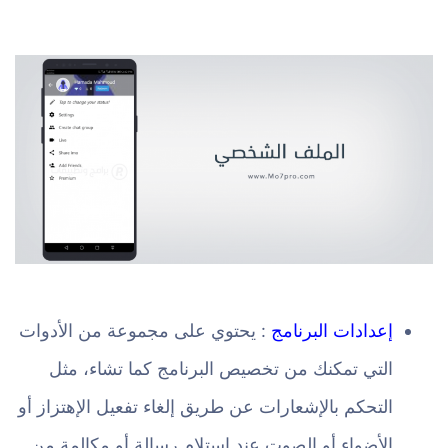
إعدادات البرنامج
: يحتوي على مجموعة من الأدوات
التي تمكنك من تخصيص البرنامج كما تشاء، مثل
التحكم بالإشعارات عن طريق إلغاء تفعيل الإهتزاز أو
الأضواء أو الصوت عند إستلام رسالة أو مكالمة من