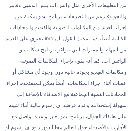
من التطبيقات الآخري مثل واتس اب بلس الذهبي وفايبر
وتانجو وغيرهم من التطبيقات، برنامج
ايمو
يمكنك من
إجراء العديد من المكالمات الصوتية والفيديو والمحادثات
الكتابية أيضاً، كما يمكنك القول بأن imo يحتوي على العديد
من المهام والمميزات التي تتوافر ببرنامج سكايب و
الواتس اب، كما أنه يقوم بإجراء المكالمات الصوتية
ومكالمات الفيديو بجودة عالية دون وجود أي مشاكل أو
عقبات أثناء إجراء المكالمات، أيضاً يمكن للمستخدم إجراء
المحادثات النصية الجماعية مع الأصدقاء بالإضافة إلي
سهولة إستخدامه وعدم فرضه أي رسوم مالية أثناء تثبيته
على هاتفك الجوال، برنامج ايمو يعتبر وسيلة تواصل مع
الأقارب والأصدقاء حول العالم مجاناً دون دفع أي رسوم أو