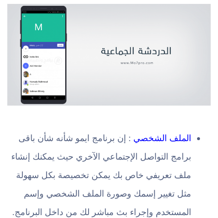
الملف الشخصي
: إن برنامج ايمو شأنه شأن باقى
برامج التواصل الإجتماعي الآخري حيث يمكنك إنشاء
ملف تعريفي خاص بك يمكن تخصيصة بكل سهولة
مثل تغيير إسمك وصورة الملف الشخصي وإسم
المستخدم وإجراء بث مباشر لك من داخل البرنامج.