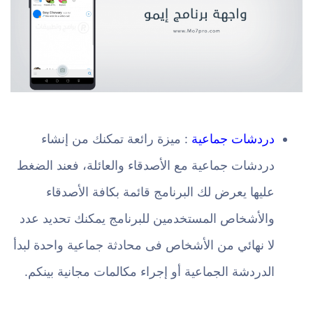
دردشات جماعية
: ميزة رائعة تمكنك من إنشاء
دردشات جماعية مع الأصدقاء والعائلة، فعند الضغط
عليها يعرض لك البرنامج قائمة بكافة الأصدقاء
والأشخاص المستخدمين للبرنامج يمكنك تحديد عدد
لا نهائي من الأشخاص فى محادثة جماعية واحدة لبدأ
الدردشة الجماعية أو إجراء مكالمات مجانية بينكم.