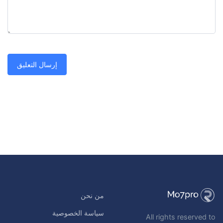
من نحن
سياسة الخصوصية
All rights reserved to