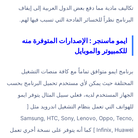
تكاليف مادية مما دفع بعض الدول العربية إلى إيقاف
البرنامج نظراً للخسائر الفادحة التي تسبب فيها لهم.
ايمو ماسنجر : الإصدارات المتوفرة منه
للكمبيوتر والموبايل
برنامج ايمو متوافق تماماً مع كافة منصات التشغيل
المختلفة حيث يمكن لأي مستخدم تحميل البرنامج بحسب
الجهاز المستخدم لديه، فعلي سبيل المثال يتوفر ايمو
للهواتف التي تعمل بنظام التشغيل اندرويد مثل [
Samsung, HTC, Sony, Lenovo, Oppo, Tecno,
Infinix, Huawei ] كما أنه يتوفر على نسخة أخري تعمل