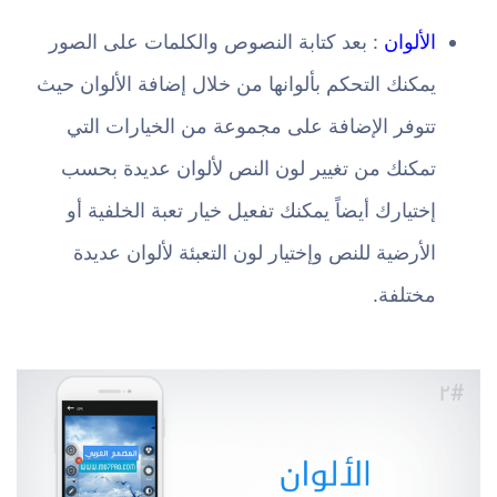
الألوان
: بعد كتابة النصوص والكلمات على الصور
يمكنك التحكم بألوانها من خلال إضافة الألوان حيث
تتوفر الإضافة على مجموعة من الخيارات التي
تمكنك من تغيير لون النص لألوان عديدة بحسب
إختيارك أيضاً يمكنك تفعيل خيار تعبة الخلفية أو
الأرضية للنص وإختيار لون التعبئة لألوان عديدة
مختلفة.