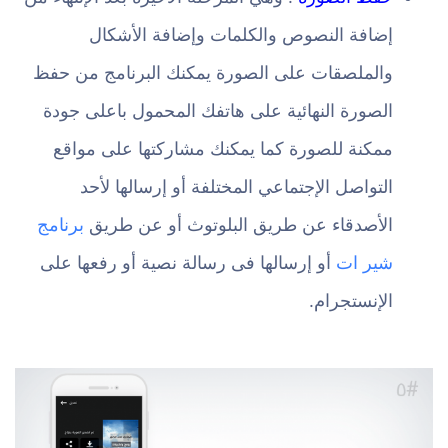
إضافة النصوص والكلمات وإضافة الأشكال
والملصقات على الصورة يمكنك البرنامج من حفظ
الصورة النهائية على هاتفك المحمول باعلى جودة
ممكنة للصورة كما يمكنك مشاركتها على مواقع
التواصل الإجتماعي المختلفة أو إرسالها لأحد
الأصدقاء عن طريق البلوتوث أو عن طريق
برنامج
شير ات
أو إرسالها فى رسالة نصية أو رفعها على
الإنستجرام.