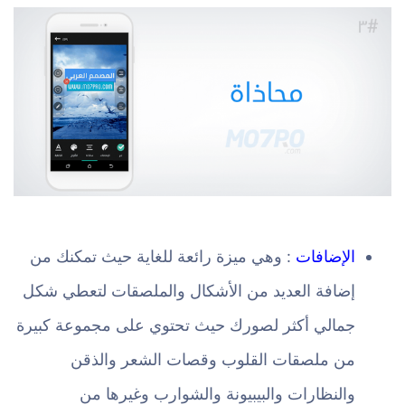
الإضافات
: وهي ميزة رائعة للغاية حيث تمكنك من
إضافة العديد من الأشكال والملصقات لتعطي شكل
جمالي أكثر لصورك حيث تحتوي على مجموعة كبيرة
من ملصقات القلوب وقصات الشعر والذقن
والنظارات والبيبيونة والشوارب وغيرها من