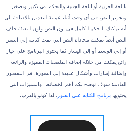
باللغة العربية أو اللغة الجنبية والتحكم في تكبير وتصغير
وتحرير النص فى أي وقت أثناء عملية التعديل بالإضافة إلي
أنه يمكنك التحكم الكامل فى لون النص ولون التعبئة خلف
النص أيضاً يمكنك محاذاة النص التي تمت كتابتة إلي اليمين
أو إلي الوسط أو إلي اليسار كما يحتوي البرنامج على خيار
رائع يمكنك من خلاله إضافة الملصقات المميزة والرائعة
وإضافة إطارات وأشكال عديدة إلي الصورة، فى السطور
القادمة سوف نوضح لكم أهم الخصائص والمميزات التي
يحتويها
برنامج الكتابه على الصور
، لذا كونو بالقرب.