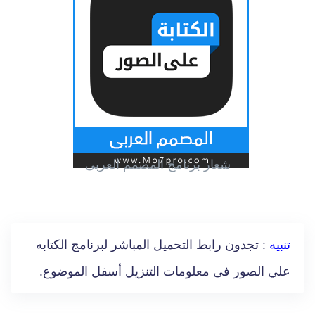
شعار برنامج المصمم العربى
تنبيه
: تجدون رابط التحميل المباشر لبرنامج الكتابه
علي الصور فى معلومات التنزيل أسفل الموضوع.