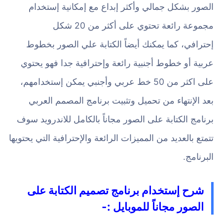
الصور بشكل جمالي وأكثر إبداع مع إمكانية إستخدام
مجموعة رائعة تحتوي على أكثر من 20 شكل
إحترافي، كما يمكنك أيضاً الكتابة علي الصور بخطوط
عربية أو خطوط أجنبية رائعة وإحترافية جدا فهو يحتوي
على اكثر من 50 خط عربي وأجنبي يمكن إستخدامهم،
بعد الإنتهاء من تحميل وتثبيت برنامج المصمم العربي
برنامج الكتابة على الصور مجاناً بالكامل للاندرويد سوف
تتمتع بالعديد من المميزات الرائعة والإحترافية التي يحتويها
البرنامج.
شرح إستخدام برنامج تصميم الكتابة على
الصور مجاناً للموبايل :-