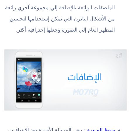
الملصقات الرائعة بالإضافة إلي مجموعة آخري رائعة
من الأشكال الباترن التي تمكن إستخدامها لتحسين
المظهر العام إلي الصورة وجعلها إحترافية أكثر.
حفظ الصورة
: وهي المرحلة الأخيرة بعد الإنتهاء من