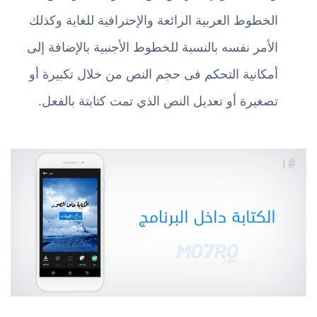
الخطوط العربية الرائعة والإحترافية للغاية وكذلك
الأمر نفسه بالنسبة للخطوط الأجنبية بالإضافة إلى
أمكانية التحكم فى حجم النص من خلال تكبيرة أو
تصغيرة أو تعديل النص الذي تمت كتابتة بالفعل.