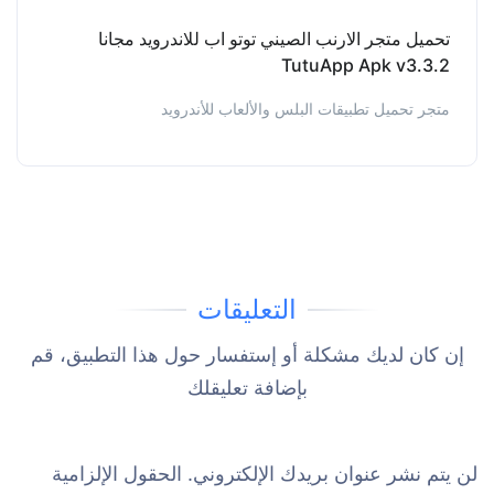
تحميل متجر الارنب الصيني توتو اب للاندرويد مجانا
TutuApp Apk v3.3.2
متجر تحميل تطبيقات البلس والألعاب للأندرويد
التعليقات
إن كان لديك مشكلة أو إستفسار حول هذا التطبيق، قم
بإضافة تعليقلك
لن يتم نشر عنوان بريدك الإلكتروني.
الحقول الإلزامية