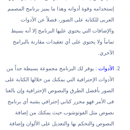
إستخدامه وقوة أدواته وهذا ما يميز برنامج المصمم
العربى للكتابة على الصور، فضلاً عن الأدوات
والإضافات التي يحتوي عليها البرنامج إلا أنه بسيط
تماماً ولا يحتوي على أي تعقيدات مقارنة بالبرامج
الآخري.
الأدوات
: يوفر لك البرنامج مجموعة بسيطة جداً من
الأدوات الإحترافية التي يمكنك من خلالها الكتابة على
الصور بأفضل الطرق والنصوص الإحترافية وإن بالغنا
فى الأمر فهو محرر كتابي إحترافي يشبه أي برنامج
نصوص مثل الفوتوشوب حيث يمكنك من إضافة
النصوص والتحكم بها والتعديل على الألوان وإضافة