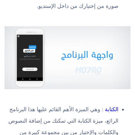
صورة من إختيارك من داخل الإستديو.
الكتابة
: وهي الميزة الأهم القائم عليها هذا البرنامج
الرائع، ميزة الكتابة التي تمكنك من إضافة النصوص
والكلمات والإختيار من بين مجموعة كبيرة من