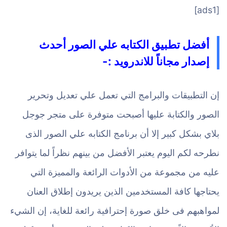
[ads1]
أفضل تطبيق الكتابه علي الصور أحدث
إصدار مجاناً للاندرويد :-
إن التطبيقات والبرامج التي تعمل علي تعديل وتحرير
الصور والكتابة عليها أصبحت متوفرة على متجر جوجل
بلاي بشكل كبير إلا أن برنامج الكتابه علي الصور الذى
نطرحه لكم اليوم يعتبر الأفضل من بينهم نظراً لما يتوافر
عليه من مجموعة من الأدوات الرائعة والمميزة التي
يحتاجها كافة المستخدمين الذين يريدون إطلاق العنان
لمواهبهم فى خلق صورة إحترافية رائعة للغاية، إن الشيء