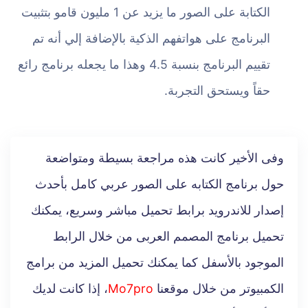
الكتابة على الصور ما يزيد عن 1 مليون قامو بتثبيت
البرنامج على هواتفهم الذكية بالإضافة إلي أنه تم
تقييم البرنامج بنسبة 4.5 وهذا ما يجعله برنامج رائع
حقاً ويستحق التجربة.
وفى الأخير كانت هذه مراجعة بسيطة ومتواضعة
حول برنامج الكتابه على الصور عربي كامل بأحدث
إصدار للاندرويد برابط تحميل مباشر وسريع، يمكنك
تحميل برنامج المصمم العربى من خلال الرابط
الموجود بالأسفل كما يمكنك تحميل المزيد من برامج
الكمبيوتر من خلال موقعنا
Mo7pro
، إذا كانت لديك