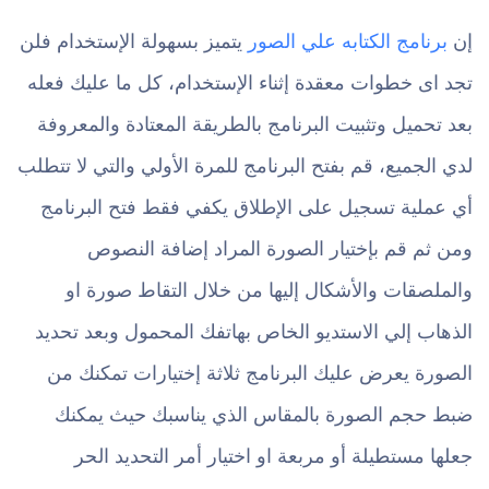
إن
برنامج الكتابه علي الصور
يتميز بسهولة الإستخدام فلن
تجد اى خطوات معقدة إثناء الإستخدام، كل ما عليك فعله
بعد تحميل وتثبيت البرنامج بالطريقة المعتادة والمعروفة
لدي الجميع، قم بفتح البرنامج للمرة الأولي والتي لا تتطلب
أي عملية تسجيل على الإطلاق يكفي فقط فتح البرنامج
ومن ثم قم بإختيار الصورة المراد إضافة النصوص
والملصقات والأشكال إليها من خلال التقاط صورة او
الذهاب إلي الاستديو الخاص بهاتفك المحمول وبعد تحديد
الصورة يعرض عليك البرنامج ثلاثة إختيارات تمكنك من
ضبط حجم الصورة بالمقاس الذي يناسبك حيث يمكنك
جعلها مستطيلة أو مربعة او اختيار أمر التحديد الحر