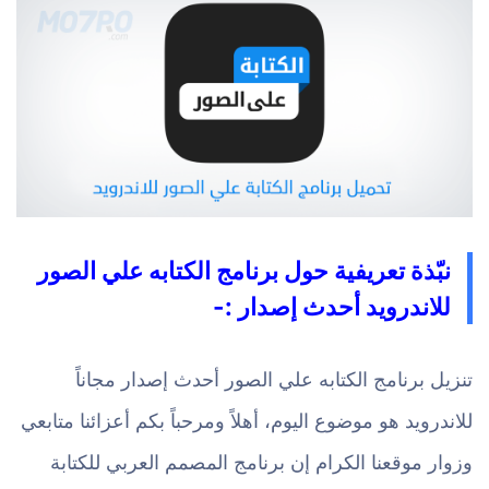
نبّذة تعريفية حول برنامج الكتابه علي الصور
للاندرويد أحدث إصدار :-
تنزيل برنامج الكتابه علي الصور أحدث إصدار مجاناً
للاندرويد هو موضوع اليوم، أهلاً ومرحباً بكم أعزائنا متابعي
وزوار موقعنا الكرام إن برنامج المصمم العربي للكتابة