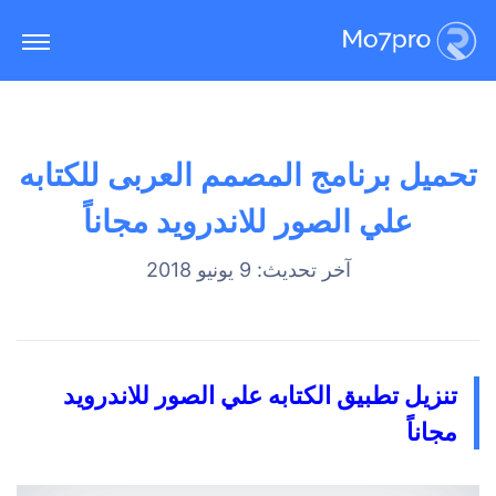
تحميل برنامج المصمم العربى للكتابه
علي الصور للاندرويد مجاناً
آخر تحديث: 9 يونيو 2018
تنزيل تطبيق الكتابه علي الصور للاندرويد
مجاناً