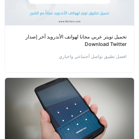
تحميل تويتر عربي مجانا لهواتف الأندرويد أخر إصدار
Download Twitter
افضل تطبيق تواصل أجتماعي واخباري