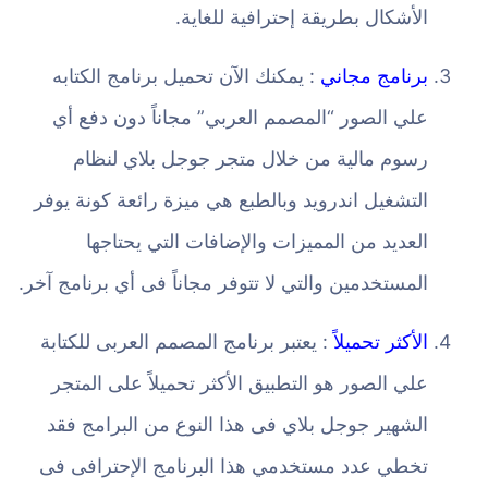
الأشكال بطريقة إحترافية للغاية.
برنامج مجاني
: يمكنك الآن تحميل برنامج الكتابه
علي الصور “المصمم العربي” مجاناً دون دفع أي
رسوم مالية من خلال متجر جوجل بلاي لنظام
التشغيل اندرويد وبالطبع هي ميزة رائعة كونة يوفر
العديد من المميزات والإضافات التي يحتاجها
المستخدمين والتي لا تتوفر مجاناً فى أي برنامج آخر.
الأكثر تحميلاً
: يعتبر برنامج المصمم العربى للكتابة
علي الصور هو التطبيق الأكثر تحميلاً على المتجر
الشهير جوجل بلاي فى هذا النوع من البرامج فقد
تخطي عدد مستخدمي هذا البرنامج الإحترافى فى