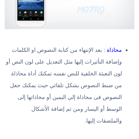
محاذاة
: بعد الإنتهاء من كتابة النصوص او الكلمات
وإضافة التأثيرات إليها مثل التعديل على لون النص أو
لون التعبئة الخلفية للنص نفسه تمكنك أداة محاذاة
من ضبط النصوص بشكل تلقائي حيث يمكنك جعل
النصوص فى محاذاة إلي اليمين أو محاذاتها إلى
الوسط أو اليسار ومن ثم إضافة الأشكال
والملصقات إليها.