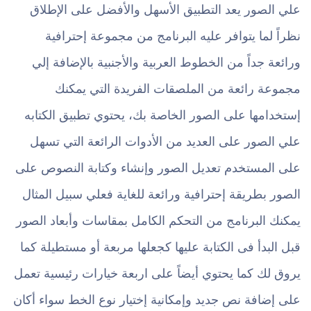
علي الصور يعد التطبيق الأسهل والأفضل على الإطلاق
نظراً لما يتوافر عليه البرنامج من مجموعة إحترافية
ورائعة جداً من الخطوط العربية والأجنبية بالإضافة إلي
مجموعة رائعة من الملصقات الفريدة التي يمكنك
إستخدامها على الصور الخاصة بك، يحتوي تطبيق الكتابه
علي الصور على العديد من الأدوات الرائعة التي تسهل
على المستخدم تعديل الصور وإنشاء وكتابة النصوص على
الصور بطريقة إحترافية ورائعة للغاية فعلي سبيل المثال
يمكنك البرنامج من التحكم الكامل بمقاسات وأبعاد الصور
قبل البدأ فى الكتابة عليها كجعلها مربعة أو مستطيلة كما
يروق لك كما يحتوي أيضاً على اربعة خيارات رئيسية تعمل
على إضافة نص جديد وإمكانية إختيار نوع الخط سواء أكان