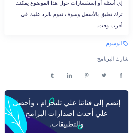
إي أسئلة أو إستفسارات حول هذا الموضوع يمكنك
ترك تعليق بالأسفل وسوف نقوم بالرد عليك فى
أقرب وقت.
الوسوم
شارك البرنامج
فيسبوك
تويتر
بنترست
لينكدن
تمبلر
إنضم إلى قناتنا علي تليجرام ، وأحصل
علي أحدث إصدارات البرامج
والتطبيقات.