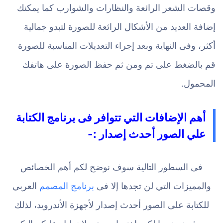
وقصات الشعر الرائعة والنظارات والشوارب كما يمكنك
إضافة العديد من الأشكال الرائعة للصورة لتبدو جمالية
أكثر، وفى النهاية وبعد إجراء التعديلات المناسبة للصورة
قم بالضغط على تم ومن ثم حفظ الصورة على هاتفك
المحمول.
أهم الإضافات التي تتوافر فى برنامج الكتابة
علي الصور أحدث إصدار :-
فى السطور التالية سوف نوضح لكم أهم الخصائص
والمميزات التي لن تجدها إلا فى
برنامج المصمم
العربي
للكتابة على الصور أحدث إصدار لأجهزة الأندرويد، لذلك