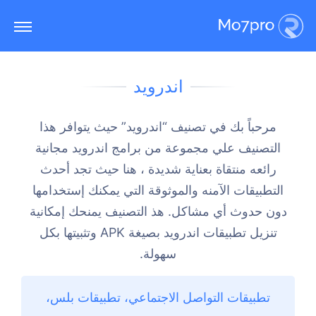
اندرويد
مرحباً بك في تصنيف “اندرويد” حيث يتوافر هذا
التصنيف علي مجموعة من برامج اندرويد مجانية
رائعه منتقاة بعناية شديدة ، هنا حيث تجد أحدث
التطبيقات الآمنه والموثوقة التي يمكنك إستخدامها
دون حدوث أي مشاكل. هذ التصنيف يمنحك إمكانية
تنزيل تطبيقات اندرويد بصيغة APK وتثبيتها بكل
سهولة.
تطبيقات التواصل الاجتماعي، تطبيقات بلس،