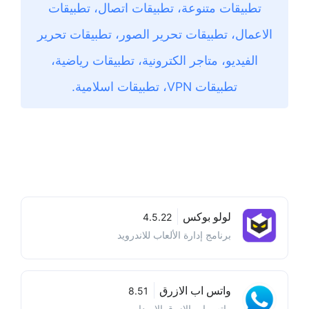
تطبيقات متنوعة، تطبيقات اتصال، تطبيقات
الاعمال، تطبيقات تحرير الصور، تطبيقات تحرير
الفيديو، متاجر الكترونية، تطبيقات رياضية،
تطبيقات VPN، تطبيقات اسلامية.
لولو بوكس
4.5.22
برنامج إدارة الألعاب للاندرويد
واتس اب الازرق
8.51
واتس اب الازرق الإصدار...