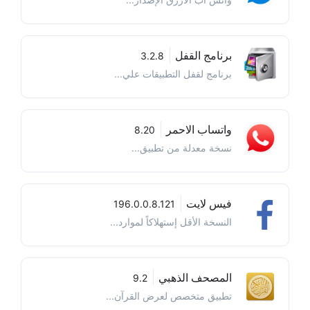
برنامج القفل
3.2.8
برنامج لقفل التطبيقات علي...
واتساب الاحمر
8.20
نسخة معدلة من تطبيق...
فيس لايت
196.0.0.8.121
النسخة الأقل إستهلاكاً لموارد...
المصحف الذهبي
9.2
تطبيق متخصص لعرض القرآن...