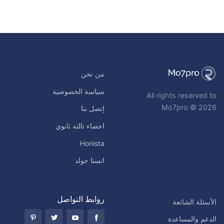
من نحن
سياسة الخصوصية
All rights reserved to
Mo7pro © 2026
إتصل بنا
احصاء تالته ثانوي
Honista
انستا جولد
روابط التواصل
الأسئلة الشائعة
الدعم والمساعدة