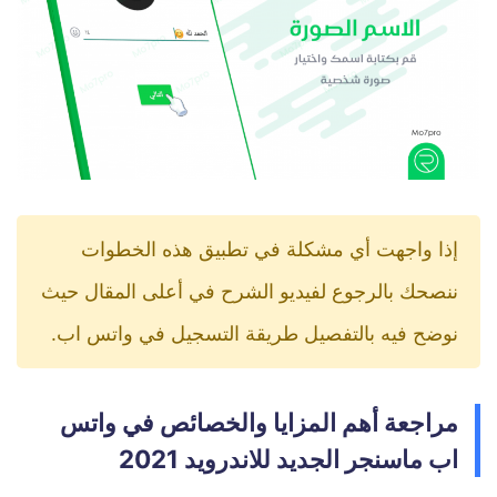
إذا واجهت أي مشكلة في تطبيق هذه الخطوات
ننصحك بالرجوع لفيديو الشرح في أعلى المقال حيث
نوضح فيه بالتفصيل طريقة التسجيل في واتس اب.
مراجعة أهم المزايا والخصائص في واتس
اب ماسنجر الجديد للاندرويد 2021