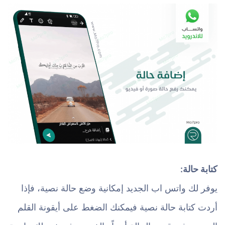
كتابة حالة:
يوفر لك واتس اب الجديد إمكانية وضع حالة نصية، فإذا
أردت كتابة حالة نصية فيمكنك الضغط على أيقونة القلم