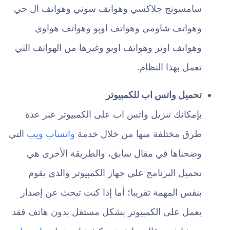
سامسونج جلاكسي وهواتف سوني وهواتف ال جي
وهواتف شاومي وهواتف اوبو وهواتف هواوي
وهواتف اونر وهواتف اوبو وغيرها من الهواتف التي
تعمل بهذا النظام.
تحميل واتس اب للكمبيوتر
بإمكانك تنزيل واتس اب على الكمبيوتر عبر عدة
طرق مختلفة منها من خلال خدمة
واتساب ويب
التي
وضحناها في مقال سابق، والطريقة الأخرى هي
تحميل البرنامج علي جهاز الكمبيوتر والذي يقوم
بنفس المهمة تقريبا؛ أما إذا كنت تبحث عن إصدار
يعمل على الكمبيوتر بشكل مستقل بدون هاتف فقد