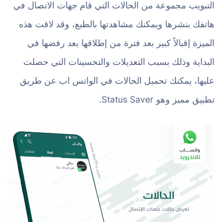
التبويب مجموعة من الحالات التي قام جهات الاتصال في
هاتفك بنشرها ويمكنك مشاهدتها بالطبع، وقد لاقت هذه
الميزة إقبالاً كبير بعد فترة من إطلاقها بعد رفضها في
البداية وذلك بسبب التعديلات والتحسينات التي حصلت
عليها، يمكنك تحميل الحالات في الواتس اب عن طريق
تطبيق مميز وهو Status Saver.