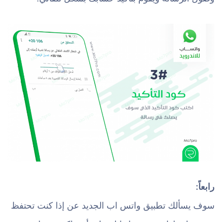
رابعاً:
سوف يسألك تطبيق واتس اب الجديد عن إذا كنت تحتفظ