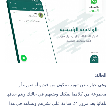
الحالة:
وهي عبارة عن تبويب مكون من فيديو أو صورة أو
مجموعة من كلاهما يمكنك وضعهم في حالتك ويتم حذفها
تلقائيا بعد مرور 24 ساعة على نشرهم وتشاهد في هذا