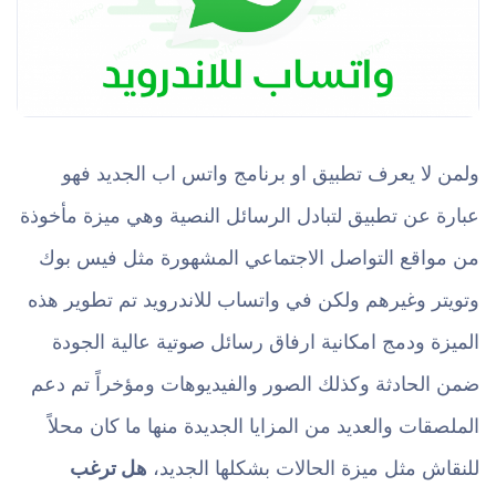
ولمن لا يعرف تطبيق او برنامج واتس اب الجديد فهو
عبارة عن تطبيق لتبادل الرسائل النصية وهي ميزة مأخوذة
من مواقع التواصل الاجتماعي المشهورة مثل فيس بوك
وتويتر وغيرهم ولكن في واتساب للاندرويد تم تطوير هذه
الميزة ودمج امكانية ارفاق رسائل صوتية عالية الجودة
ضمن الحادثة وكذلك الصور والفيديوهات ومؤخراً تم دعم
الملصقات والعديد من المزايا الجديدة منها ما كان محلاً
للنقاش مثل ميزة الحالات بشكلها الجديد،
هل ترغب