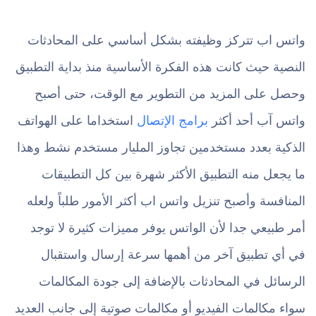
واتس اب تتركز وظيفته بشكل أساسي على المحادثات
النصية حيث كانت هذه الفكرة الأساسية منذ بداية التطبيق
وحصل على المزيد من التطوير مع الوقت، حتى أصبح
واتس آب أحد أكثر
برامج الإتصال
استخداما على الهواتف
الذكية بعدد مستخدمين تجاوز المليار مستخدم نشط وهذا
ما يجعل منه التطبيق الأكثر شهرة بين كل التطبيقات
المنافسة وأصبح تنزيل واتس اب أكثر الأمور طلباً ولعله
أمر طبيعي جدا لأن الواتس يوفر مميزات كثيرة لا توجد
في أي تطبيق آخر من أهمها سرعة إرسال واستقبال
الرسائل في المحادثات بالإضافة إلى جودة المكالمات
سواء مكالمات الفيديو أو مكالمات صوتية إلى جانب العديد