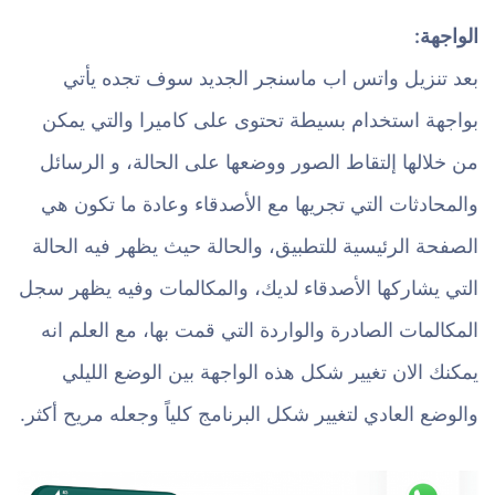
الواجهة:
بعد تنزيل واتس اب ماسنجر الجديد سوف تجده يأتي
بواجهة استخدام بسيطة تحتوى على كاميرا والتي يمكن
من خلالها إلتقاط الصور ووضعها على الحالة، و الرسائل
والمحادثات التي تجريها مع الأصدقاء وعادة ما تكون هي
الصفحة الرئيسية للتطبيق، والحالة حيث يظهر فيه الحالة
التي يشاركها الأصدقاء لديك، والمكالمات وفيه يظهر سجل
المكالمات الصادرة والواردة التي قمت بها، مع العلم انه
يمكنك الان تغيير شكل هذه الواجهة بين الوضع الليلي
والوضع العادي لتغيير شكل البرنامج كلياً وجعله مريح أكثر.