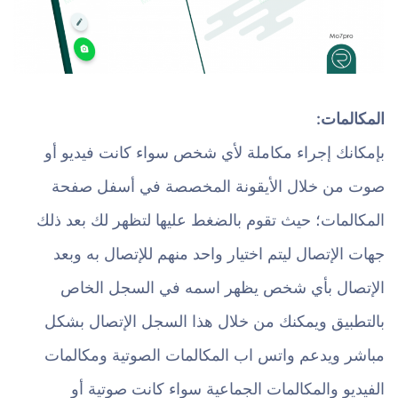
المكالمات:
بإمكانك إجراء مكاملة لأي شخص سواء كانت فيديو أو
صوت من خلال الأيقونة المخصصة في أسفل صفحة
المكالمات؛ حيث تقوم بالضغط عليها لتظهر لك بعد ذلك
جهات الإتصال ليتم اختيار واحد منهم للإتصال به وبعد
الإتصال بأي شخص يظهر اسمه في السجل الخاص
بالتطبيق ويمكنك من خلال هذا السجل الإتصال بشكل
مباشر ويدعم واتس اب المكالمات الصوتية ومكالمات
الفيديو والمكالمات الجماعية سواء كانت صوتية أو