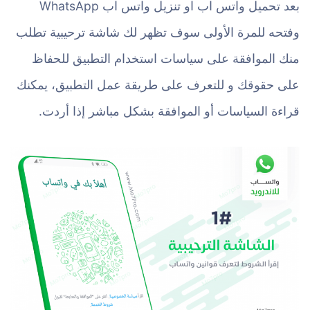
بعد تحميل واتس اب او تنزيل واتس اب WhatsApp
وفتحه للمرة الأولى سوف تظهر لك شاشة ترحيبية تطلب
منك الموافقة على سياسات استخدام التطبيق للحفاظ
على حقوقك و للتعرف على طريقة عمل التطبيق، يمكنك
قراءة السياسات أو الموافقة بشكل مباشر إذا أردت.