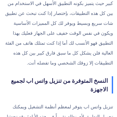
كبير حيث يتميز بكونه التطبيق الأسهل في الاستخدام من
بين كل هذه التطبيقات، بإختصار إذا كنت تبحث عن تطبيق
شات سريع وبسيط ويوفر لك كل المميزات الأساسية
ويكون في نفس الوقت خفيف على الجهاز فعليك بهذا
التطبيق فهو الأنسب لك أما إذا كنت تمتلك هاتف من الفئة
العالية فلن يشكل كل ما سبق فارق كبير بين كل هذه
التطبيقات إلا زوقك الشخصي وما تفضله أنت.
النسخ المتوفرة من تنزيل واتس اب لجميع
الاجهزة
تنزيل واتس اب يتوفر لمعظم أنظمة التشغيل ويمكنك
تحميل التطبيق لأي نظام تقريباً في هذه الأيام؛ وقد تحدثنا