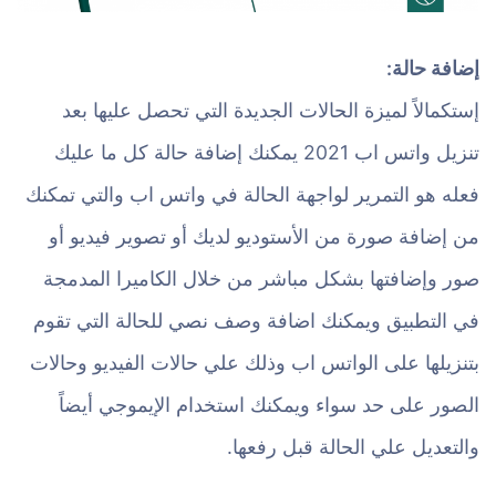
إضافة حالة:
إستكمالاً لميزة الحالات الجديدة التي تحصل عليها بعد
تنزيل واتس اب 2021 يمكنك إضافة حالة كل ما عليك
فعله هو التمرير لواجهة الحالة في واتس اب والتي تمكنك
من إضافة صورة من الأستوديو لديك أو تصوير فيديو أو
صور وإضافتها بشكل مباشر من خلال الكاميرا المدمجة
في التطبيق ويمكنك اضافة وصف نصي للحالة التي تقوم
بتنزيلها على الواتس اب وذلك علي حالات الفيديو وحالات
الصور على حد سواء ويمكنك استخدام الإيموجي أيضاً
والتعديل علي الحالة قبل رفعها.