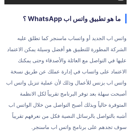
ما هو تطبيق واتس اب WhatsApp ؟
واتس اب الجديد أو واتساب ماسنجر كما تطلق عليه
الشركة المطورة للتطبيق هو أفضل وسيلة يمكن الاعتماد
عليها في التواصل مع العائلة والأصدقاء وحتى يمكنك
الاعتماد على واتساب في إدارة عملك عن طريق نسخة
واتس اب بزنس للأعمال وذلك لأن عملية تنزيل واتس اب
أصبحت سهلة بعد توفر البرنامج تقريباً لكل الانظمة
المتوفرة حالياً وبذلك أصبح التواصل من خلال الواتس اب
أشبه بالتواصل بالرسائل النصية فكل من نعرفهم تقريباً
سوف تجدهم على برنامج واتس اب ماسنجر.