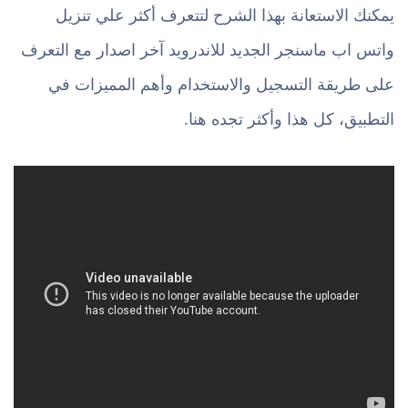
يمكنك الاستعانة بهذا الشرح لتتعرف أكثر علي تنزيل
واتس اب ماسنجر الجديد للاندرويد آخر اصدار مع التعرف
على طريقة التسجيل والاستخدام وأهم المميزات في
التطبيق، كل هذا وأكثر تجده هنا.