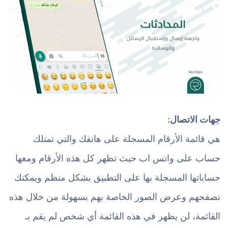
جهات الاتصال:
هي قائمة الأرقام المسجلة على هاتفك والتي تمتلك
حساب على واتس اب حيث تظهر كل هذه الأرقام ومعها
حساباتها المسجلة بها على التطبيق بشكل منظم ويمكنك
تصفحهم وعرض الصور الخاصة بهم بسهولة من خلال هذه
القائمة، لن يظهر في هذه القائمة أي شخص لم يقم بـ