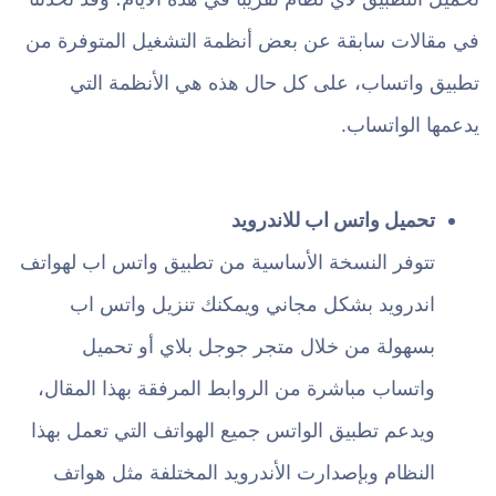
في مقالات سابقة عن بعض أنظمة التشغيل المتوفرة من
تطبيق واتساب، على كل حال هذه هي الأنظمة التي
يدعمها الواتساب.
تحميل واتس اب للاندرويد
تتوفر النسخة الأساسية من تطبيق واتس اب لهواتف
اندرويد بشكل مجاني ويمكنك تنزيل واتس اب
بسهولة من خلال متجر جوجل بلاي أو تحميل
واتساب مباشرة من الروابط المرفقة بهذا المقال،
ويدعم تطبيق الواتس جميع الهواتف التي تعمل بهذا
النظام وبإصدارت الأندرويد المختلفة مثل هواتف