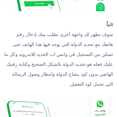
ثانياً:
سوف تظهر لك واجهة أخرى تطلب منك إدخال رقم
هاتفك مع تحديد الدولة التي يوجد فيها هذا الهاتف حتى
تتمكن من التسجيل في واتس اب الجديد للاندرويد وكل ما
عليك فعله هو تحديد الدولة بالشكل الصحيح وكتابة رقمك
الهاتفي بدون كود مفتاح الدولة وانتظار وصول الرسالة
التي تحمل كود التفعيل.