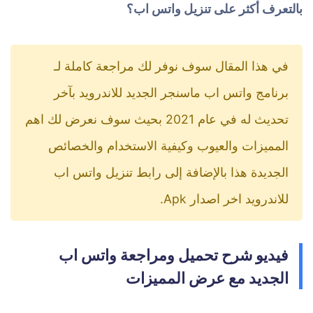
بالتعرف أكثر على تنزيل واتس اب؟
في هذا المقال سوف نوفر لك مراجعة كاملة لـ
برنامج واتس اب ماسنجر الجديد للاندرويد بآخر
تحديث له في عام 2021 بحيث سوف نعرض لك اهم
المميزات والعيوب وكيفية الاستخدام والخصائص
الجديدة هذا بالإضافة إلى رابط تنزيل واتس اب
للاندرويد اخر اصدار Apk.
فيديو شرح تحميل ومراجعة واتس اب
الجديد مع عرض المميزات