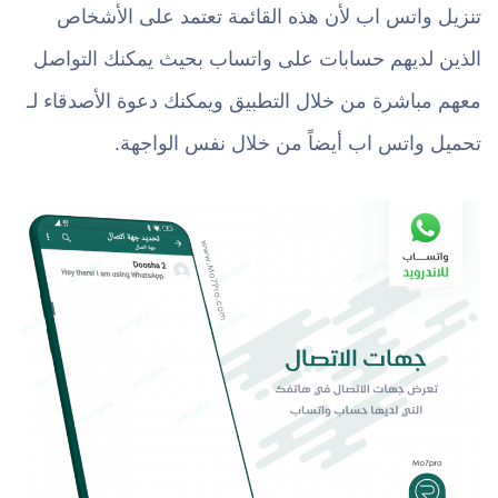
تنزيل واتس اب لأن هذه القائمة تعتمد على الأشخاص
الذين لديهم حسابات على واتساب بحيث يمكنك التواصل
معهم مباشرة من خلال التطبيق ويمكنك دعوة الأصدقاء لـ
تحميل واتس اب أيضاً من خلال نفس الواجهة.