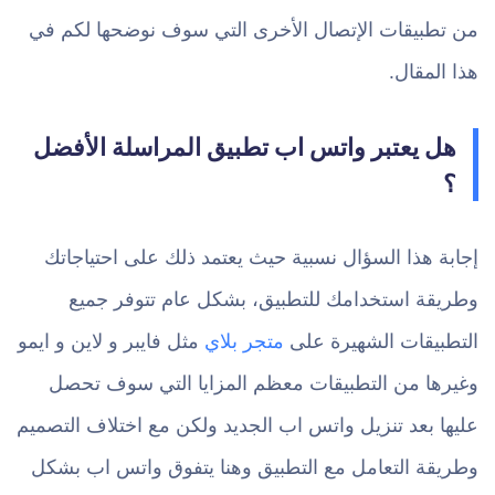
من تطبيقات الإتصال الأخرى التي سوف نوضحها لكم في
هذا المقال.
هل يعتبر واتس اب تطبيق المراسلة الأفضل
؟
إجابة هذا السؤال نسبية حيث يعتمد ذلك على احتياجاتك
وطريقة استخدامك للتطبيق، بشكل عام تتوفر جميع
التطبيقات الشهيرة على
متجر بلاي
مثل فايبر و لاين و ايمو
وغيرها من التطبيقات معظم المزايا التي سوف تحصل
عليها بعد تنزيل واتس اب الجديد ولكن مع اختلاف التصميم
وطريقة التعامل مع التطبيق وهنا يتفوق واتس اب بشكل