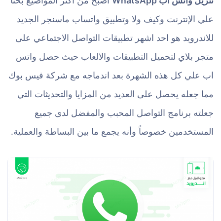
تنزيل واتس اب WhatsApp
اصبح من اكثر المواضيع بحثاً
علي الإنترنت وكيف ولا وتطبيق واتساب ماسنجر الجديد
للاندرويد هو احد اشهر تطبيقات التواصل الاجتماعي على
متجر بلاي لتحميل التطبيقات والالعاب حيث حصل واتس
اب علي كل هذه الشهرة بعد اندماجه مع شركة فيس بوك
مما جعله يحصل على العديد من المزايا والتحديثات التي
جعلته برنامج التواصل المحبب والمفضل لدى جميع
المستخدمين خصوصاً وأنه يجمع ما بين البساطة والعملية.