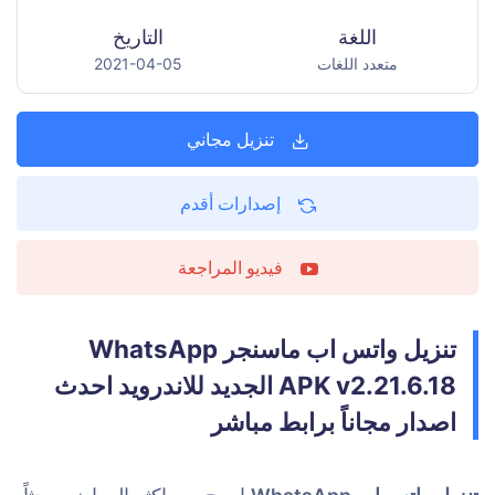
اللغة
التاريخ
متعدد اللغات
2021-04-05
تنزيل مجاني
إصدارات أقدم
فيديو المراجعة
تنزيل واتس اب ماسنجر WhatsApp
APK v2.21.6.18 الجديد للاندرويد احدث
اصدار مجاناً برابط مباشر