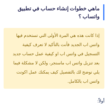
ماهي خطوات إنشاء حساب في تطبيق
واتساب ؟
إذا كانت هذه هي المرة الأولى التي تستخدم فيها
واتس اب الجديد فأنت بالتأكيد لا تعرف كيفية
التسجيل في واتس اب او كيفية عمل حساب جديد
بعد تنزيل واتس اب ماسنجر، ولكن لا مشكلة فيما
يلي نوضح لك بالتفصيل كيف يمكنك عمل اكونت
واتس اب بالكامل.
أولاً: