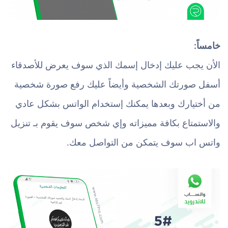
خامساً:
الأن يجب عليك إدخال إسمك الذي سوف يعرض للأصدقاء
أسفل صورتك الشخصية وأيضاً عليك رفع صورة شخصية
من أختيارك وبعدها يمكنك إستخدام الواتس بشكل عادي
والاستمتاع بكافة مميزاته وإي شخص سوف يقوم بـ تنزيل
واتس اب سوف يتمكن من التواصل معك.