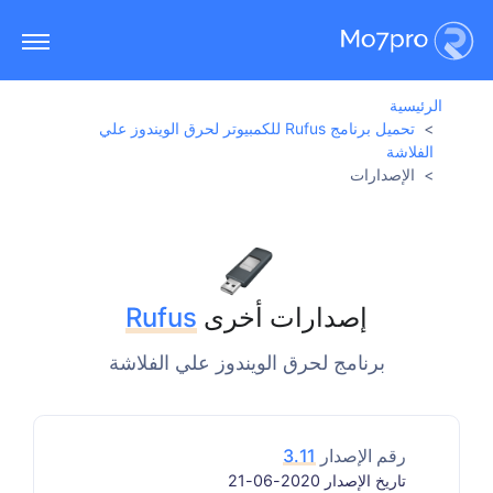
الرئيسية
تحميل برنامج Rufus للكمبيوتر لحرق الويندوز علي
الفلاشة
الإصدارات
إصدارات أخرى
Rufus
برنامج لحرق الويندوز علي الفلاشة
رقم الإصدار
3.11
تاريخ الإصدار 2020-06-21