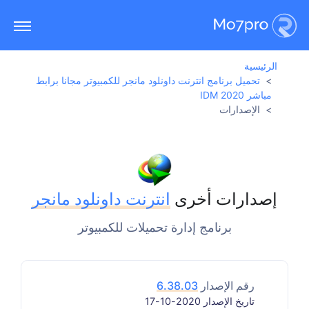
الرئيسية
تحميل برنامج انترنت داونلود مانجر للكمبيوتر مجانا برابط
مباشر IDM 2020
الإصدارات
إصدارات أخرى
انترنت داونلود مانجر
برنامج إدارة تحميلات للكمبيوتر
رقم الإصدار
6.38.03
تاريخ الإصدار 2020-10-17