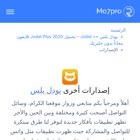
الرئيسية
يودل بلس ++ Jodel – تحميل Jodel Plus 2020 للايفون
مجاناً بدون جلبريك
الإصدارات
إصدارات أخرى
يودل بلس
أهلاً ومرحباً بكم متابعي وزوار موقعنا الكرام، وسائل
التواصل أصبحت كثيرة ومختلفة وبين الحين والأخر
تظهر تطبيقات بأفكار جديدة لتوفر لنا طرق مبتكرة
للتواصل والمشاركة حيث ظهرت تطبيقات مثل واتس