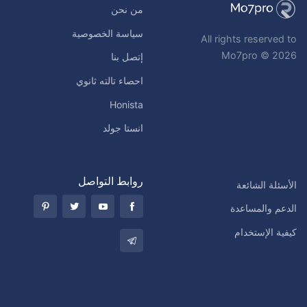
من نحن
سياسة الخصوصية
All rights reserved to
Mo7pro © 2026
إتصل بنا
احصاء تالته ثانوي
Honista
انستا جولد
روابط التواصل
الأسئلة الشائعة
الدعم والمساعدة
كيفية الإستخدام