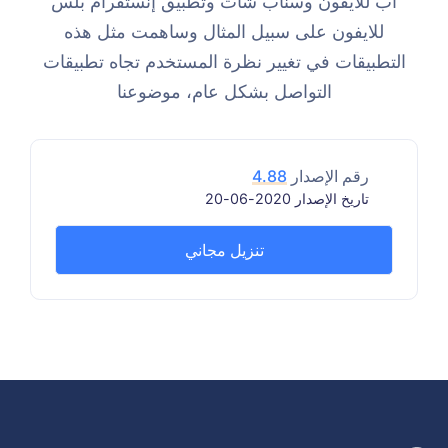
اب للايفون وسناب شات وتطبيق إنستقرام بلس
للايفون على سبيل المثال وساهمت مثل هذه
التطبيقات في تغيير نظرة المستخدم تجاه تطبيقات
التواصل بشكل عام، موضوعنا
رقم الإصدار
4.88
تاريخ الإصدار 2020-06-20
تنزيل مجاني