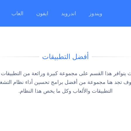
ويندوز
اندرويد
ايفون
العاب
أفضل التطبيقات
ث يتوافر هذا القسم على مجموعة كبيرة ورائعة من التطبيقات 
سوف تجد هنا مجموعة من أفضل برامج تحسين أداء نظام التش
التطبيقات والألعاب وكل ما يخص هذا النظام.