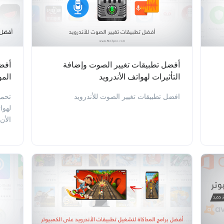
أفضل تطبيقات تغيير الصوت وإضافة
التأثيرات لهواتف الأندرويد
المو
افضل تطبيقات تغيير الصوت للأندرويد
تحمي
لهوا
الأن 