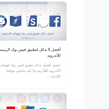
أفضل 5 بدائل لتطبيق فيس بوك الرسم
للأندرويد
تحميل أفضل بدائل تطبيق فيس بوك لهواتف
الأندرويد أهلاً ومرحباً بكم متابعي موقعنا
الكرام،...