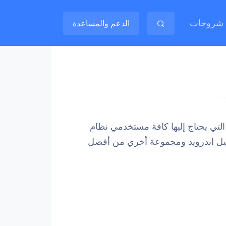
شروحات
الدعم والمساعدة
التي يحتاج إليها كافة مستخدمي نظام
غيل اندرويد ومجموعة أخري من أفضل