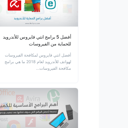
أفضل 5 برامج انتي فايروس للأندرويد
للحماية من الفيروسات
أفضل انتي فايروس لمكافحة الفيروسات
لهواتف للأندرويد لعام 2018 ما هي برامج
مكافحة الفيروسات...