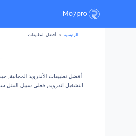
الرئيسية
أفضل التطبيقات
أفضل تطبيقات الأندرويد المجانية, حي
التشغيل اندرويد, فعلي سبيل المثل 