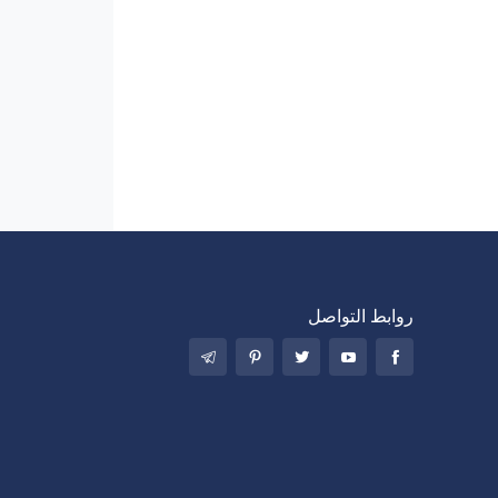
روابط التواصل