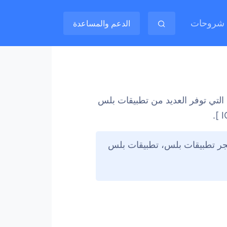
شروحات
الدعم والمساعدة
 التي توفر العديد من تطبيقات بلس
تجر تطبيقات بلس، تطبيقات بلس