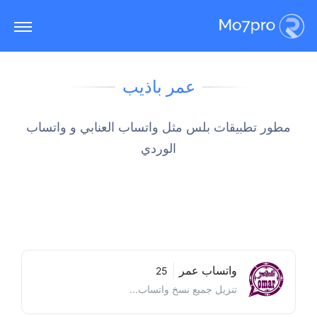
عمر باذيب
مطور تطبيقات بلس مثل واتساب العنابي و واتساب
الوردي
واتساب عمر
25
تنزيل جميع نسخ واتساب...