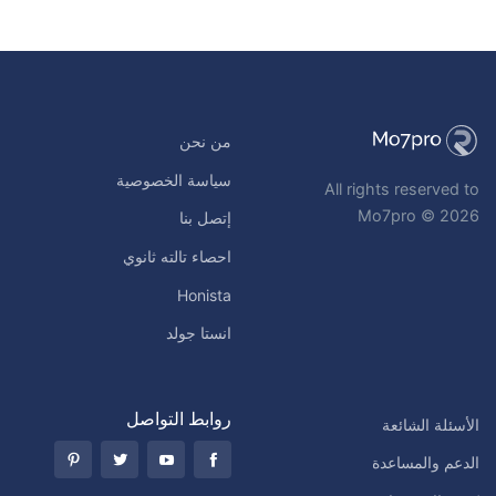
من نحن
سياسة الخصوصية
All rights reserved to
Mo7pro © 2026
إتصل بنا
احصاء تالته ثانوي
Honista
انستا جولد
روابط التواصل
الأسئلة الشائعة
الدعم والمساعدة