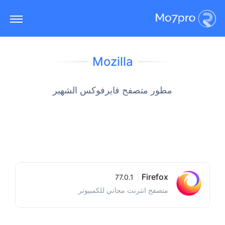
Mozilla
مطور متصفح فايرفوكس الشهير
Firefox
77.0.1
متصفح انترنت مجاني للكمبيوتر