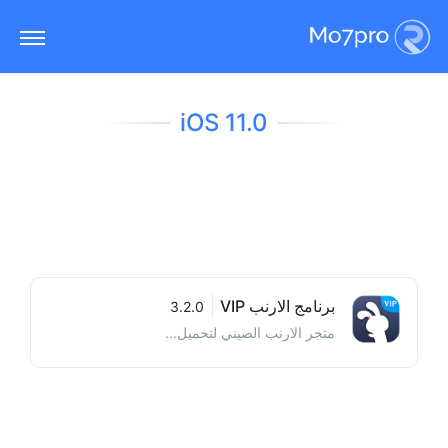
iOS 11.0
برنامج الارنب VIP
3.2.0
متجر الارنب الصيني لتحميل...