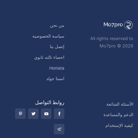
من نحن
سياسة الخصوصية
All rights reserved to
Mo7pro © 2026
إتصل بنا
احصاء تالته ثانوي
Honista
انستا جولد
روابط التواصل
الأسئلة الشائعة
الدعم والمساعدة
كيفية الإستخدام