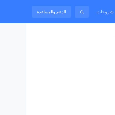
شروحات
الدعم والمساعدة