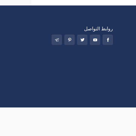
روابط التواصل