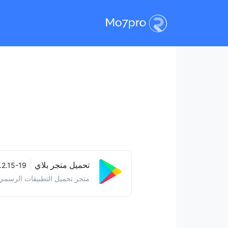
تحميل متجر بلاي
.2.15-19
متجر تحميل التطبيقات الرسمي.