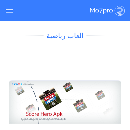
العاب رياضية