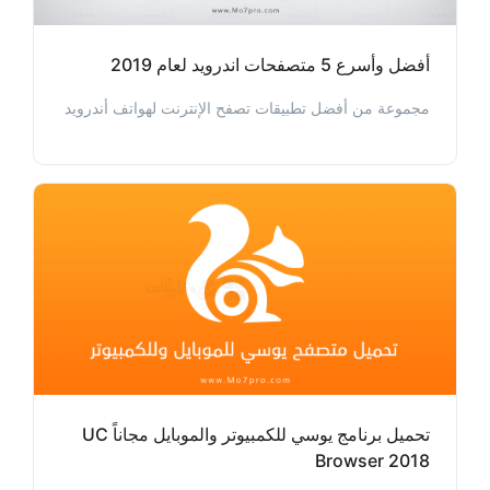
أفضل وأسرع 5 متصفحات اندرويد لعام 2019
مجموعة من أفضل تطبيقات تصفح الإنترنت لهواتف أندرويد
تحميل برنامج يوسي للكمبيوتر والموبايل مجاناً UC
Browser 2018