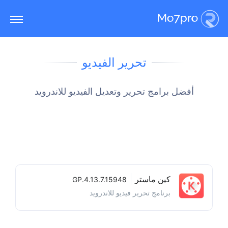
تحرير الفيديو
أفضل برامج تحرير وتعديل الفيديو للاندرويد
كين ماستر
4.13.7.15948.GP
برنامج تحرير فيديو للاندرويد